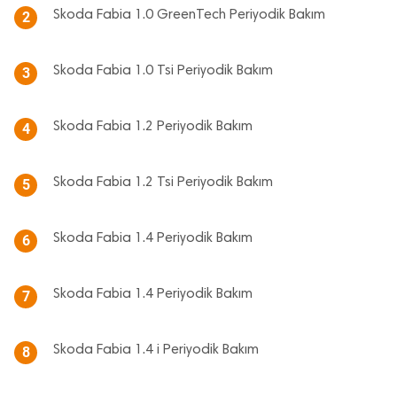
Skoda Fabia 1.0 GreenTech Periyodik Bakım
2
Skoda Fabia 1.0 Tsi Periyodik Bakım
3
Skoda Fabia 1.2 Periyodik Bakım
4
Skoda Fabia 1.2 Tsi Periyodik Bakım
5
Skoda Fabia 1.4 Periyodik Bakım
6
Skoda Fabia 1.4 Periyodik Bakım
7
Skoda Fabia 1.4 i Periyodik Bakım
8