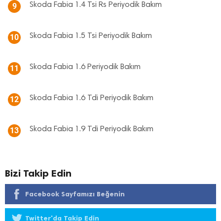
Skoda Fabia 1.4 Tsi Rs Periyodik Bakım
9
Skoda Fabia 1.5 Tsi Periyodik Bakım
10
Skoda Fabia 1.6 Periyodik Bakım
11
Skoda Fabia 1.6 Tdi Periyodik Bakım
12
Skoda Fabia 1.9 Tdi Periyodik Bakım
13
Bizi Takip Edin
Facebook Sayfamızı Beğenin
Twitter'da Takip Edin