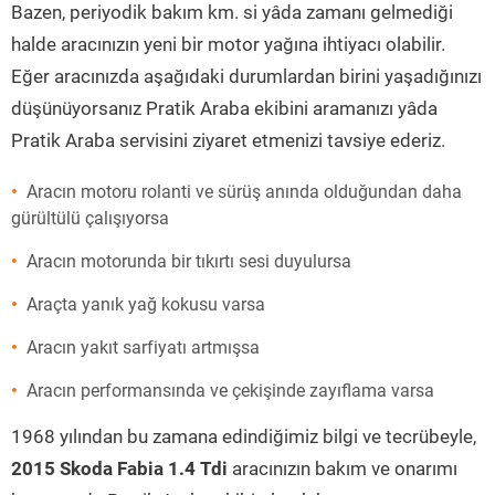
Bazen, periyodik bakım km. si yâda zamanı gelmediği
halde aracınızın yeni bir motor yağına ihtiyacı olabilir.
Eğer aracınızda aşağıdaki durumlardan birini yaşadığınızı
düşünüyorsanız Pratik Araba ekibini aramanızı yâda
Pratik Araba servisini ziyaret etmenizi tavsiye ederiz.
Aracın motoru rolanti ve sürüş anında olduğundan daha
gürültülü çalışıyorsa
Aracın motorunda bir tıkırtı sesi duyulursa
Araçta yanık yağ kokusu varsa
Aracın yakıt sarfiyatı artmışsa
Aracın performansında ve çekişinde zayıflama varsa
1968 yılından bu zamana edindiğimiz bilgi ve tecrübeyle,
2015 Skoda Fabia 1.4 Tdi
aracınızın bakım ve onarımı