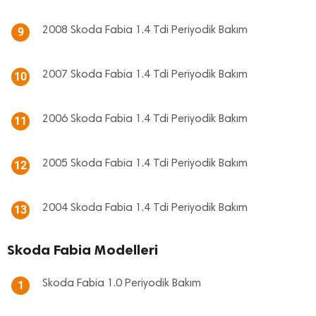
2008 Skoda Fabia 1.4 Tdi Periyodik Bakım
9
2007 Skoda Fabia 1.4 Tdi Periyodik Bakım
10
2006 Skoda Fabia 1.4 Tdi Periyodik Bakım
11
2005 Skoda Fabia 1.4 Tdi Periyodik Bakım
12
2004 Skoda Fabia 1.4 Tdi Periyodik Bakım
13
Skoda Fabia Modelleri
Skoda Fabia 1.0 Periyodik Bakım
1