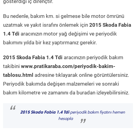
gösterdiği iç dirençtir.
Bu nedenle, bakım km. si gelmese bile motor ömrünü
uzatmak ve yakıt israfını önlemek için
2015 Skoda Fabia
1.4 Tdi
aracınızın motor yağ değişimi ve periyodik
bakımını yılda bir kez yaptırmanız gerekir.
2015 Skoda Fabia 1.4 Tdi
aracınızın periyodik bakım
takibini
www.pratikaraba.com/periyodik-bakim-
tablosu.html
adresine tıklayarak online görüntülersiniz.
Periyodik bakımda değişen malzemeleri ve sonraki
bakım kilometre ve zamanını da buradan izleyebilirsiniz.
“
2015 Skoda Fabia 1.4 Tdi
periyodik bakım fiyatını hemen
hesapla
”