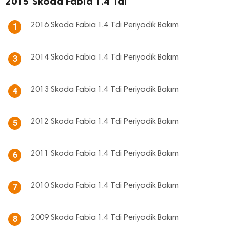
2015 Skoda Fabia 1.4 Tdi
2016 Skoda Fabia 1.4 Tdi Periyodik Bakım
1
2014 Skoda Fabia 1.4 Tdi Periyodik Bakım
3
2013 Skoda Fabia 1.4 Tdi Periyodik Bakım
4
2012 Skoda Fabia 1.4 Tdi Periyodik Bakım
5
2011 Skoda Fabia 1.4 Tdi Periyodik Bakım
6
2010 Skoda Fabia 1.4 Tdi Periyodik Bakım
7
2009 Skoda Fabia 1.4 Tdi Periyodik Bakım
8