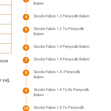
Bakım
Skoda Fabia 1.2 Periyodik Bakım
4
Skoda Fabia 1.2 Tsi Periyodik
5
Bakım
Skoda Fabia 1.4 Periyodik Bakım
6
Skoda Fabia 1.4 Periyodik Bakım
7
geçse
Skoda Fabia 1.4 i Periyodik
8
Bakım
r yağ,
Skoda Fabia 1.4 Tsi Rs Periyodik
9
Bakım
Skoda Fabia 1.5 Tsi Periyodik
10