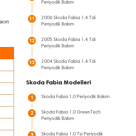
Periyodik Bakım
2006 Skoda Fabia 1.4 Tdi
11
acın
Periyodik Bakım
2005 Skoda Fabia 1.4 Tdi
12
Periyodik Bakım
2004 Skoda Fabia 1.4 Tdi
13
Periyodik Bakım
Skoda Fabia Modelleri
Skoda Fabia 1.0 Periyodik Bakım
1
Skoda Fabia 1.0 GreenTech
2
Periyodik Bakım
Skoda Fabia 1.0 Tsi Periyodik
3