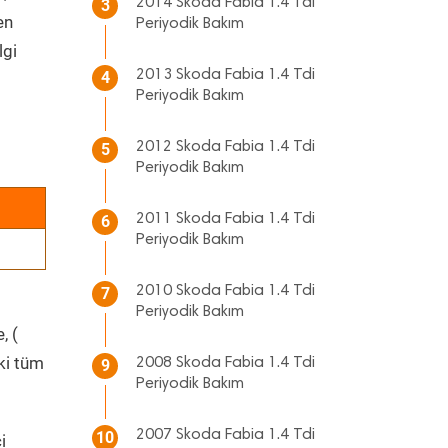
2014 Skoda Fabia 1.4 Tdi
3
en
Periyodik Bakım
lgi
2013 Skoda Fabia 1.4 Tdi
4
Periyodik Bakım
2012 Skoda Fabia 1.4 Tdi
5
Periyodik Bakım
2011 Skoda Fabia 1.4 Tdi
6
Periyodik Bakım
2010 Skoda Fabia 1.4 Tdi
7
Periyodik Bakım
, (
ki tüm
2008 Skoda Fabia 1.4 Tdi
9
Periyodik Bakım
2007 Skoda Fabia 1.4 Tdi
10
i