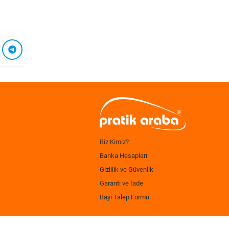
Biz Kimiz?
Banka Hesapları
Gizlilik ve Güvenlik
Garanti ve İade
Bayi Talep Formu