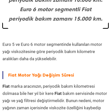
Euro 6 motor segmentli Fiat
periyodik bakım zamanı 15.000 km.
Euro 5 ve Euro 6 motor segmentinde kullanılan motor
yağı viskozitesine göre periyodik bakım kilometre
aralıkları daha da yükselebilir.
Fiat Motor Yağı Değişim Süresi
Fiat
marka aracınızın, periyodik bakım kilometresi
dolmasa bile her yıl bir kere
Fiat
bakım servisinde motor
yağı ve yağ filtresi değiştirmelidir. Bunun nedeni, motor
yağının zaman içerisinde viskozite özelliğini kaybedip