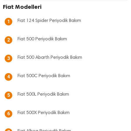
Fiat Modelleri
Fiat 124 Spider Periyodik Bakım
1
Fiat 500 Periyodik Bakım
2
Fiat 500 Abarth Periyodik Bakım
3
Fiat 500C Periyodik Bakım
4
Fiat 500L Periyodik Bakım
5
Fiat 500X Periyodik Bakım
6