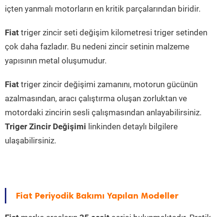
içten yanmalı motorların en kritik parçalarından biridir.
Fiat
triger zincir seti değişim kilometresi triger setinden
çok daha fazladır. Bu nedeni zincir setinin malzeme
yapısının metal oluşumudur.
Fiat
triger zincir değişimi zamanını, motorun gücünün
azalmasından, aracı çalıştırma oluşan zorluktan ve
motordaki zincirin sesli çalışmasından anlayabilirsiniz.
Triger Zincir Değişimi
linkinden detaylı bilgilere
ulaşabilirsiniz.
Fiat Periyodik Bakımı Yapılan Modeller