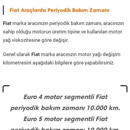
Fiat Araçlarda Periyodik Bakım Zamanı
Fiat
marka aracınızın periyodik bakım zamanı, aracınızın
sahip olduğu motorun üretim tipine ve kullanılan motor
yağ viskozitesine göre değişir.
Genel olarak
Fiat
marka aracınızın motor yağı değişim
kilometresini aşağıdaki bilgilere göre yapabilirsiniz.
Euro 4 motor segmentli Fiat
periyodik bakım zamanı 10.000 km.
Euro 5 motor segmentli Fiat
periyodik bakım zamanı 10.000 km.