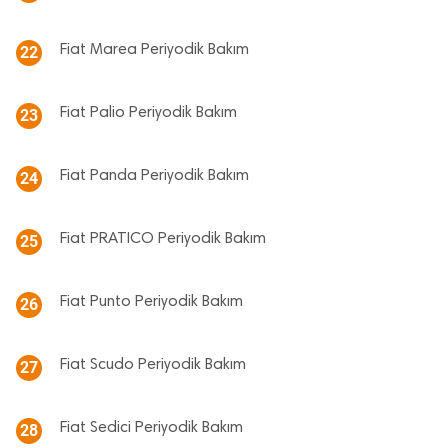
Fiat Marea Periyodik Bakım
22
Fiat Palio Periyodik Bakım
23
Fiat Panda Periyodik Bakım
24
Fiat PRATICO Periyodik Bakım
25
Fiat Punto Periyodik Bakım
26
Fiat Scudo Periyodik Bakım
27
Fiat Sedici Periyodik Bakım
28