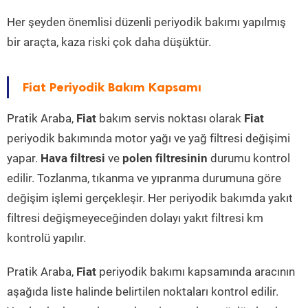
Her şeyden önemlisi düzenli periyodik bakımı yapılmış
bir araçta, kaza riski çok daha düşüktür.
Fiat Periyodik Bakım Kapsamı
Pratik Araba,
Fiat
bakım servis noktası olarak
Fiat
periyodik bakımında motor yağı ve yağ filtresi değişimi
yapar.
Hava filtresi
ve
polen filtresinin
durumu kontrol
edilir. Tozlanma, tıkanma ve yıpranma durumuna göre
değişim işlemi gerçekleşir. Her periyodik bakımda yakıt
filtresi değişmeyeceğinden dolayı yakıt filtresi km
kontrolü yapılır.
Pratik Araba,
Fiat
periyodik bakımı kapsamında aracının
aşağıda liste halinde belirtilen noktaları kontrol edilir.