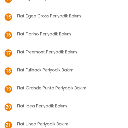
Fiat Egea Cross Periyodik Bakım
15
Fiat Fiorino Periyodik Bakım
16
Fiat Freemont Periyodik Bakım
17
Fiat Fullback Periyodik Bakım
18
Fiat Grande Punto Periyodik Bakım
19
Fiat Idea Periyodik Bakım
20
Fiat Linea Periyodik Bakım
21