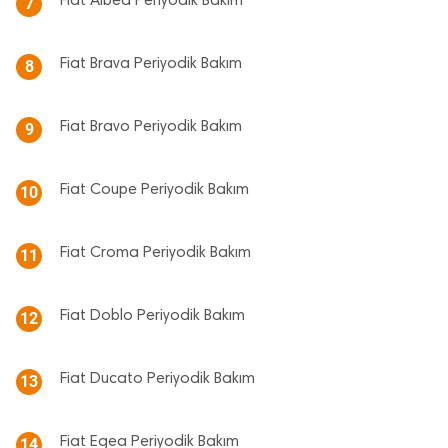
Fiat Albea Periyodik Bakım
7
Fiat Brava Periyodik Bakım
8
Fiat Bravo Periyodik Bakım
9
Fiat Coupe Periyodik Bakım
10
Fiat Croma Periyodik Bakım
11
Fiat Doblo Periyodik Bakım
12
Fiat Ducato Periyodik Bakım
13
Fiat Egea Periyodik Bakım
14