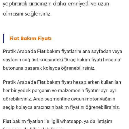
yaptırarak aracınızın daha emniyetli ve uzun
olmasını sağlarsınız.
Fiat Bakım Fiyatı
Pratik Araba'da
Fiat
bakım fiyatlarını ana sayfadan veya
sayfanın sağ üst köeşindeki "Araç bakım fiyatı hesapla"
butonuna basarak kolayca öğrenebilirsiniz.
Pratik Araba'da
Fiat
bakım fiyatı hesaplarken kullanılan
her bir yedek parçanın ve malzemenin fiyatını ayrı ayrı
görebilirsiniz. Araç segmentine uygun motor yağının
seçip kolayca aracınızın bakım fiyatını öğrenebilirsiniz.
Fiat
bakım fiyatları ile ilgili whatsapp, ya da iletişim