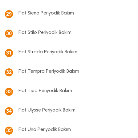
Fiat Siena Periyodik Bakım
29
Fiat Stilo Periyodik Bakım
30
Fiat Strada Periyodik Bakım
31
Fiat Tempra Periyodik Bakım
32
Fiat Tipo Periyodik Bakım
33
Fiat Ulysse Periyodik Bakım
34
Fiat Uno Periyodik Bakım
35