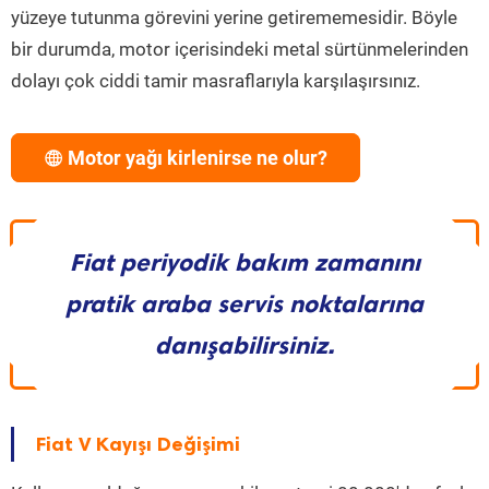
yüzeye tutunma görevini yerine getirememesidir. Böyle
bir durumda, motor içerisindeki metal sürtünmelerinden
dolayı çok ciddi tamir masraflarıyla karşılaşırsınız.
Motor yağı kirlenirse ne olur?
Fiat periyodik bakım zamanını
pratik araba servis noktalarına
danışabilirsiniz.
Fiat V Kayışı Değişimi