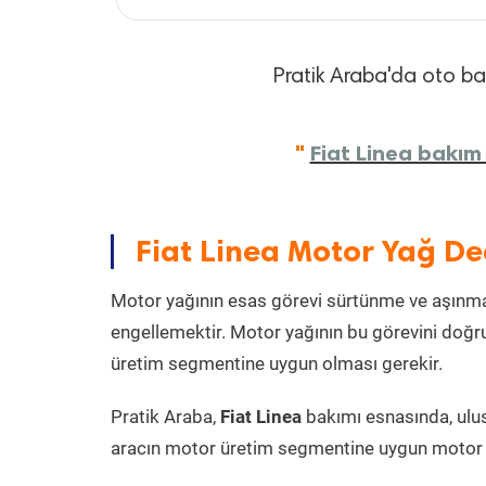
Pratik Araba'da oto bakı
"
Fiat Linea bakım 
Fiat Linea Motor Yağ De
Motor yağının esas görevi sürtünme ve aşınmay
engellemektir. Motor yağının bu görevini doğru
üretim segmentine uygun olması gerekir.
Pratik Araba,
Fiat Linea
bakımı esnasında, ulus
aracın motor üretim segmentine uygun motor y