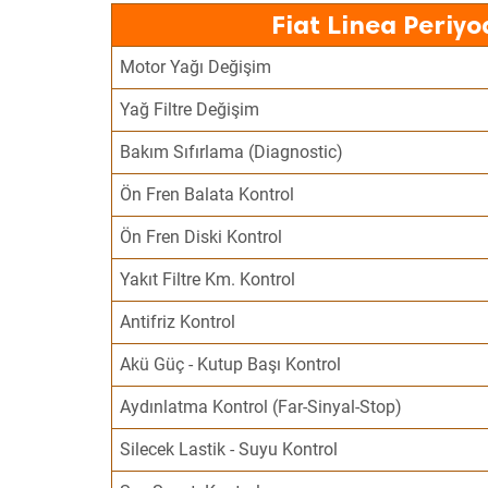
Fiat Linea Periyo
Motor Yağı Değişim
Yağ Filtre Değişim
Bakım Sıfırlama (Diagnostic)
Ön Fren Balata Kontrol
Ön Fren Diski Kontrol
Yakıt Filtre Km. Kontrol
Antifriz Kontrol
Akü Güç - Kutup Başı Kontrol
Aydınlatma Kontrol (Far-Sinyal-Stop)
Silecek Lastik - Suyu Kontrol