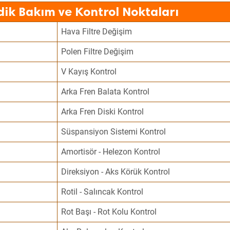
dik Bakım ve Kontrol Noktaları
Hava Filtre Değişim
Polen Filtre Değişim
V Kayış Kontrol
Arka Fren Balata Kontrol
Arka Fren Diski Kontrol
Süspansiyon Sistemi Kontrol
Amortisör - Helezon Kontrol
Direksiyon - Aks Körük Kontrol
Rotil - Salıncak Kontrol
Rot Başı - Rot Kolu Kontrol