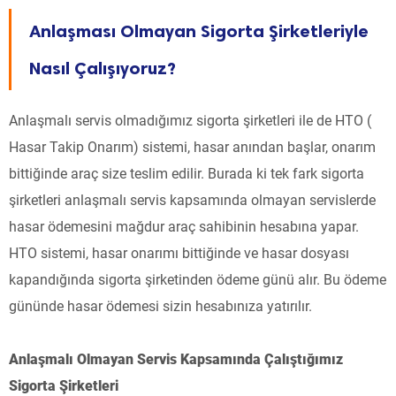
Anlaşması Olmayan Sigorta Şirketleriyle
Nasıl Çalışıyoruz?
Anlaşmalı servis olmadığımız sigorta şirketleri ile de HTO (
Hasar Takip Onarım) sistemi, hasar anından başlar, onarım
bittiğinde araç size teslim edilir. Burada ki tek fark sigorta
şirketleri anlaşmalı servis kapsamında olmayan servislerde
hasar ödemesini mağdur araç sahibinin hesabına yapar.
HTO sistemi, hasar onarımı bittiğinde ve hasar dosyası
kapandığında sigorta şirketinden ödeme günü alır. Bu ödeme
gününde hasar ödemesi sizin hesabınıza yatırılır.
Anlaşmalı Olmayan Servis Kapsamında Çalıştığımız
Sigorta Şirketleri