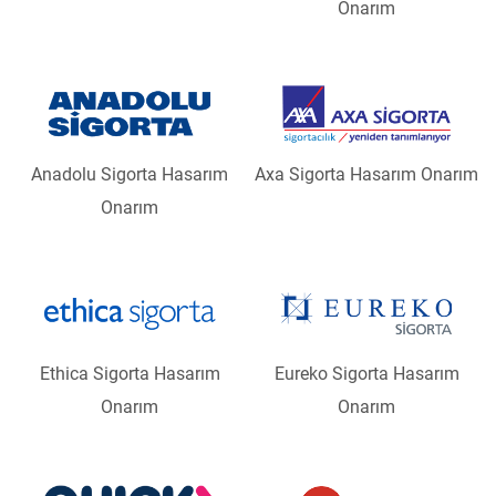
Onarım
Anadolu Sigorta Hasarım
Axa Sigorta Hasarım Onarım
Onarım
Ethica Sigorta Hasarım
Eureko Sigorta Hasarım
Onarım
Onarım