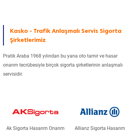
Kasko - Trafik Anlaşmalı Servis Sigorta
Şirketlerimiz
Pratik Araba 1968 yılından bu yana oto tamir ve hasar
onarım tecrübesiyle birçok sigorta şirketlerinin anlaşmalı
servisidir.
Ak Sigorta Hasarım Onarım
Allianz Sigorta Hasarım