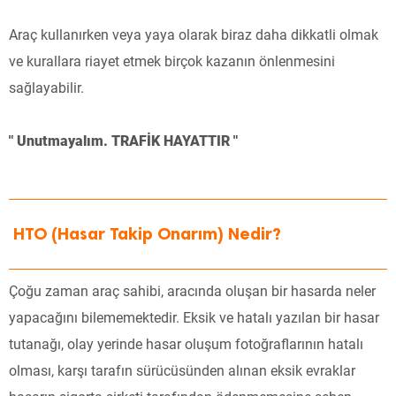
Araç kullanırken veya yaya olarak biraz daha dikkatli olmak
ve kurallara riayet etmek birçok kazanın önlenmesini
sağlayabilir.
" Unutmayalım. TRAFİK HAYATTIR "
HTO (Hasar Takip Onarım) Nedir?
Çoğu zaman araç sahibi, aracında oluşan bir hasarda neler
yapacağını bilememektedir. Eksik ve hatalı yazılan bir hasar
tutanağı, olay yerinde hasar oluşum fotoğraflarının hatalı
olması, karşı tarafın sürücüsünden alınan eksik evraklar