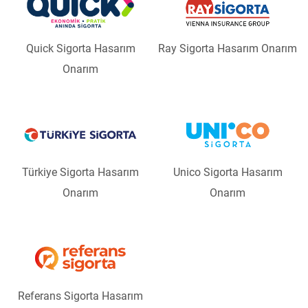
Quick Sigorta Hasarım
Ray Sigorta Hasarım Onarım
Onarım
Türkiye Sigorta Hasarım
Unico Sigorta Hasarım
Onarım
Onarım
Referans Sigorta Hasarım