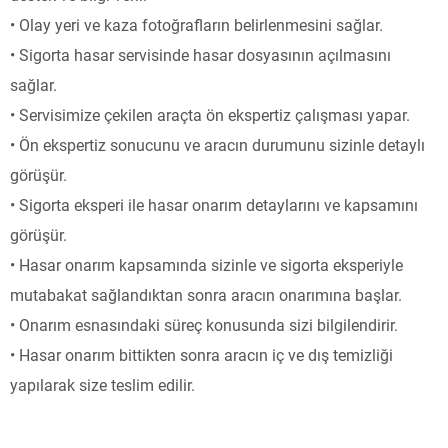
• Olay yeri ve kaza fotoğrafların belirlenmesini sağlar.
• Sigorta hasar servisinde hasar dosyasının açılmasını
sağlar.
• Servisimize çekilen araçta ön ekspertiz çalışması yapar.
• Ön ekspertiz sonucunu ve aracın durumunu sizinle detaylı
görüşür.
• Sigorta eksperi ile hasar onarım detaylarını ve kapsamını
görüşür.
• Hasar onarım kapsamında sizinle ve sigorta eksperiyle
mutabakat sağlandıktan sonra aracın onarımına başlar.
• Onarım esnasındaki süreç konusunda sizi bilgilendirir.
• Hasar onarım bittikten sonra aracın iç ve dış temizliği
yapılarak size teslim edilir.