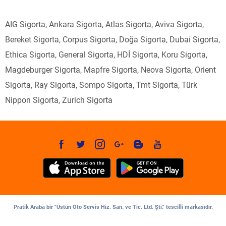
AIG Sigorta, Ankara Sigorta, Atlas Sigorta, Aviva Sigorta,
Bereket Sigorta, Corpus Sigorta, Doğa Sigorta, Dubai Sigorta,
Ethica Sigorta, General Sigorta, HDİ Sigorta, Koru Sigorta,
Magdeburger Sigorta, Mapfre Sigorta, Neova Sigorta, Orient
Sigorta, Ray Sigorta, Sompo Sigorta, Tmt Sigorta, Türk
Nippon Sigorta, Zurich Sigorta
Pratik Araba bir "Üstün Oto Servis Hiz. San. ve Tic. Ltd. Şti." tescilli markasıdır.