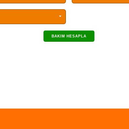
BAKIM HESAPLA