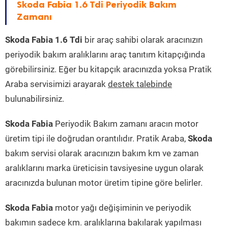
Skoda Fabia 1.6 Tdi Periyodik Bakım
Zamanı
Skoda Fabia 1.6 Tdi
bir araç sahibi olarak aracınızın
periyodik bakım aralıklarını araç tanıtım kitapçığında
görebilirsiniz. Eğer bu kitapçık aracınızda yoksa Pratik
Araba servisimizi arayarak
destek talebinde
bulunabilirsiniz.
Skoda Fabia
Periyodik Bakım zamanı aracın motor
üretim tipi ile doğrudan orantılıdır. Pratik Araba,
Skoda
bakım servisi olarak aracınızın bakım km ve zaman
aralıklarını marka üreticisin tavsiyesine uygun olarak
aracınızda bulunan motor üretim tipine göre belirler.
Skoda Fabia
motor yağı değişiminin ve periyodik
bakımın sadece km. aralıklarına bakılarak yapılması