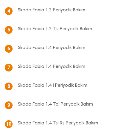
Skoda Fabia 1.2 Periyodik Bakım
4
Skoda Fabia 1.2 Tsi Periyodik Bakım
5
Skoda Fabia 1.4 Periyodik Bakım
6
Skoda Fabia 1.4 Periyodik Bakım
7
Skoda Fabia 1.4 i Periyodik Bakım
8
Skoda Fabia 1.4 Tdi Periyodik Bakım
9
Skoda Fabia 1.4 Tsi Rs Periyodik Bakım
10