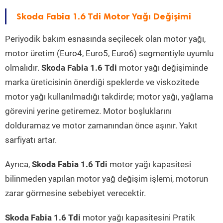
Skoda Fabia 1.6 Tdi Motor Yağı Değişimi
Periyodik bakım esnasında seçilecek olan motor yağı,
motor üretim (Euro4, Euro5, Euro6) segmentiyle uyumlu
olmalıdır.
Skoda Fabia 1.6 Tdi
motor yağı değişiminde
marka üreticisinin önerdiği speklerde ve viskozitede
motor yağı kullanılmadığı takdirde; motor yağı, yağlama
görevini yerine getiremez. Motor boşluklarını
dolduramaz ve motor zamanından önce aşınır. Yakıt
sarfiyatı artar.
Ayrıca,
Skoda Fabia 1.6 Tdi
motor yağı kapasitesi
bilinmeden yapılan motor yağ değişim işlemi, motorun
zarar görmesine sebebiyet verecektir.
Skoda Fabia 1.6 Tdi
motor yağı kapasitesini Pratik