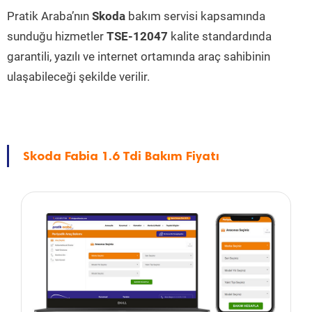
Pratik Araba’nın
Skoda
bakım servisi kapsamında
sunduğu hizmetler
TSE-12047
kalite standardında
garantili, yazılı ve internet ortamında araç sahibinin
ulaşabileceği şekilde verilir.
Skoda Fabia 1.6 Tdi Bakım Fiyatı