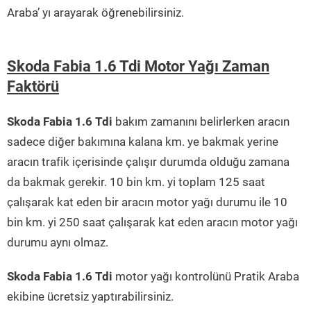
Araba’ yı arayarak öğrenebilirsiniz.
Skoda Fabia 1.6 Tdi Motor Yağı Zaman
Faktörü
Skoda Fabia 1.6 Tdi
bakım zamanını belirlerken aracın
sadece diğer bakımına kalana km. ye bakmak yerine
aracın trafik içerisinde çalışır durumda olduğu zamana
da bakmak gerekir. 10 bin km. yi toplam 125 saat
çalışarak kat eden bir aracın motor yağı durumu ile 10
bin km. yi 250 saat çalışarak kat eden aracın motor yağı
durumu aynı olmaz.
Skoda Fabia 1.6 Tdi
motor yağı kontrolünü Pratik Araba
ekibine ücretsiz yaptırabilirsiniz.