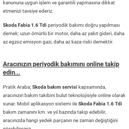
kanununa uygun işlem ve garantili yapmasına dikkat
etmenizi tavsiye ederiz.
Skoda Fabia 1.6 Tdi
periyodik bakımı doğru yapılması
demek; uzun ömürlü bir motor, daha az yakıt gideri, daha
az egzoz emisyon gazı, daha az kaza riski demektir.
Aracınızın periyodik bakımını online takip
edin...
Pratik Araba;
Skoda bakım servisi
kapsamında,
aracınızın bakım takibini bulut teknolojisiyle online olarak
sunar. Mobil aplikasyon sistemi ile
Skoda Fabia 1.6 Tdi
bakım zamanını km. ve yıl bazında takip edebilir,
aracınızda hangi yedek parçanın ne zaman değiştiğini
görebilirsiniz.