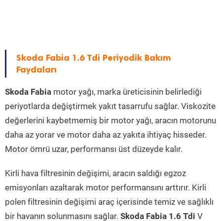
Skoda Fabia 1.6 Tdi Periyodik Bakım
Faydaları
Skoda Fabia
motor yağı, marka üreticisinin belirlediği
periyotlarda değiştirmek yakıt tasarrufu sağlar. Viskozite
değerlerini kaybetmemiş bir motor yağı, aracın motorunu
daha az yorar ve motor daha az yakıta ihtiyaç hisseder.
Motor ömrü uzar, performansı üst düzeyde kalır.
Kirli hava filtresinin değişimi, aracın saldığı egzoz
emisyonları azaltarak motor performansını arttırır. Kirli
polen filtresinin değişimi araç içerisinde temiz ve sağlıklı
bir havanın solunmasını sağlar.
Skoda Fabia 1.6 Tdi
V