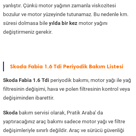
yanlıştır. Çünkü motor yağının zamanla viskozitesi
bozulur ve motor yüzeyinde tutunamaz. Bu nedenle km.
süresi dolmasa bile
yılda bir kez
motor yağını
değiştirmeniz gerekir.
Skoda Fabia 1.6 Tdi Periyodik Bakım Listesi
Skoda Fabia 1.6 Tdi
periyodik bakımı, motor yağı ile yağ
filtresinin değişimi, hava ve polen filtresinin kontrol veya
değişiminden ibarettir.
Skoda
bakım servisi olarak, Pratik Araba’ da
yaptıracağınız araç bakımı sadece motor yağı ve filtre
değişimleriyle sınırlı değildir. Araç ve sürücü güvenliği