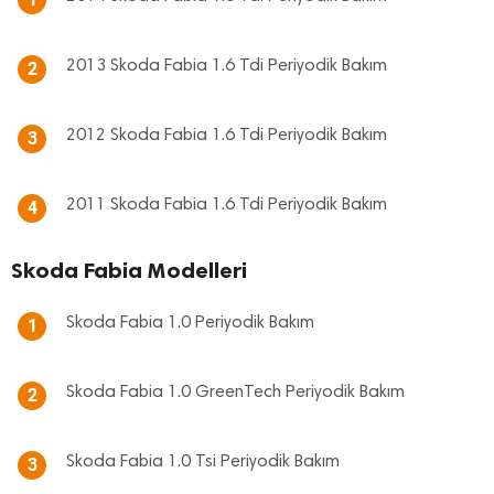
2013 Skoda Fabia 1.6 Tdi Periyodik Bakım
2
2012 Skoda Fabia 1.6 Tdi Periyodik Bakım
3
2011 Skoda Fabia 1.6 Tdi Periyodik Bakım
4
Skoda Fabia Modelleri
Skoda Fabia 1.0 Periyodik Bakım
1
Skoda Fabia 1.0 GreenTech Periyodik Bakım
2
Skoda Fabia 1.0 Tsi Periyodik Bakım
3