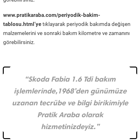
www.pratikaraba.com/periyodik-bakim-
tablosu.html’ye
tıklayarak periyodik bakımda değişen
malzemelerini ve sonraki bakım kilometre ve zamanını
görebilirsiniz.
“Skoda Fabia 1.6 Tdi bakım
işlemlerinde,1968’den günümüze
uzanan tecrübe ve bilgi birikimiyle
Pratik Araba olarak
hizmetinizdeyiz.”