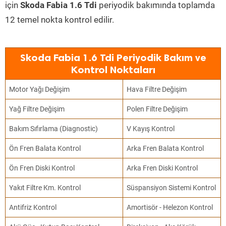
için
Skoda Fabia 1.6 Tdi
periyodik bakımında toplamda
12 temel nokta kontrol edilir.
Skoda Fabia 1.6 Tdi Periyodik Bakım ve
Kontrol Noktaları
Motor Yağı Değişim
Hava Filtre Değişim
Yağ Filtre Değişim
Polen Filtre Değişim
Bakım Sıfırlama (Diagnostic)
V Kayış Kontrol
Ön Fren Balata Kontrol
Arka Fren Balata Kontrol
Ön Fren Diski Kontrol
Arka Fren Diski Kontrol
Yakıt Filtre Km. Kontrol
Süspansiyon Sistemi Kontrol
Antifriz Kontrol
Amortisör - Helezon Kontrol