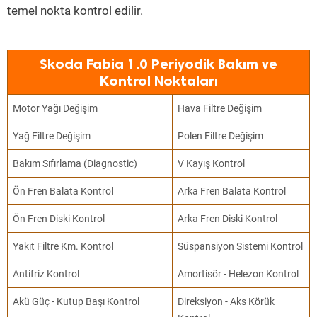
temel nokta kontrol edilir.
Skoda Fabia 1.0 Periyodik Bakım ve
Kontrol Noktaları
Motor Yağı Değişim
Hava Filtre Değişim
Yağ Filtre Değişim
Polen Filtre Değişim
Bakım Sıfırlama (Diagnostic)
V Kayış Kontrol
Ön Fren Balata Kontrol
Arka Fren Balata Kontrol
Ön Fren Diski Kontrol
Arka Fren Diski Kontrol
Yakıt Filtre Km. Kontrol
Süspansiyon Sistemi Kontrol
Antifriz Kontrol
Amortisör - Helezon Kontrol
Akü Güç - Kutup Başı Kontrol
Direksiyon - Aks Körük