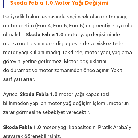
Skoda Fabia 1.0 Motor Yağı Değişimi
Periyodik bakım esnasında seçilecek olan motor yağı,
motor üretim (Euro4, Euro5, Euro6) segmentiyle uyumlu
olmalıdır.
Skoda Fabia 1.0
motor yağı değişiminde
marka üreticisinin önerdiği speklerde ve viskozitede
motor yağı kullanılmadığı takdirde; motor yağı, yağlama
görevini yerine getiremez. Motor boşluklarını
dolduramaz ve motor zamanından önce aşınır. Yakıt
sarfiyatı artar.
Ayrıca,
Skoda Fabia 1.0
motor yağı kapasitesi
bilinmeden yapılan motor yağ değişim işlemi, motorun
zarar görmesine sebebiyet verecektir.
Skoda Fabia 1.0
motor yağı kapasitesini Pratik Araba’ yı
arayarak öğrenebilirsiniz.