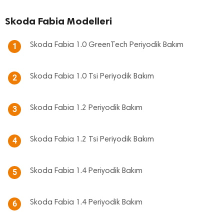
Skoda Fabia Modelleri
Skoda Fabia 1.0 GreenTech Periyodik Bakım
1
Skoda Fabia 1.0 Tsi Periyodik Bakım
2
Skoda Fabia 1.2 Periyodik Bakım
3
Skoda Fabia 1.2 Tsi Periyodik Bakım
4
Skoda Fabia 1.4 Periyodik Bakım
5
Skoda Fabia 1.4 Periyodik Bakım
6