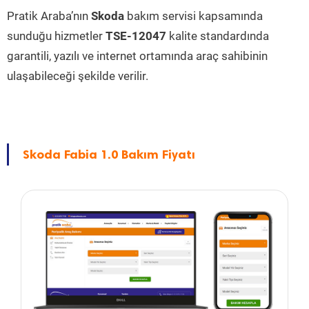
Pratik Araba’nın
Skoda
bakım servisi kapsamında
sunduğu hizmetler
TSE-12047
kalite standardında
garantili, yazılı ve internet ortamında araç sahibinin
ulaşabileceği şekilde verilir.
Skoda Fabia 1.0 Bakım Fiyatı