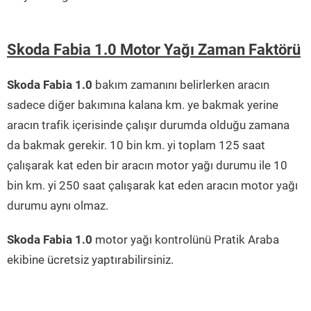
Skoda Fabia 1.0 Motor Yağı Zaman Faktörü
Skoda Fabia 1.0
bakım zamanını belirlerken aracın
sadece diğer bakımına kalana km. ye bakmak yerine
aracın trafik içerisinde çalışır durumda olduğu zamana
da bakmak gerekir. 10 bin km. yi toplam 125 saat
çalışarak kat eden bir aracın motor yağı durumu ile 10
bin km. yi 250 saat çalışarak kat eden aracın motor yağı
durumu aynı olmaz.
Skoda Fabia 1.0
motor yağı kontrolünü Pratik Araba
ekibine ücretsiz yaptırabilirsiniz.