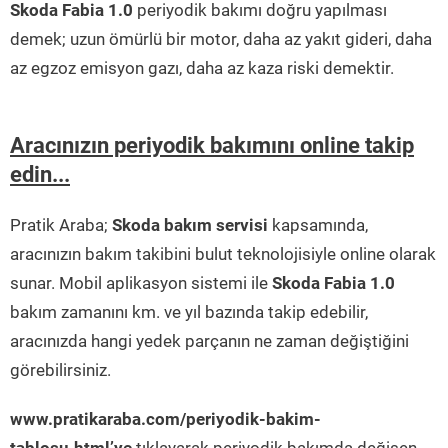
Skoda Fabia 1.0
periyodik bakımı doğru yapılması
demek; uzun ömürlü bir motor, daha az yakıt gideri, daha
az egzoz emisyon gazı, daha az kaza riski demektir.
Aracınızın periyodik bakımını online takip
edin...
Pratik Araba;
Skoda bakım servisi
kapsamında,
aracınızın bakım takibini bulut teknolojisiyle online olarak
sunar. Mobil aplikasyon sistemi ile
Skoda Fabia 1.0
bakım zamanını km. ve yıl bazında takip edebilir,
aracınızda hangi yedek parçanın ne zaman değiştiğini
görebilirsiniz.
www.pratikaraba.com/periyodik-bakim-