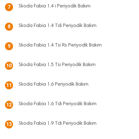
Skoda Fabia 1.4 i Periyodik Bakım
7
Skoda Fabia 1.4 Tdi Periyodik Bakım
8
Skoda Fabia 1.4 Tsi Rs Periyodik Bakım
9
Skoda Fabia 1.5 Tsi Periyodik Bakım
10
Skoda Fabia 1.6 Periyodik Bakım
11
Skoda Fabia 1.6 Tdi Periyodik Bakım
12
Skoda Fabia 1.9 Tdi Periyodik Bakım
13