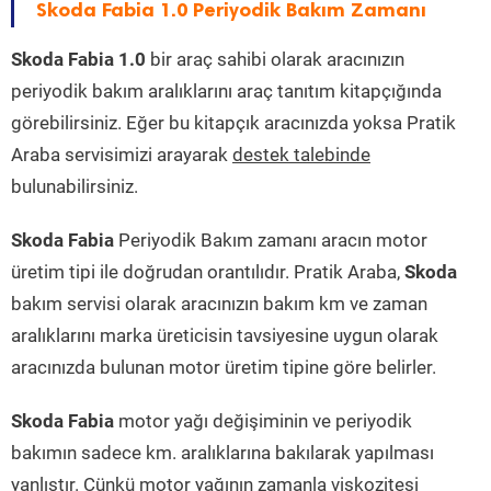
Skoda Fabia 1.0 Periyodik Bakım Zamanı
Skoda Fabia 1.0
bir araç sahibi olarak aracınızın
periyodik bakım aralıklarını araç tanıtım kitapçığında
görebilirsiniz. Eğer bu kitapçık aracınızda yoksa Pratik
Araba servisimizi arayarak
destek talebinde
bulunabilirsiniz.
Skoda Fabia
Periyodik Bakım zamanı aracın motor
üretim tipi ile doğrudan orantılıdır. Pratik Araba,
Skoda
bakım servisi olarak aracınızın bakım km ve zaman
aralıklarını marka üreticisin tavsiyesine uygun olarak
aracınızda bulunan motor üretim tipine göre belirler.
Skoda Fabia
motor yağı değişiminin ve periyodik
bakımın sadece km. aralıklarına bakılarak yapılması
yanlıştır. Çünkü motor yağının zamanla viskozitesi