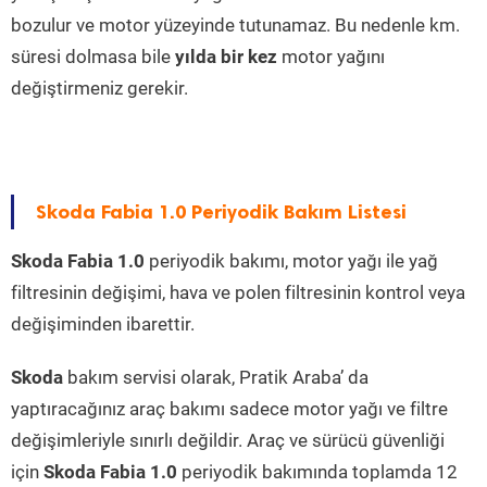
bozulur ve motor yüzeyinde tutunamaz. Bu nedenle km.
süresi dolmasa bile
yılda bir kez
motor yağını
değiştirmeniz gerekir.
Skoda Fabia 1.0 Periyodik Bakım Listesi
Skoda Fabia 1.0
periyodik bakımı, motor yağı ile yağ
filtresinin değişimi, hava ve polen filtresinin kontrol veya
değişiminden ibarettir.
Skoda
bakım servisi olarak, Pratik Araba’ da
yaptıracağınız araç bakımı sadece motor yağı ve filtre
değişimleriyle sınırlı değildir. Araç ve sürücü güvenliği
için
Skoda Fabia 1.0
periyodik bakımında toplamda 12