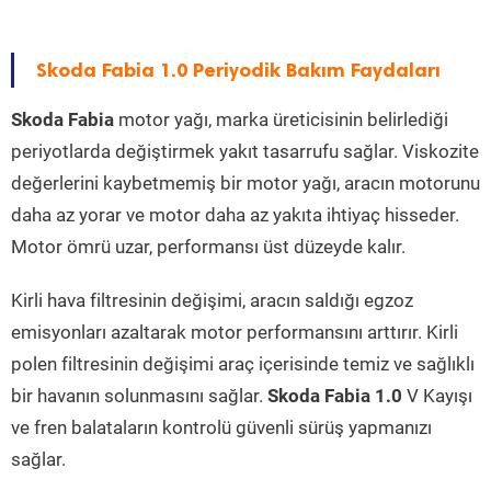
Skoda Fabia 1.0 Periyodik Bakım Faydaları
Skoda Fabia
motor yağı, marka üreticisinin belirlediği
periyotlarda değiştirmek yakıt tasarrufu sağlar. Viskozite
değerlerini kaybetmemiş bir motor yağı, aracın motorunu
daha az yorar ve motor daha az yakıta ihtiyaç hisseder.
Motor ömrü uzar, performansı üst düzeyde kalır.
Kirli hava filtresinin değişimi, aracın saldığı egzoz
emisyonları azaltarak motor performansını arttırır. Kirli
polen filtresinin değişimi araç içerisinde temiz ve sağlıklı
bir havanın solunmasını sağlar.
Skoda Fabia 1.0
V Kayışı
ve fren balataların kontrolü güvenli sürüş yapmanızı
sağlar.