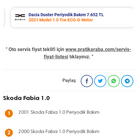
Dacia Duster Periyodik Bakım 7.652 TL
2021 Model 1.0 Tce ECO-G Motor
" Oto servis fiyat teklifi için
www.pratikaraba.com/servis-
fiyat-listesi
tıklayınız. "
Paylaş
Skoda Fabia 1.0
2001 Skoda Fabia 1.0 Periyodik Bakım
1
2000 Skoda Fabia 1.0 Periyodik Bakım
2