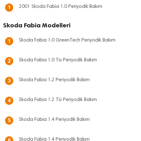
2001 Skoda Fabia 1.0 Periyodik Bakım
1
Skoda Fabia Modelleri
Skoda Fabia 1.0 GreenTech Periyodik Bakım
1
Skoda Fabia 1.0 Tsi Periyodik Bakım
2
Skoda Fabia 1.2 Periyodik Bakım
3
Skoda Fabia 1.2 Tsi Periyodik Bakım
4
Skoda Fabia 1.4 Periyodik Bakım
5
Skoda Fabia 1.4 Periyodik Bakım
6