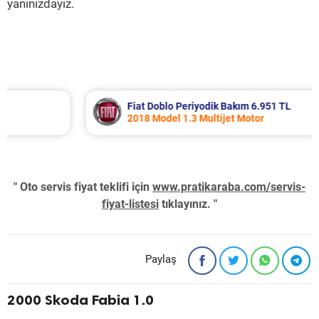
yanınızdayız.
Fiat Doblo Periyodik Bakım 6.951 TL
2018 Model 1.3 Multijet Motor
" Oto servis fiyat teklifi için
www.pratikaraba.com/servis-
fiyat-listesi
tıklayınız. "
Paylaş
2000 Skoda Fabia 1.0