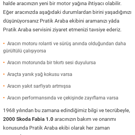
halde aracınızın yeni bir motor yağına ihtiyacı olabilir.
Eğer aracınızda aşağıdaki durumlardan birini yaşadığınızı
düşünüyorsanız Pratik Araba ekibini aramanızı yâda
Pratik Araba servisini ziyaret etmenizi tavsiye ederiz.
Aracın motoru rolanti ve sürüş anında olduğundan daha
gürültülü çalışıyorsa
Aracın motorunda bir tıkırtı sesi duyulursa
Araçta yanık yağ kokusu varsa
Aracın yakıt sarfiyatı artmışsa
Aracın performansında ve çekişinde zayıflama varsa
1968 yılından bu zamana edindiğimiz bilgi ve tecrübeyle,
2000 Skoda Fabia 1.0
aracınızın bakım ve onarımı
konusunda Pratik Araba ekibi olarak her zaman