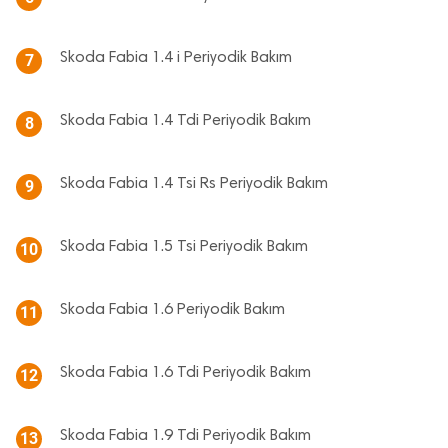
Skoda Fabia 1.4 i Periyodik Bakım
7
Skoda Fabia 1.4 Tdi Periyodik Bakım
8
Skoda Fabia 1.4 Tsi Rs Periyodik Bakım
9
Skoda Fabia 1.5 Tsi Periyodik Bakım
10
Skoda Fabia 1.6 Periyodik Bakım
11
Skoda Fabia 1.6 Tdi Periyodik Bakım
12
Skoda Fabia 1.9 Tdi Periyodik Bakım
13