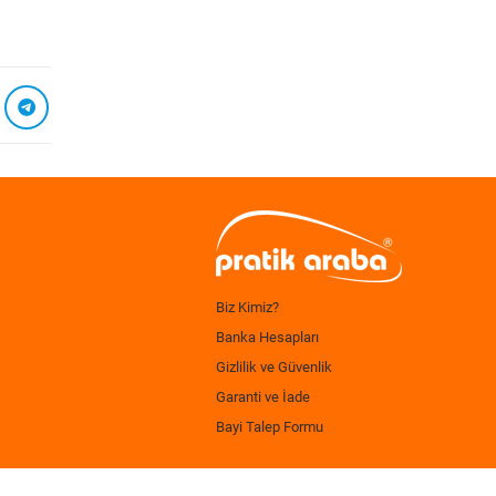
Biz Kimiz?
Banka Hesapları
Gizlilik ve Güvenlik
Garanti ve İade
Bayi Talep Formu