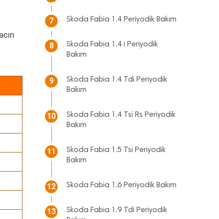
Skoda Fabia 1.4 Periyodik Bakım
7
acın
Skoda Fabia 1.4 i Periyodik
8
Bakım
Skoda Fabia 1.4 Tdi Periyodik
9
Bakım
Skoda Fabia 1.4 Tsi Rs Periyodik
10
Bakım
Skoda Fabia 1.5 Tsi Periyodik
11
Bakım
Skoda Fabia 1.6 Periyodik Bakım
12
Skoda Fabia 1.9 Tdi Periyodik
13