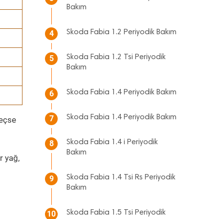
Bakım
Skoda Fabia 1.2 Periyodik Bakım
4
Skoda Fabia 1.2 Tsi Periyodik
5
Bakım
Skoda Fabia 1.4 Periyodik Bakım
6
Skoda Fabia 1.4 Periyodik Bakım
7
geçse
Skoda Fabia 1.4 i Periyodik
8
Bakım
r yağ,
Skoda Fabia 1.4 Tsi Rs Periyodik
9
Bakım
Skoda Fabia 1.5 Tsi Periyodik
10