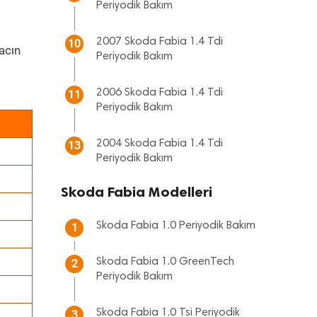
Periyodik Bakım
2007 Skoda Fabia 1.4 Tdi
10
acın
Periyodik Bakım
2006 Skoda Fabia 1.4 Tdi
11
Periyodik Bakım
2004 Skoda Fabia 1.4 Tdi
13
Periyodik Bakım
Skoda Fabia Modelleri
Skoda Fabia 1.0 Periyodik Bakım
1
Skoda Fabia 1.0 GreenTech
2
Periyodik Bakım
Skoda Fabia 1.0 Tsi Periyodik
3