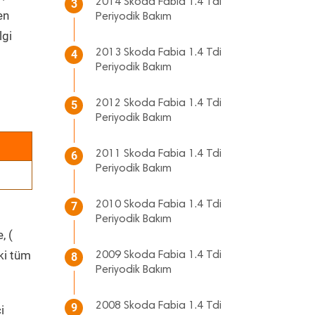
2014 Skoda Fabia 1.4 Tdi
3
en
Periyodik Bakım
lgi
2013 Skoda Fabia 1.4 Tdi
4
Periyodik Bakım
2012 Skoda Fabia 1.4 Tdi
5
Periyodik Bakım
2011 Skoda Fabia 1.4 Tdi
6
Periyodik Bakım
2010 Skoda Fabia 1.4 Tdi
7
Periyodik Bakım
, (
ki tüm
2009 Skoda Fabia 1.4 Tdi
8
Periyodik Bakım
2008 Skoda Fabia 1.4 Tdi
9
i