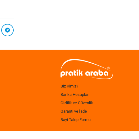
Biz Kimiz?
Banka Hesapları
Gizlilik ve Güvenlik
Garanti ve İade
Bayi Talep Formu