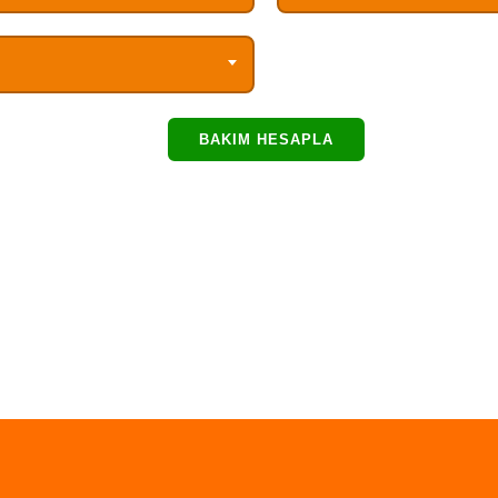
BAKIM HESAPLA