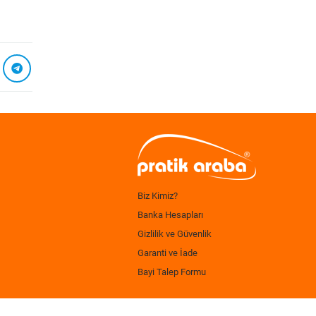
Biz Kimiz?
Banka Hesapları
Gizlilik ve Güvenlik
Garanti ve İade
Bayi Talep Formu