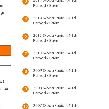
2014 Skoda Fabia 1.4 Tdi
3
en
Periyodik Bakım
lgi
2013 Skoda Fabia 1.4 Tdi
4
Periyodik Bakım
2012 Skoda Fabia 1.4 Tdi
5
Periyodik Bakım
2010 Skoda Fabia 1.4 Tdi
7
Periyodik Bakım
2009 Skoda Fabia 1.4 Tdi
8
Periyodik Bakım
, (
ki tüm
2008 Skoda Fabia 1.4 Tdi
9
Periyodik Bakım
2007 Skoda Fabia 1.4 Tdi
10
i