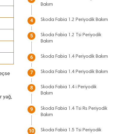
Bakım
Skoda Fabia 1.2 Periyodik Bakım
4
Skoda Fabia 1.2 Tsi Periyodik
5
Bakım
Skoda Fabia 1.4 Periyodik Bakım
6
Skoda Fabia 1.4 Periyodik Bakım
7
geçse
Skoda Fabia 1.4 i Periyodik
8
Bakım
r yağ,
Skoda Fabia 1.4 Tsi Rs Periyodik
9
Bakım
Skoda Fabia 1.5 Tsi Periyodik
10