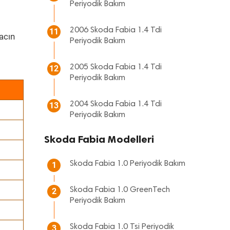
Periyodik Bakım
2006 Skoda Fabia 1.4 Tdi
11
acın
Periyodik Bakım
2005 Skoda Fabia 1.4 Tdi
12
Periyodik Bakım
2004 Skoda Fabia 1.4 Tdi
13
Periyodik Bakım
Skoda Fabia Modelleri
Skoda Fabia 1.0 Periyodik Bakım
1
Skoda Fabia 1.0 GreenTech
2
Periyodik Bakım
Skoda Fabia 1.0 Tsi Periyodik
3