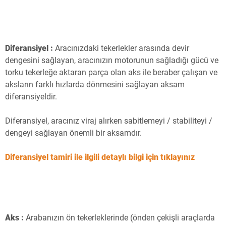
Diferansiyel :
Aracınızdaki tekerlekler arasında devir
dengesini sağlayan, aracınızın motorunun sağladığı gücü ve
torku tekerleğe aktaran parça olan aks ile beraber çalışan ve
aksların farklı hızlarda dönmesini sağlayan aksam
diferansiyeldir.
Diferansiyel, aracınız viraj alırken sabitlemeyi / stabiliteyi /
dengeyi sağlayan önemli bir aksamdır.
Diferansiyel tamiri ile ilgili detaylı bilgi için tıklayınız
Aks :
Arabanızın ön tekerleklerinde (önden çekişli araçlarda