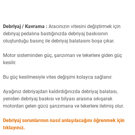
Debriyaj / Kavrama :
Aracınızın vitesini değiştirmek için
debriyaj pedalına bastığınızda debriyaj baskısının
oluşturduğu basınç ile debriyaj balatasını boşa çıkar.
Motor sisteminden güç, şanzıman ve tekerlere giden güç
kesilir.
Bu güç kesilmesiyle vites değişimi kolayca sağlanır.
Ayağınız debriyajdan kaldırdığınızda debriyaj balatası,
yeniden debriyaj baskısı ve bilyası arasına sıkışarak
motordan gelen gücü şanzımana ve tekerlere iletmiş olur.
Debriyaj sorunlarının nasıl anlaşılacağını öğrenmek için
tıklayınız.