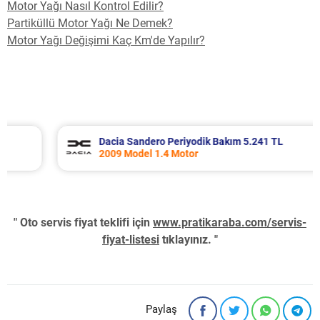
Motor Yağı Nasıl Kontrol Edilir?
Partiküllü Motor Yağı Ne Demek?
Motor Yağı Değişimi Kaç Km'de Yapılır?
Dacia Sandero Periyodik Bakım 5.241 TL
2009 Model 1.4 Motor
" Oto servis fiyat teklifi için
www.pratikaraba.com/servis-
fiyat-listesi
tıklayınız. "
Paylaş