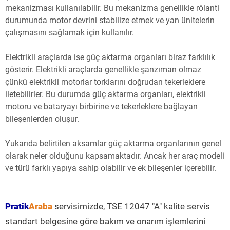
mekanizması kullanılabilir. Bu mekanizma genellikle rölanti
durumunda motor devrini stabilize etmek ve yan ünitelerin
çalışmasını sağlamak için kullanılır.
Elektrikli araçlarda ise güç aktarma organları biraz farklılık
gösterir. Elektrikli araçlarda genellikle şanzıman olmaz
çünkü elektrikli motorlar torklarını doğrudan tekerleklere
iletebilirler. Bu durumda güç aktarma organları, elektrikli
motoru ve bataryayı birbirine ve tekerleklere bağlayan
bileşenlerden oluşur.
Yukarıda belirtilen aksamlar güç aktarma organlarının genel
olarak neler olduğunu kapsamaktadır. Ancak her araç modeli
ve türü farklı yapıya sahip olabilir ve ek bileşenler içerebilir.
Pratik
Araba
servisimizde, TSE 12047 "A" kalite servis
standart belgesine göre bakım ve onarım işlemlerini