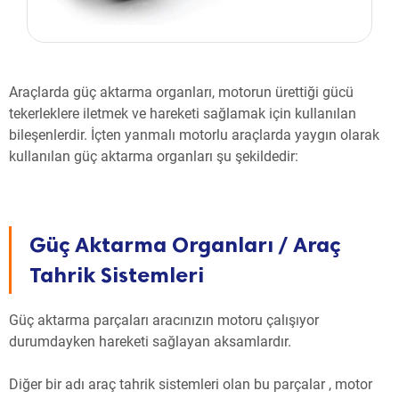
Araçlarda güç aktarma organları, motorun ürettiği gücü
tekerleklere iletmek ve hareketi sağlamak için kullanılan
bileşenlerdir. İçten yanmalı motorlu araçlarda yaygın olarak
kullanılan güç aktarma organları şu şekildedir:
Güç Aktarma Organları / Araç
Tahrik Sistemleri
Güç aktarma parçaları aracınızın motoru çalışıyor
durumdayken hareketi sağlayan aksamlardır.
Diğer bir adı araç tahrik sistemleri olan bu parçalar , motor