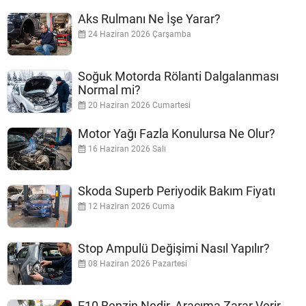
Aks Rulmanı Ne İşe Yarar?
24 Haziran 2026 Çarşamba
Soğuk Motorda Rölanti Dalgalanması
Normal mi?
20 Haziran 2026 Cumartesi
Motor Yağı Fazla Konulursa Ne Olur?
16 Haziran 2026 Salı
Skoda Superb Periyodik Bakım Fiyatı
12 Haziran 2026 Cuma
Stop Ampulü Değişimi Nasıl Yapılır?
08 Haziran 2026 Pazartesi
E10 Benzin Nedir, Aracıma Zarar Verir