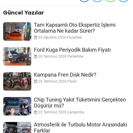
Güncel Yazılar
Tam Kapsamlı Oto Ekspertiz İşlemi
Ortalama Ne kadar Sürer?
03 Ağustos 2026 Pazartesi
Ford Kuga Periyodik Bakım Fiyatı
30 Temmuz 2026 Perşembe
Kampana Fren Disk Nedir?
26 Temmuz 2026 Pazar
Chip Tuning Yakıt Tüketimini Gerçekten
Düşürür mü?
22 Temmuz 2026 Çarşamba
Atmosferik ile Turbolu Motor Arasındaki
Farklar