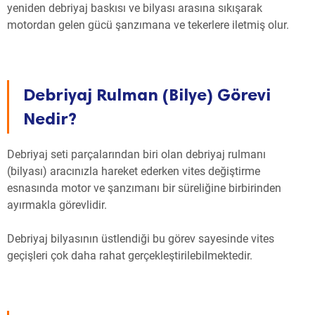
yeniden debriyaj baskısı ve bilyası arasına sıkışarak
motordan gelen gücü şanzımana ve tekerlere iletmiş olur.
Debriyaj Rulman (Bilye) Görevi
Nedir?
Debriyaj seti parçalarından biri olan debriyaj rulmanı
(bilyası) aracınızla hareket ederken vites değiştirme
esnasında motor ve şanzımanı bir süreliğine birbirinden
ayırmakla görevlidir.
Debriyaj bilyasının üstlendiği bu görev sayesinde vites
geçişleri çok daha rahat gerçekleştirilebilmektedir.