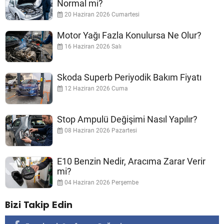
Normal mi?
20 Haziran 2026 Cumartesi
Motor Yağı Fazla Konulursa Ne Olur?
16 Haziran 2026 Salı
Skoda Superb Periyodik Bakım Fiyatı
12 Haziran 2026 Cuma
Stop Ampulü Değişimi Nasıl Yapılır?
08 Haziran 2026 Pazartesi
E10 Benzin Nedir, Aracıma Zarar Verir
mi?
04 Haziran 2026 Perşembe
Bizi Takip Edin