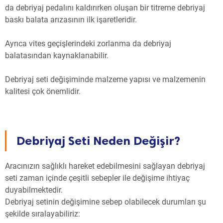
da debriyaj pedalını kaldırırken oluşan bir titreme debriyaj
baskı balata arızasının ilk işaretleridir.
Ayrıca vites geçişlerindeki zorlanma da debriyaj
balatasından kaynaklanabilir.
Debriyaj seti değişiminde malzeme yapısı ve malzemenin
kalitesi çok önemlidir.
Debriyaj Seti Neden Değişir?
Aracınızın sağlıklı hareket edebilmesini sağlayan debriyaj
seti zaman içinde çeşitli sebepler ile değişime ihtiyaç
duyabilmektedir.
Debriyaj setinin değişimine sebep olabilecek durumları şu
şekilde sıralayabiliriz: