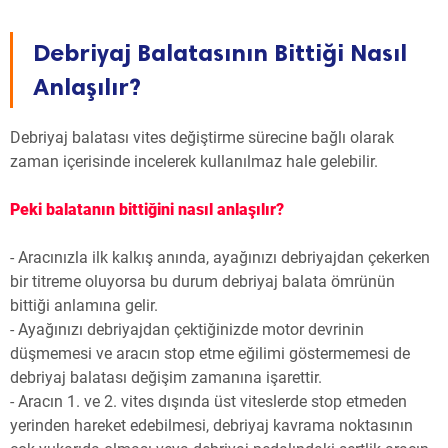
Debriyaj Balatasının Bittiği Nasıl
Anlaşılır?
Debriyaj balatası vites değiştirme sürecine bağlı olarak
zaman içerisinde incelerek kullanılmaz hale gelebilir.
Peki balatanın bittiğini nasıl anlaşılır?
- Aracınızla ilk kalkış anında, ayağınızı debriyajdan çekerken
bir titreme oluyorsa bu durum debriyaj balata ömrünün
bittiği anlamına gelir.
- Ayağınızı debriyajdan çektiğinizde motor devrinin
düşmemesi ve aracın stop etme eğilimi göstermemesi de
debriyaj balatası değişim zamanına işarettir.
- Aracın 1. ve 2. vites dışında üst viteslerde stop etmeden
yerinden hareket edebilmesi, debriyaj kavrama noktasının