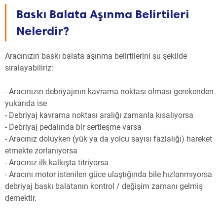
Baskı Balata Aşınma Belirtileri
Nelerdir?
Aracınızın baskı balata aşınma belirtilerini şu şekilde
sıralayabiliriz:
- Aracınızın debriyajının kavrama noktası olması gerekenden
yukarıda ise
- Debriyaj kavrama noktası aralığı zamanla kısalıyorsa
- Debriyaj pedalında bir sertleşme varsa
- Aracınız doluyken (yük ya da yolcu sayısı fazlalığı) hareket
etmekte zorlanıyorsa
- Aracınız ilk kalkışta titriyorsa
- Aracını motor istenilen güce ulaştığında bile hızlanmıyorsa
debriyaj baskı balatanın kontrol / değişim zamanı gelmiş
demektir.