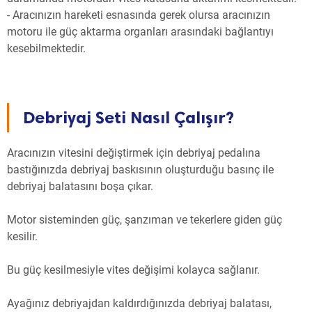
- Aracınızın hareketi esnasında gerek olursa aracınızın
motoru ile güç aktarma organları arasındaki bağlantıyı
kesebilmektedir.
Debriyaj Seti Nasıl Çalışır?
Aracınızın vitesini değiştirmek için debriyaj pedalına
bastığınızda debriyaj baskısının oluşturduğu basınç ile
debriyaj balatasını boşa çıkar.
Motor sisteminden güç, şanzıman ve tekerlere giden güç
kesilir.
Bu güç kesilmesiyle vites değişimi kolayca sağlanır.
Ayağınız debriyajdan kaldırdığınızda debriyaj balatası,