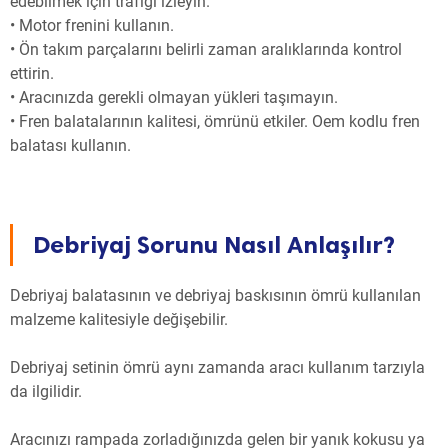
edebilmek için trafiği izleyin.
• Motor frenini kullanın.
• Ön takım parçalarını belirli zaman aralıklarında kontrol
ettirin.
• Aracınızda gerekli olmayan yükleri taşımayın.
• Fren balatalarının kalitesi, ömrünü etkiler. Oem kodlu fren
balatası kullanın.
Debriyaj Sorunu Nasıl Anlaşılır?
Debriyaj balatasının ve debriyaj baskısının ömrü kullanılan
malzeme kalitesiyle değişebilir.
Debriyaj setinin ömrü aynı zamanda aracı kullanım tarzıyla
da ilgilidir.
Aracınızı rampada zorladığınızda gelen bir yanık kokusu ya