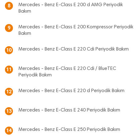
Mercedes - Benz E-Class E 200 d AMG Periyodik
8
Bakım
Mercedes - Benz E-Class E 200 Kompressor Periyodik
9
Bakım
Mercedes - Benz E-Class E 220 Cdi Periyodik Bakım
10
Mercedes - Benz E-Class E 220 Cdi / BlueTEC
11
Periyodik Bakım
Mercedes - Benz E-Class E 220 d Periyodik Bakım
12
Mercedes - Benz E-Class E 240 Periyodik Bakım
13
Mercedes - Benz E-Class E 250 Periyodik Bakım
14