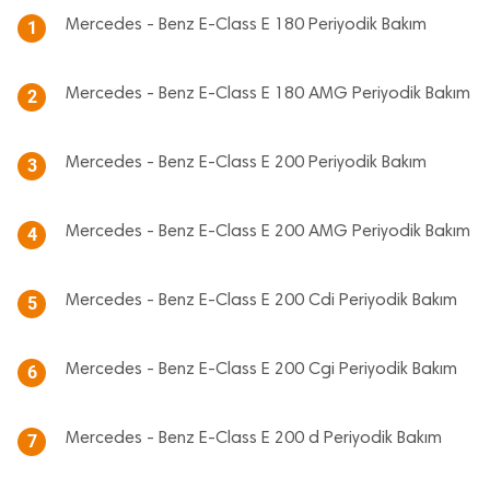
Mercedes - Benz E-Class E 180 Periyodik Bakım
1
Mercedes - Benz E-Class E 180 AMG Periyodik Bakım
2
Mercedes - Benz E-Class E 200 Periyodik Bakım
3
Mercedes - Benz E-Class E 200 AMG Periyodik Bakım
4
Mercedes - Benz E-Class E 200 Cdi Periyodik Bakım
5
Mercedes - Benz E-Class E 200 Cgi Periyodik Bakım
6
Mercedes - Benz E-Class E 200 d Periyodik Bakım
7