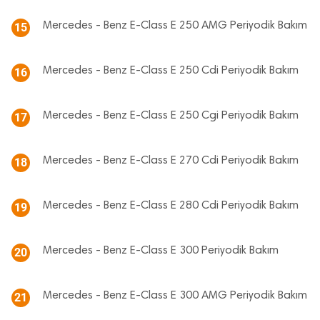
Mercedes - Benz E-Class E 250 AMG Periyodik Bakım
15
Mercedes - Benz E-Class E 250 Cdi Periyodik Bakım
16
Mercedes - Benz E-Class E 250 Cgi Periyodik Bakım
17
Mercedes - Benz E-Class E 270 Cdi Periyodik Bakım
18
Mercedes - Benz E-Class E 280 Cdi Periyodik Bakım
19
Mercedes - Benz E-Class E 300 Periyodik Bakım
20
Mercedes - Benz E-Class E 300 AMG Periyodik Bakım
21