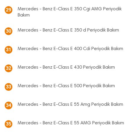
Mercedes - Benz E-Class E 350 Cgi AMG Periyodik
29
Bakım
Mercedes - Benz E-Class E 350 d Periyodik Bakım
30
Mercedes - Benz E-Class E 400 Cdi Periyodik Bakım
31
Mercedes - Benz E-Class E 430 Periyodik Bakım
32
Mercedes - Benz E-Class E 500 Periyodik Bakım
33
Mercedes - Benz E-Class E 55 Amg Periyodik Bakım
34
Mercedes - Benz E-Class E 55 AMG Periyodik Bakım
35