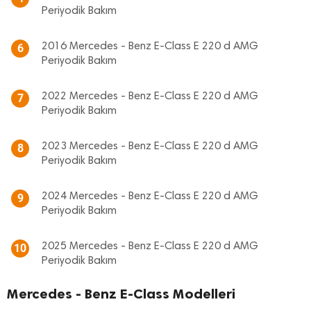
Periyodik Bakım
2016 Mercedes - Benz E-Class E 220 d AMG
6
Periyodik Bakım
2022 Mercedes - Benz E-Class E 220 d AMG
7
Periyodik Bakım
2023 Mercedes - Benz E-Class E 220 d AMG
8
Periyodik Bakım
2024 Mercedes - Benz E-Class E 220 d AMG
9
Periyodik Bakım
2025 Mercedes - Benz E-Class E 220 d AMG
10
Periyodik Bakım
Mercedes - Benz E-Class Modelleri