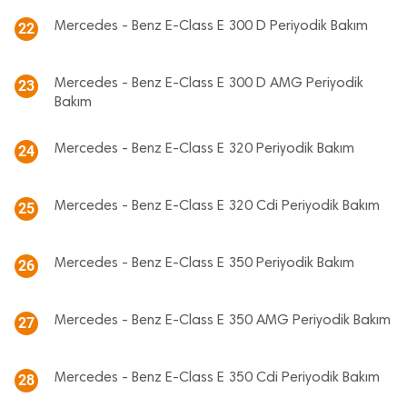
Mercedes - Benz E-Class E 300 D Periyodik Bakım
22
Mercedes - Benz E-Class E 300 D AMG Periyodik
23
Bakım
Mercedes - Benz E-Class E 320 Periyodik Bakım
24
Mercedes - Benz E-Class E 320 Cdi Periyodik Bakım
25
Mercedes - Benz E-Class E 350 Periyodik Bakım
26
Mercedes - Benz E-Class E 350 AMG Periyodik Bakım
27
Mercedes - Benz E-Class E 350 Cdi Periyodik Bakım
28