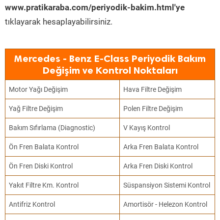
www.pratikaraba.com/periyodik-bakim.html'ye
tıklayarak hesaplayabilirsiniz.
Mercedes - Benz E-Class Periyodik Bakım
Değişim ve Kontrol Noktaları
Motor Yağı Değişim
Hava Filtre Değişim
Yağ Filtre Değişim
Polen Filtre Değişim
Bakım Sıfırlama (Diagnostic)
V Kayış Kontrol
Ön Fren Balata Kontrol
Arka Fren Balata Kontrol
Ön Fren Diski Kontrol
Arka Fren Diski Kontrol
Yakıt Filtre Km. Kontrol
Süspansiyon Sistemi Kontrol
Antifriz Kontrol
Amortisör - Helezon Kontrol