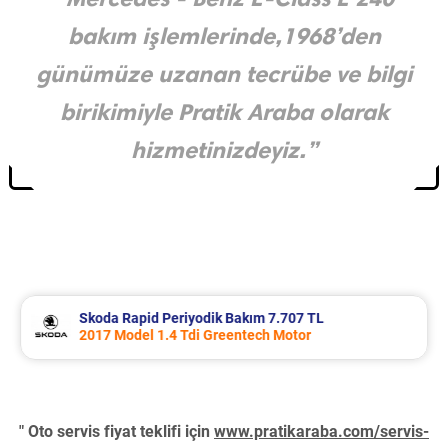
bakım işlemlerinde,1968’den
günümüze uzanan tecrübe ve bilgi
birikimiyle Pratik Araba olarak
hizmetinizdeyiz.”
Skoda Rapid Periyodik Bakım 7.707 TL
2017 Model 1.4 Tdi Greentech Motor
" Oto servis fiyat teklifi için
www.pratikaraba.com/servis-