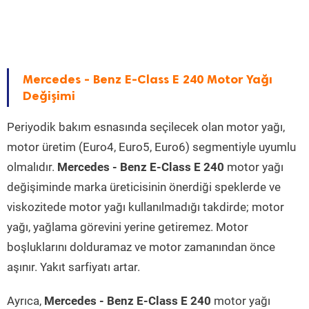
Mercedes - Benz E-Class E 240 Motor Yağı
Değişimi
Periyodik bakım esnasında seçilecek olan motor yağı,
motor üretim (Euro4, Euro5, Euro6) segmentiyle uyumlu
olmalıdır.
Mercedes - Benz E-Class E 240
motor yağı
değişiminde marka üreticisinin önerdiği speklerde ve
viskozitede motor yağı kullanılmadığı takdirde; motor
yağı, yağlama görevini yerine getiremez. Motor
boşluklarını dolduramaz ve motor zamanından önce
aşınır. Yakıt sarfiyatı artar.
Ayrıca,
Mercedes - Benz E-Class E 240
motor yağı