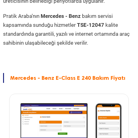
üreticisinin belirlediği periyotlarda uygulanır.
Pratik Araba’nın
Mercedes - Benz
bakım servisi
kapsamında sunduğu hizmetler
TSE-12047
kalite
standardında garantili, yazılı ve internet ortamında araç
sahibinin ulaşabileceği şekilde verilir.
Mercedes - Benz E-Class E 240 Bakım Fiyatı