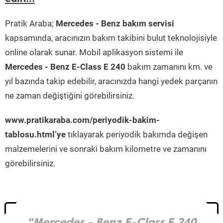
Pratik Araba;
Mercedes - Benz bakım servisi
kapsamında, aracınızın bakım takibini bulut teknolojisiyle
online olarak sunar. Mobil aplikasyon sistemi ile
Mercedes - Benz E-Class E 240
bakım zamanını km. ve
yıl bazında takip edebilir, aracınızda hangi yedek parçanın
ne zaman değiştiğini görebilirsiniz.
www.pratikaraba.com/periyodik-bakim-
tablosu.html’ye
tıklayarak periyodik bakımda değişen
malzemelerini ve sonraki bakım kilometre ve zamanını
görebilirsiniz.
“Mercedes - Benz E-Class E 240