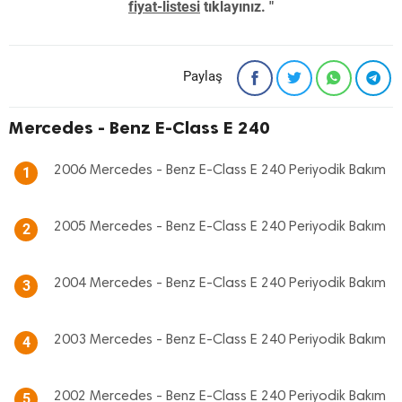
fiyat-listesi
tıklayınız. "
Paylaş
Mercedes - Benz E-Class E 240
2006 Mercedes - Benz E-Class E 240 Periyodik Bakım
1
2005 Mercedes - Benz E-Class E 240 Periyodik Bakım
2
2004 Mercedes - Benz E-Class E 240 Periyodik Bakım
3
2003 Mercedes - Benz E-Class E 240 Periyodik Bakım
4
2002 Mercedes - Benz E-Class E 240 Periyodik Bakım
5