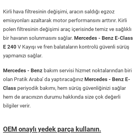
Kirli hava filtresinin değişimi, aracın saldığı egzoz
emisyonları azaltarak motor performansını arttırır. Kirli
polen filtresinin değişimi araç içerisinde temiz ve sağlıklı
bir havanın solunmasını sağlar.
Mercedes - Benz E-Class
E 240
V Kayışı ve fren balataların kontrolü güvenli sürüş
yapmanızı sağlar.
Mercedes - Benz
bakım servisi hizmet noktalarından biri
olan Pratik Araba’ da yaptıracağınız
Mercedes - Benz E-
Class
periyodik bakımı, hem sürüş güvenliğinizi sağlar
hem de aracınızın durumu hakkında size çok değerli
bilgiler verir.
OEM onaylı yedek parça kullanın.