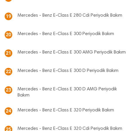
Mercedes - Benz E-Class E 280 Cdi Periyodik Bakım
19
Mercedes - Benz E-Class E 300 Periyodik Bakım
20
Mercedes - Benz E-Class E 300 AMG Periyodik Bakım
21
Mercedes - Benz E-Class E 300 D Periyodik Bakım
22
Mercedes - Benz E-Class E 300 D AMG Periyodik
23
Bakım
Mercedes - Benz E-Class E 320 Periyodik Bakım
24
Mercedes - Benz E-Class E 320 Cdi Periyodik Bakım
25