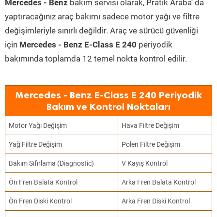
Mercedes - Benz
bakım servisi olarak, Pratik Araba’ da
yaptıracağınız araç bakımı sadece motor yağı ve filtre
değişimleriyle sınırlı değildir. Araç ve sürücü güvenliği
için
Mercedes - Benz E-Class E 240
periyodik
bakımında toplamda 12 temel nokta kontrol edilir.
Mercedes - Benz E-Class E 240 Periyodik
Bakım ve Kontrol Noktaları
Motor Yağı Değişim
Hava Filtre Değişim
Yağ Filtre Değişim
Polen Filtre Değişim
Bakım Sıfırlama (Diagnostic)
V Kayış Kontrol
Ön Fren Balata Kontrol
Arka Fren Balata Kontrol
Ön Fren Diski Kontrol
Arka Fren Diski Kontrol