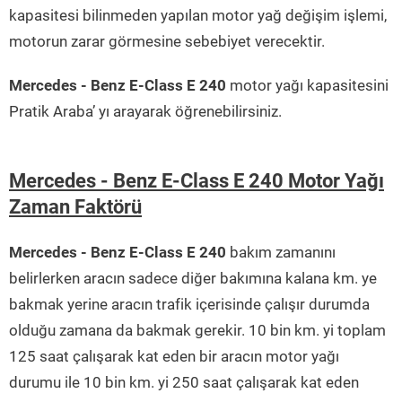
kapasitesi bilinmeden yapılan motor yağ değişim işlemi,
motorun zarar görmesine sebebiyet verecektir.
Mercedes - Benz E-Class E 240
motor yağı kapasitesini
Pratik Araba’ yı arayarak öğrenebilirsiniz.
Mercedes - Benz E-Class E 240 Motor Yağı
Zaman Faktörü
Mercedes - Benz E-Class E 240
bakım zamanını
belirlerken aracın sadece diğer bakımına kalana km. ye
bakmak yerine aracın trafik içerisinde çalışır durumda
olduğu zamana da bakmak gerekir. 10 bin km. yi toplam
125 saat çalışarak kat eden bir aracın motor yağı
durumu ile 10 bin km. yi 250 saat çalışarak kat eden