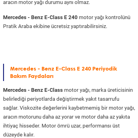
aracın motor yağı durumu aynı olmaz.
Mercedes - Benz E-Class E 240
motor yağı kontrolünü
Pratik Araba ekibine ücretsiz yaptırabilirsiniz.
Mercedes - Benz E-Class E 240 Periyodik
Bakım Faydaları
Mercedes - Benz E-Class
motor yağı, marka üreticisinin
belirlediği periyotlarda değiştirmek yakıt tasarrufu
sağlar. Viskozite değerlerini kaybetmemiş bir motor yağı,
aracın motorunu daha az yorar ve motor daha az yakıta
ihtiyaç hisseder. Motor ömrü uzar, performansı üst
düzeyde kalır.