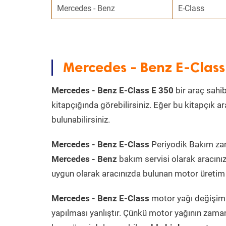
Mercedes - Benz
E-Class
Mercedes - Benz E-Clas
Mercedes - Benz E-Class E 350
bir araç sahib
kitapçığında görebilirsiniz. Eğer bu kitapçık 
bulunabilirsiniz.
Mercedes - Benz E-Class
Periyodik Bakım zama
Mercedes - Benz
bakım servisi olarak aracını
uygun olarak aracınızda bulunan motor üretim t
Mercedes - Benz E-Class
motor yağı değişimi
yapılması yanlıştır. Çünkü motor yağının zama