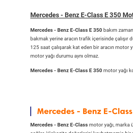
Mercedes - Benz E-Class E 350 Mo
Mercedes - Benz E-Class E 350
bakım zamanın
bakmak yerine aracın trafik içerisinde çalışı
125 saat çalışarak kat eden bir aracın motor y
motor yağı durumu aynı olmaz.
Mercedes - Benz E-Class E 350
motor yağı kon
Mercedes - Benz E-Class
Mercedes - Benz E-Class
motor yağı, marka ür