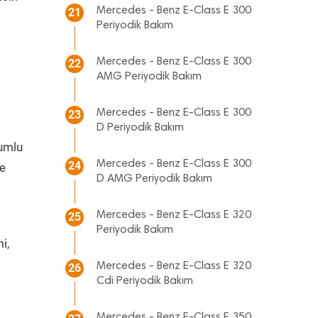
Mercedes - Benz E-Class E 300
21
Periyodik Bakım
Mercedes - Benz E-Class E 300
22
AMG Periyodik Bakım
Mercedes - Benz E-Class E 300
23
D Periyodik Bakım
yumlu
Mercedes - Benz E-Class E 300
24
ve
D AMG Periyodik Bakım
Mercedes - Benz E-Class E 320
25
Periyodik Bakım
i,
Mercedes - Benz E-Class E 320
26
Cdi Periyodik Bakım
Mercedes - Benz E-Class E 350