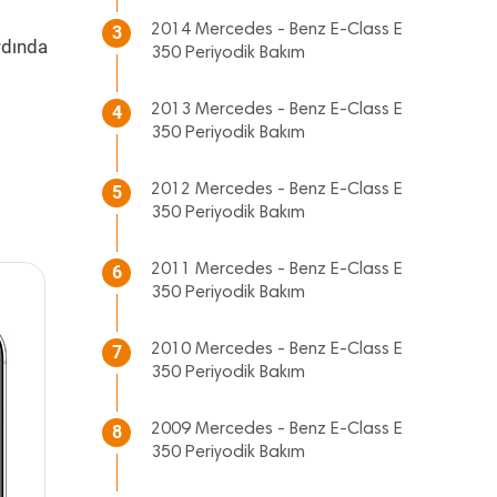
2014 Mercedes - Benz E-Class E
3
rdında
350 Periyodik Bakım
2013 Mercedes - Benz E-Class E
4
350 Periyodik Bakım
2012 Mercedes - Benz E-Class E
5
350 Periyodik Bakım
2011 Mercedes - Benz E-Class E
6
350 Periyodik Bakım
2010 Mercedes - Benz E-Class E
7
350 Periyodik Bakım
2009 Mercedes - Benz E-Class E
8
350 Periyodik Bakım