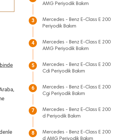
AMG Periyodik Bakım
Mercedes - Benz E-Class E 200
3
Periyodik Bakım
Mercedes - Benz E-Class E 200
4
AMG Periyodik Bakım
ebinde
Mercedes - Benz E-Class E 200
5
Cdi Periyodik Bakım
Mercedes - Benz E-Class E 200
6
 Araba,
Cgi Periyodik Bakım
ne
Mercedes - Benz E-Class E 200
7
d Periyodik Bakım
edenle
Mercedes - Benz E-Class E 200
8
d AMG Periyodik Bakım