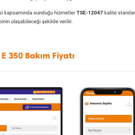
si kapsamında sunduğu hizmetler
TSE-12047
kalite standa
inin ulaşabileceği şekilde verilir.
 E 350 Bakım Fiyatı