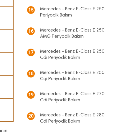
Mercedes - Benz E-Class E 250
15
Periyodik Bakım
Mercedes - Benz E-Class E 250
16
AMG Periyodik Bakım
Mercedes - Benz E-Class E 250
17
Cdi Periyodik Bakım
Mercedes - Benz E-Class E 250
18
Cgi Periyodik Bakım
Mercedes - Benz E-Class E 270
19
Cdi Periyodik Bakım
Mercedes - Benz E-Class E 280
20
Cdi Periyodik Bakım
acın