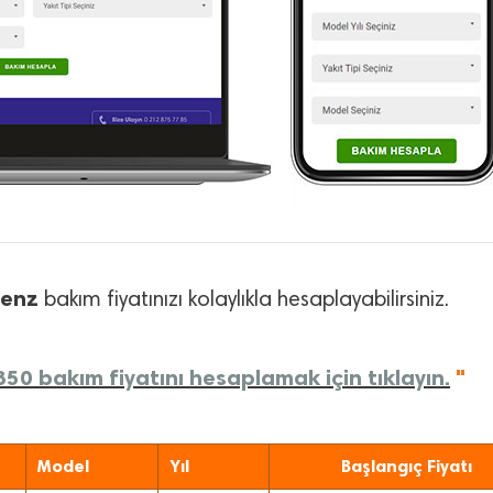
Benz
bakım fiyatınızı kolaylıkla hesaplayabilirsiniz.
50 bakım fiyatını hesaplamak için tıklayın.
"
Model
Yıl
Başlangıç Fiyatı