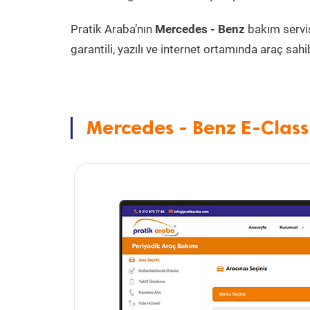
Pratik Araba’nın
Mercedes - Benz
bakım servi
garantili, yazılı ve internet ortamında araç sahib
Mercedes - Benz E-Class