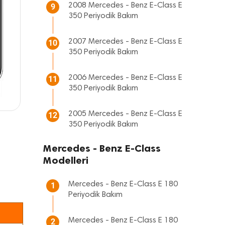
2008 Mercedes - Benz E-Class E
9
350 Periyodik Bakım
2007 Mercedes - Benz E-Class E
10
350 Periyodik Bakım
2006 Mercedes - Benz E-Class E
11
350 Periyodik Bakım
2005 Mercedes - Benz E-Class E
12
350 Periyodik Bakım
Mercedes - Benz E-Class
Modelleri
Mercedes - Benz E-Class E 180
1
Periyodik Bakım
Mercedes - Benz E-Class E 180
2