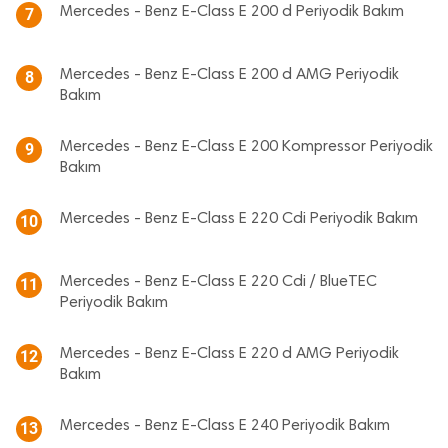
Mercedes - Benz E-Class E 200 d Periyodik Bakım
7
Mercedes - Benz E-Class E 200 d AMG Periyodik
8
Bakım
Mercedes - Benz E-Class E 200 Kompressor Periyodik
9
Bakım
Mercedes - Benz E-Class E 220 Cdi Periyodik Bakım
10
Mercedes - Benz E-Class E 220 Cdi / BlueTEC
11
Periyodik Bakım
Mercedes - Benz E-Class E 220 d AMG Periyodik
12
Bakım
Mercedes - Benz E-Class E 240 Periyodik Bakım
13