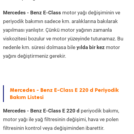
Mercedes - Benz E-Class
motor yağı değişiminin ve
periyodik bakımın sadece km. aralıklarına bakılarak
yapılması yanlıştır. Çünkü motor yağının zamanla
viskozitesi bozulur ve motor yüzeyinde tutunamaz. Bu
nedenle km. süresi dolmasa bile
yılda bir kez
motor
yağını değiştirmeniz gerekir.
Mercedes - Benz E-Class E 220 d Periyodik
Bakım Listesi
Mercedes - Benz E-Class E 220 d
periyodik bakımı,
motor yağı ile yağ filtresinin değişimi, hava ve polen
filtresinin kontrol veya değişiminden ibarettir.