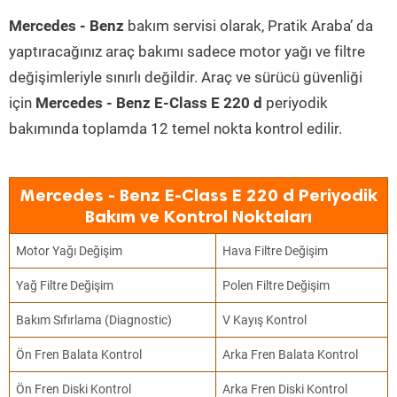
Mercedes - Benz
bakım servisi olarak, Pratik Araba’ da
yaptıracağınız araç bakımı sadece motor yağı ve filtre
değişimleriyle sınırlı değildir. Araç ve sürücü güvenliği
için
Mercedes - Benz E-Class E 220 d
periyodik
bakımında toplamda 12 temel nokta kontrol edilir.
Mercedes - Benz E-Class E 220 d Periyodik
Bakım ve Kontrol Noktaları
Motor Yağı Değişim
Hava Filtre Değişim
Yağ Filtre Değişim
Polen Filtre Değişim
Bakım Sıfırlama (Diagnostic)
V Kayış Kontrol
Ön Fren Balata Kontrol
Arka Fren Balata Kontrol
Ön Fren Diski Kontrol
Arka Fren Diski Kontrol