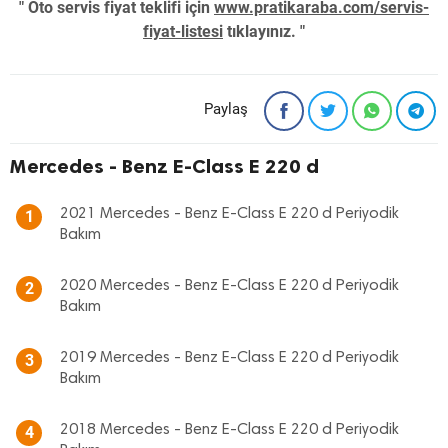
" Oto servis fiyat teklifi için
www.pratikaraba.com/servis-
fiyat-listesi
tıklayınız. "
Paylaş
Mercedes - Benz E-Class E 220 d
2021 Mercedes - Benz E-Class E 220 d Periyodik
1
Bakım
2020 Mercedes - Benz E-Class E 220 d Periyodik
2
Bakım
2019 Mercedes - Benz E-Class E 220 d Periyodik
3
Bakım
2018 Mercedes - Benz E-Class E 220 d Periyodik
4