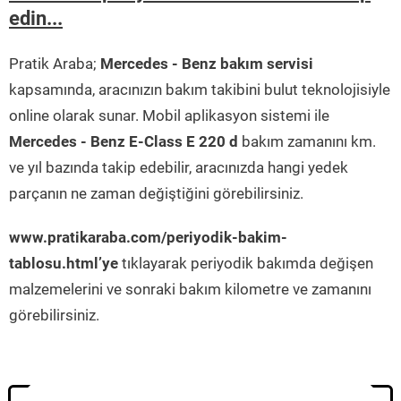
edin...
Pratik Araba;
Mercedes - Benz bakım servisi
kapsamında, aracınızın bakım takibini bulut teknolojisiyle
online olarak sunar. Mobil aplikasyon sistemi ile
Mercedes - Benz E-Class E 220 d
bakım zamanını km.
ve yıl bazında takip edebilir, aracınızda hangi yedek
parçanın ne zaman değiştiğini görebilirsiniz.
www.pratikaraba.com/periyodik-bakim-
tablosu.html’ye
tıklayarak periyodik bakımda değişen
malzemelerini ve sonraki bakım kilometre ve zamanını
görebilirsiniz.