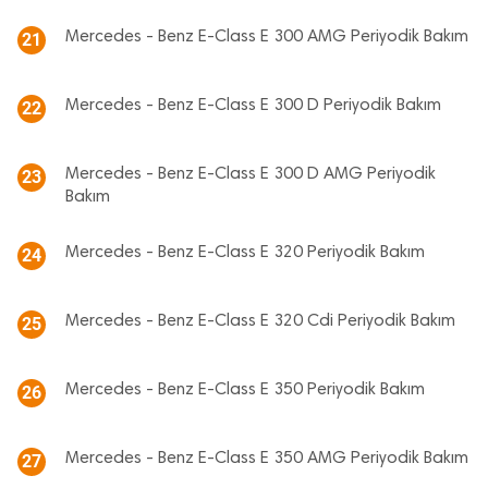
Mercedes - Benz E-Class E 300 AMG Periyodik Bakım
21
Mercedes - Benz E-Class E 300 D Periyodik Bakım
22
Mercedes - Benz E-Class E 300 D AMG Periyodik
23
Bakım
Mercedes - Benz E-Class E 320 Periyodik Bakım
24
Mercedes - Benz E-Class E 320 Cdi Periyodik Bakım
25
Mercedes - Benz E-Class E 350 Periyodik Bakım
26
Mercedes - Benz E-Class E 350 AMG Periyodik Bakım
27