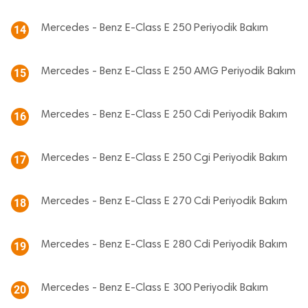
Mercedes - Benz E-Class E 250 Periyodik Bakım
14
Mercedes - Benz E-Class E 250 AMG Periyodik Bakım
15
Mercedes - Benz E-Class E 250 Cdi Periyodik Bakım
16
Mercedes - Benz E-Class E 250 Cgi Periyodik Bakım
17
Mercedes - Benz E-Class E 270 Cdi Periyodik Bakım
18
Mercedes - Benz E-Class E 280 Cdi Periyodik Bakım
19
Mercedes - Benz E-Class E 300 Periyodik Bakım
20