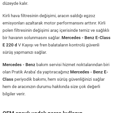
düzeyde kalır.
Kirli hava filtresinin değişimi, aracın saldığı egzoz
emisyonları azaltarak motor performansını arttırır. Kirli
polen filtresinin değişimi araç içerisinde temiz ve sağlıklı
bir havanın solunmasını sağlar.
Mercedes - Benz E-Class
E 220 d
V Kayışı ve fren balataların kontrolü güvenli
sürüş yapmanızı sağlar.
Mercedes - Benz
bakım servisi hizmet noktalarından biri
olan Pratik Araba’ da yaptıracağınız
Mercedes - Benz E-
Class
periyodik bakımı, hem sürüş güvenliğinizi sağlar
hem de aracınızın durumu hakkında size çok değerli
bilgiler verir.