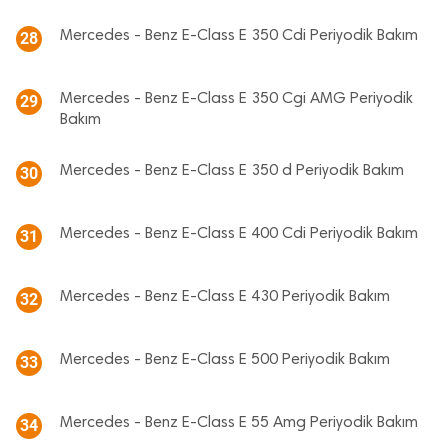
Mercedes - Benz E-Class E 350 Cdi Periyodik Bakım
28
Mercedes - Benz E-Class E 350 Cgi AMG Periyodik
29
Bakım
Mercedes - Benz E-Class E 350 d Periyodik Bakım
30
Mercedes - Benz E-Class E 400 Cdi Periyodik Bakım
31
Mercedes - Benz E-Class E 430 Periyodik Bakım
32
Mercedes - Benz E-Class E 500 Periyodik Bakım
33
Mercedes - Benz E-Class E 55 Amg Periyodik Bakım
34