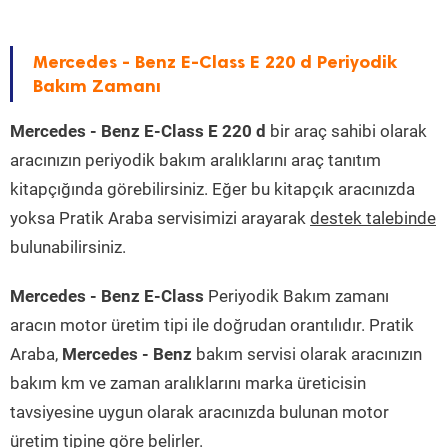
Mercedes - Benz E-Class E 220 d Periyodik
Bakım Zamanı
Mercedes - Benz E-Class E 220 d
bir araç sahibi olarak
aracınızın periyodik bakım aralıklarını araç tanıtım
kitapçığında görebilirsiniz. Eğer bu kitapçık aracınızda
yoksa Pratik Araba servisimizi arayarak
destek talebinde
bulunabilirsiniz.
Mercedes - Benz E-Class
Periyodik Bakım zamanı
aracın motor üretim tipi ile doğrudan orantılıdır. Pratik
Araba,
Mercedes - Benz
bakım servisi olarak aracınızın
bakım km ve zaman aralıklarını marka üreticisin
tavsiyesine uygun olarak aracınızda bulunan motor
üretim tipine göre belirler.