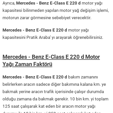
Ayrıca,
Mercedes - Benz E-Class E 220 d
motor yağı
kapasitesi bilinmeden yapılan motor yağ değişim işlemi,
motorun zarar görmesine sebebiyet verecektir.
Mercedes - Benz E-Class E 220 d
motor yağı
kapasitesini Pratik Araba’ yı arayarak öğrenebilirsiniz.
Mercedes - Benz E-Class E 220 d Motor
Yağı Zaman Faktörü
Mercedes - Benz E-Class E 220 d
bakım zamanını
belirlerken aracın sadece diğer bakımına kalana km. ye
bakmak yerine aracın trafik içerisinde çalışır durumda
olduğu zamana da bakmak gerekir. 10 bin km. yi toplam
125 saat çalışarak kat eden bir aracın motor yağı