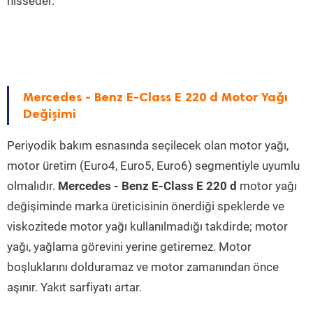
hisseder.
Mercedes - Benz E-Class E 220 d Motor Yağı
Değişimi
Periyodik bakım esnasında seçilecek olan motor yağı,
motor üretim (Euro4, Euro5, Euro6) segmentiyle uyumlu
olmalıdır.
Mercedes - Benz E-Class E 220 d
motor yağı
değişiminde marka üreticisinin önerdiği speklerde ve
viskozitede motor yağı kullanılmadığı takdirde; motor
yağı, yağlama görevini yerine getiremez. Motor
boşluklarını dolduramaz ve motor zamanından önce
aşınır. Yakıt sarfiyatı artar.