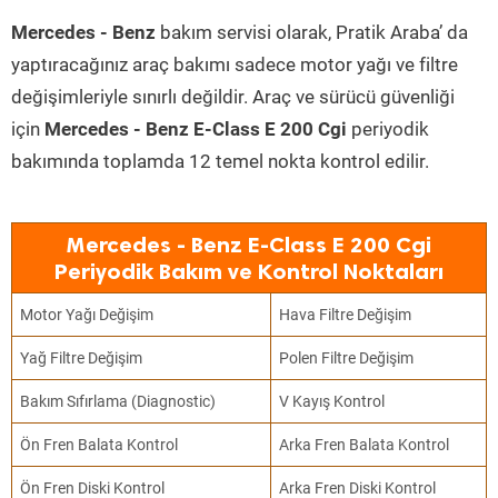
Mercedes - Benz
bakım servisi olarak, Pratik Araba’ da
yaptıracağınız araç bakımı sadece motor yağı ve filtre
değişimleriyle sınırlı değildir. Araç ve sürücü güvenliği
için
Mercedes - Benz E-Class E 200 Cgi
periyodik
bakımında toplamda 12 temel nokta kontrol edilir.
Mercedes - Benz E-Class E 200 Cgi
Periyodik Bakım ve Kontrol Noktaları
Motor Yağı Değişim
Hava Filtre Değişim
Yağ Filtre Değişim
Polen Filtre Değişim
Bakım Sıfırlama (Diagnostic)
V Kayış Kontrol
Ön Fren Balata Kontrol
Arka Fren Balata Kontrol
Ön Fren Diski Kontrol
Arka Fren Diski Kontrol