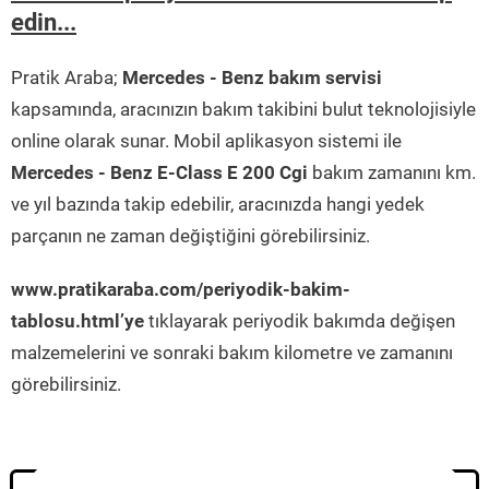
edin...
Pratik Araba;
Mercedes - Benz bakım servisi
kapsamında, aracınızın bakım takibini bulut teknolojisiyle
online olarak sunar. Mobil aplikasyon sistemi ile
Mercedes - Benz E-Class E 200 Cgi
bakım zamanını km.
ve yıl bazında takip edebilir, aracınızda hangi yedek
parçanın ne zaman değiştiğini görebilirsiniz.
www.pratikaraba.com/periyodik-bakim-
tablosu.html’ye
tıklayarak periyodik bakımda değişen
malzemelerini ve sonraki bakım kilometre ve zamanını
görebilirsiniz.