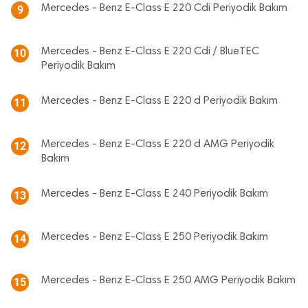
Mercedes - Benz E-Class E 220 Cdi Periyodik Bakım
9
Mercedes - Benz E-Class E 220 Cdi / BlueTEC
10
Periyodik Bakım
Mercedes - Benz E-Class E 220 d Periyodik Bakım
11
Mercedes - Benz E-Class E 220 d AMG Periyodik
12
Bakım
Mercedes - Benz E-Class E 240 Periyodik Bakım
13
Mercedes - Benz E-Class E 250 Periyodik Bakım
14
Mercedes - Benz E-Class E 250 AMG Periyodik Bakım
15