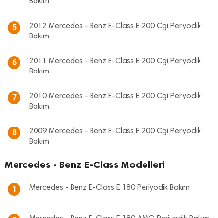
Bakım
2012 Mercedes - Benz E-Class E 200 Cgi Periyodik
5
Bakım
2011 Mercedes - Benz E-Class E 200 Cgi Periyodik
6
Bakım
2010 Mercedes - Benz E-Class E 200 Cgi Periyodik
7
Bakım
2009 Mercedes - Benz E-Class E 200 Cgi Periyodik
8
Bakım
Mercedes - Benz E-Class Modelleri
Mercedes - Benz E-Class E 180 Periyodik Bakım
1