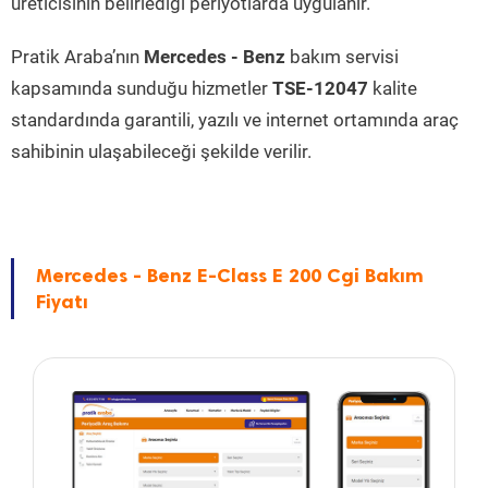
üreticisinin belirlediği periyotlarda uygulanır.
Pratik Araba’nın
Mercedes - Benz
bakım servisi
kapsamında sunduğu hizmetler
TSE-12047
kalite
standardında garantili, yazılı ve internet ortamında araç
sahibinin ulaşabileceği şekilde verilir.
Mercedes - Benz E-Class E 200 Cgi Bakım
Fiyatı