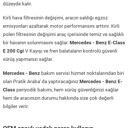
düzeyde kalır.
Kirli hava filtresinin değişimi, aracın saldığı egzoz
emisyonları azaltarak motor performansını arttırır. Kirli
polen filtresinin değişimi araç içerisinde temiz ve sağlıklı
bir havanın solunmasını sağlar.
Mercedes - Benz E-Class
E 200 Cgi
V Kayışı ve fren balataların kontrolü güvenli
sürüş yapmanızı sağlar.
Mercedes - Benz
bakım servisi hizmet noktalarından biri
olan Pratik Araba’ da yaptıracağınız
Mercedes - Benz E-
Class
periyodik bakımı, hem sürüş güvenliğinizi sağlar
hem de aracınızın durumu hakkında size çok değerli
bilgiler verir.