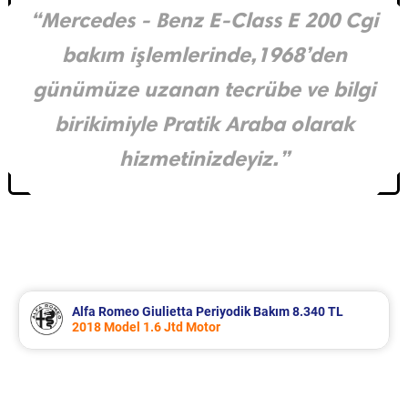
“Mercedes - Benz E-Class E 200 Cgi
bakım işlemlerinde,1968’den
günümüze uzanan tecrübe ve bilgi
birikimiyle Pratik Araba olarak
hizmetinizdeyiz.”
Alfa Romeo Giulietta Periyodik Bakım 8.340 TL
2018 Model 1.6 Jtd Motor