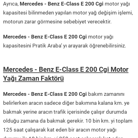
Ayrıca,
Mercedes - Benz E-Class E 200 Cgi
motor yağı
kapasitesi bilinmeden yapılan motor yağ değişim işlemi,
motorun zarar görmesine sebebiyet verecektir.
Mercedes - Benz E-Class E 200 Cgi
motor yağı
kapasitesini Pratik Araba’ yı arayarak öğrenebilirsiniz.
Mercedes - Benz E-Class E 200 Cgi Motor
Yağı Zaman Faktörü
Mercedes - Benz E-Class E 200 Cgi
bakım zamanını
belirlerken aracın sadece diğer bakımına kalana km. ye
bakmak yerine aracın trafik içerisinde çalışır durumda
olduğu zamana da bakmak gerekir. 10 bin km. yi toplam
125 saat çalışarak kat eden bir aracın motor yağı