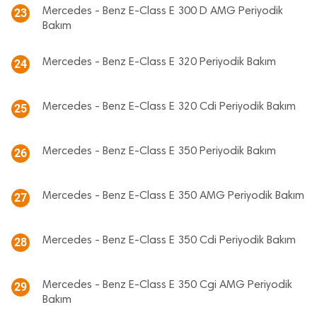
Mercedes - Benz E-Class E 300 D AMG Periyodik
23
Bakım
Mercedes - Benz E-Class E 320 Periyodik Bakım
24
Mercedes - Benz E-Class E 320 Cdi Periyodik Bakım
25
Mercedes - Benz E-Class E 350 Periyodik Bakım
26
Mercedes - Benz E-Class E 350 AMG Periyodik Bakım
27
Mercedes - Benz E-Class E 350 Cdi Periyodik Bakım
28
Mercedes - Benz E-Class E 350 Cgi AMG Periyodik
29
Bakım