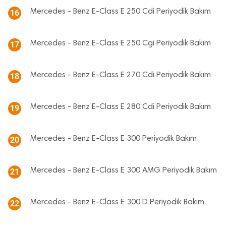
Mercedes - Benz E-Class E 250 Cdi Periyodik Bakım
16
Mercedes - Benz E-Class E 250 Cgi Periyodik Bakım
17
Mercedes - Benz E-Class E 270 Cdi Periyodik Bakım
18
Mercedes - Benz E-Class E 280 Cdi Periyodik Bakım
19
Mercedes - Benz E-Class E 300 Periyodik Bakım
20
Mercedes - Benz E-Class E 300 AMG Periyodik Bakım
21
Mercedes - Benz E-Class E 300 D Periyodik Bakım
22