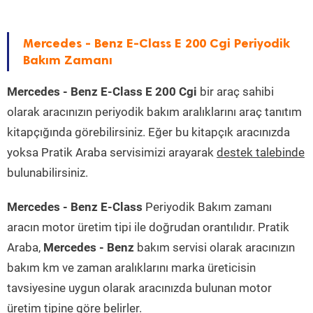
Mercedes - Benz E-Class E 200 Cgi Periyodik
Bakım Zamanı
Mercedes - Benz E-Class E 200 Cgi
bir araç sahibi
olarak aracınızın periyodik bakım aralıklarını araç tanıtım
kitapçığında görebilirsiniz. Eğer bu kitapçık aracınızda
yoksa Pratik Araba servisimizi arayarak
destek talebinde
bulunabilirsiniz.
Mercedes - Benz E-Class
Periyodik Bakım zamanı
aracın motor üretim tipi ile doğrudan orantılıdır. Pratik
Araba,
Mercedes - Benz
bakım servisi olarak aracınızın
bakım km ve zaman aralıklarını marka üreticisin
tavsiyesine uygun olarak aracınızda bulunan motor
üretim tipine göre belirler.