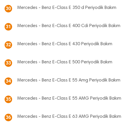
Mercedes - Benz E-Class E 350 d Periyodik Bakım
30
Mercedes - Benz E-Class E 400 Cdi Periyodik Bakım
31
Mercedes - Benz E-Class E 430 Periyodik Bakım
32
Mercedes - Benz E-Class E 500 Periyodik Bakım
33
Mercedes - Benz E-Class E 55 Amg Periyodik Bakım
34
Mercedes - Benz E-Class E 55 AMG Periyodik Bakım
35
Mercedes - Benz E-Class E 63 AMG Periyodik Bakım
36