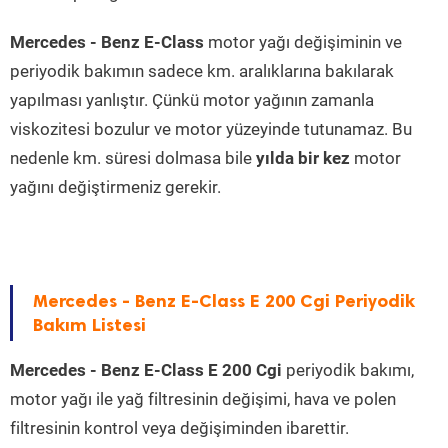
Mercedes - Benz E-Class
motor yağı değişiminin ve
periyodik bakımın sadece km. aralıklarına bakılarak
yapılması yanlıştır. Çünkü motor yağının zamanla
viskozitesi bozulur ve motor yüzeyinde tutunamaz. Bu
nedenle km. süresi dolmasa bile
yılda bir kez
motor
yağını değiştirmeniz gerekir.
Mercedes - Benz E-Class E 200 Cgi Periyodik
Bakım Listesi
Mercedes - Benz E-Class E 200 Cgi
periyodik bakımı,
motor yağı ile yağ filtresinin değişimi, hava ve polen
filtresinin kontrol veya değişiminden ibarettir.