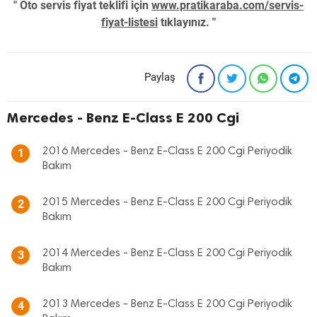
" Oto servis fiyat teklifi için
www.pratikaraba.com/servis-
fiyat-listesi
tıklayınız. "
Paylaş
Mercedes - Benz E-Class E 200 Cgi
2016 Mercedes - Benz E-Class E 200 Cgi Periyodik
1
Bakım
2015 Mercedes - Benz E-Class E 200 Cgi Periyodik
2
Bakım
2014 Mercedes - Benz E-Class E 200 Cgi Periyodik
3
Bakım
2013 Mercedes - Benz E-Class E 200 Cgi Periyodik
4