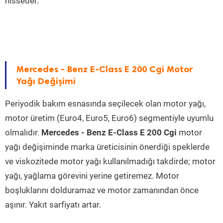
hisseder.
Mercedes - Benz E-Class E 200 Cgi Motor
Yağı Değişimi
Periyodik bakım esnasında seçilecek olan motor yağı,
motor üretim (Euro4, Euro5, Euro6) segmentiyle uyumlu
olmalıdır.
Mercedes - Benz E-Class E 200 Cgi
motor
yağı değişiminde marka üreticisinin önerdiği speklerde
ve viskozitede motor yağı kullanılmadığı takdirde; motor
yağı, yağlama görevini yerine getiremez. Motor
boşluklarını dolduramaz ve motor zamanından önce
aşınır. Yakıt sarfiyatı artar.