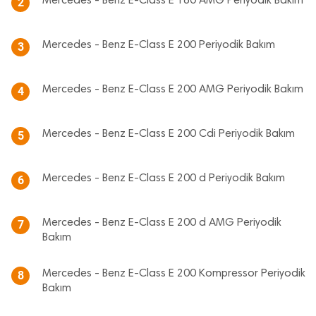
Mercedes - Benz E-Class E 180 AMG Periyodik Bakım
2
Mercedes - Benz E-Class E 200 Periyodik Bakım
3
Mercedes - Benz E-Class E 200 AMG Periyodik Bakım
4
Mercedes - Benz E-Class E 200 Cdi Periyodik Bakım
5
Mercedes - Benz E-Class E 200 d Periyodik Bakım
6
Mercedes - Benz E-Class E 200 d AMG Periyodik
7
Bakım
Mercedes - Benz E-Class E 200 Kompressor Periyodik
8
Bakım