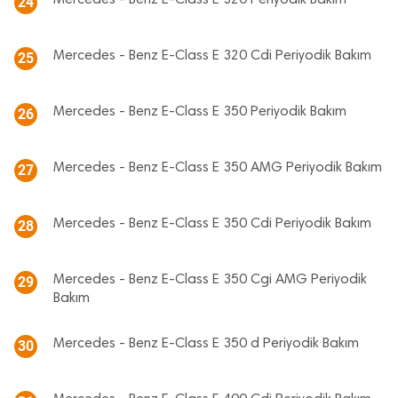
Mercedes - Benz E-Class E 320 Periyodik Bakım
24
Mercedes - Benz E-Class E 320 Cdi Periyodik Bakım
25
Mercedes - Benz E-Class E 350 Periyodik Bakım
26
Mercedes - Benz E-Class E 350 AMG Periyodik Bakım
27
Mercedes - Benz E-Class E 350 Cdi Periyodik Bakım
28
Mercedes - Benz E-Class E 350 Cgi AMG Periyodik
29
Bakım
Mercedes - Benz E-Class E 350 d Periyodik Bakım
30