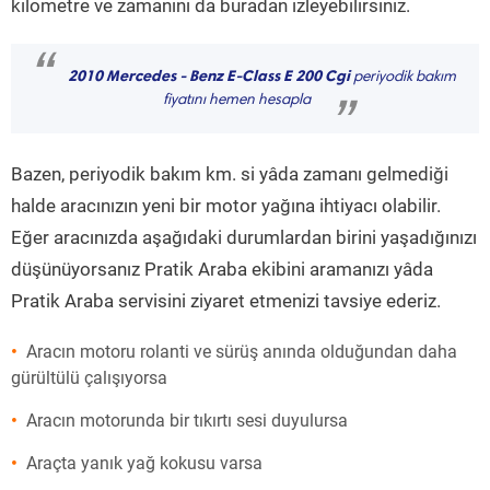
kilometre ve zamanını da buradan izleyebilirsiniz.
“
2010 Mercedes - Benz E-Class E 200 Cgi
periyodik bakım
fiyatını hemen hesapla
”
Bazen, periyodik bakım km. si yâda zamanı gelmediği
halde aracınızın yeni bir motor yağına ihtiyacı olabilir.
Eğer aracınızda aşağıdaki durumlardan birini yaşadığınızı
düşünüyorsanız Pratik Araba ekibini aramanızı yâda
Pratik Araba servisini ziyaret etmenizi tavsiye ederiz.
Aracın motoru rolanti ve sürüş anında olduğundan daha
gürültülü çalışıyorsa
Aracın motorunda bir tıkırtı sesi duyulursa
Araçta yanık yağ kokusu varsa