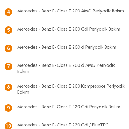
Mercedes - Benz E-Class E 200 AMG Periyodik Bakım
4
Mercedes - Benz E-Class E 200 Cdi Periyodik Bakım
5
Mercedes - Benz E-Class E 200 d Periyodik Bakım
6
Mercedes - Benz E-Class E 200 d AMG Periyodik
7
Bakım
Mercedes - Benz E-Class E 200 Kompressor Periyodik
8
Bakım
Mercedes - Benz E-Class E 220 Cdi Periyodik Bakım
9
Mercedes - Benz E-Class E 220 Cdi / BlueTEC
10