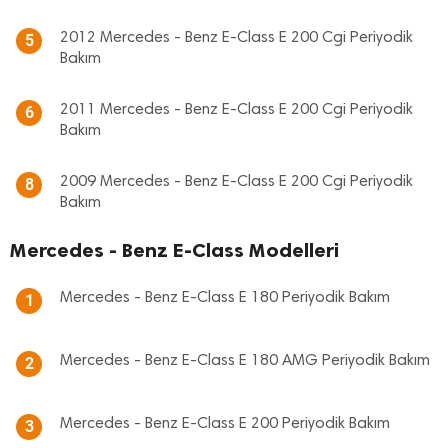
2012 Mercedes - Benz E-Class E 200 Cgi Periyodik
5
Bakım
2011 Mercedes - Benz E-Class E 200 Cgi Periyodik
6
Bakım
2009 Mercedes - Benz E-Class E 200 Cgi Periyodik
8
Bakım
Mercedes - Benz E-Class Modelleri
Mercedes - Benz E-Class E 180 Periyodik Bakım
1
Mercedes - Benz E-Class E 180 AMG Periyodik Bakım
2
Mercedes - Benz E-Class E 200 Periyodik Bakım
3