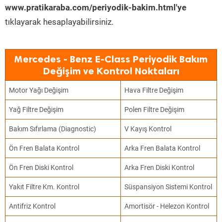
www.pratikaraba.com/periyodik-bakim.html'ye
tıklayarak hesaplayabilirsiniz.
Mercedes - Benz E-Class Periyodik Bakım
Değişim ve Kontrol Noktaları
Motor Yağı Değişim
Hava Filtre Değişim
Yağ Filtre Değişim
Polen Filtre Değişim
Bakım Sıfırlama (Diagnostic)
V Kayış Kontrol
Ön Fren Balata Kontrol
Arka Fren Balata Kontrol
Ön Fren Diski Kontrol
Arka Fren Diski Kontrol
Yakıt Filtre Km. Kontrol
Süspansiyon Sistemi Kontrol
Antifriz Kontrol
Amortisör - Helezon Kontrol