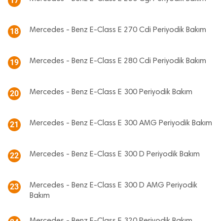
17
Mercedes - Benz E-Class E 270 Cdi Periyodik Bakım
18
Mercedes - Benz E-Class E 280 Cdi Periyodik Bakım
19
Mercedes - Benz E-Class E 300 Periyodik Bakım
20
Mercedes - Benz E-Class E 300 AMG Periyodik Bakım
21
Mercedes - Benz E-Class E 300 D Periyodik Bakım
22
Mercedes - Benz E-Class E 300 D AMG Periyodik
23
Bakım