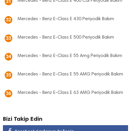
Mercedes - Benz E-Class E 400 Cdi Periyodik Bakım
31
Mercedes - Benz E-Class E 430 Periyodik Bakım
32
Mercedes - Benz E-Class E 500 Periyodik Bakım
33
Mercedes - Benz E-Class E 55 Amg Periyodik Bakım
34
Mercedes - Benz E-Class E 55 AMG Periyodik Bakım
35
Mercedes - Benz E-Class E 63 AMG Periyodik Bakım
36
Bizi Takip Edin