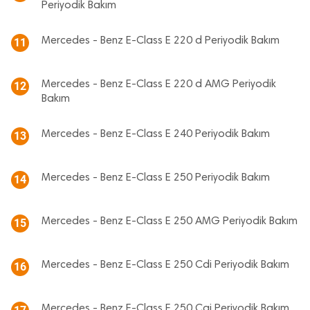
Periyodik Bakım
Mercedes - Benz E-Class E 220 d Periyodik Bakım
11
Mercedes - Benz E-Class E 220 d AMG Periyodik
12
Bakım
Mercedes - Benz E-Class E 240 Periyodik Bakım
13
Mercedes - Benz E-Class E 250 Periyodik Bakım
14
Mercedes - Benz E-Class E 250 AMG Periyodik Bakım
15
Mercedes - Benz E-Class E 250 Cdi Periyodik Bakım
16
Mercedes - Benz E-Class E 250 Cgi Periyodik Bakım