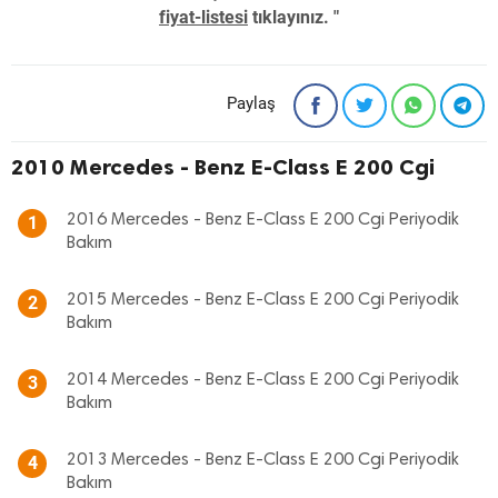
fiyat-listesi
tıklayınız. "
Paylaş
2010 Mercedes - Benz E-Class E 200 Cgi
2016 Mercedes - Benz E-Class E 200 Cgi Periyodik
1
Bakım
2015 Mercedes - Benz E-Class E 200 Cgi Periyodik
2
Bakım
2014 Mercedes - Benz E-Class E 200 Cgi Periyodik
3
Bakım
2013 Mercedes - Benz E-Class E 200 Cgi Periyodik
4
Bakım