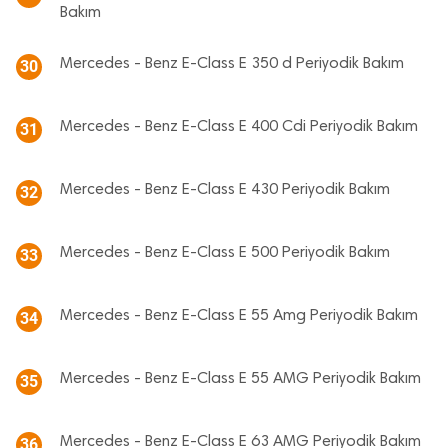
Bakım
Mercedes - Benz E-Class E 350 d Periyodik Bakım
30
Mercedes - Benz E-Class E 400 Cdi Periyodik Bakım
31
Mercedes - Benz E-Class E 430 Periyodik Bakım
32
Mercedes - Benz E-Class E 500 Periyodik Bakım
33
Mercedes - Benz E-Class E 55 Amg Periyodik Bakım
34
Mercedes - Benz E-Class E 55 AMG Periyodik Bakım
35
Mercedes - Benz E-Class E 63 AMG Periyodik Bakım
36