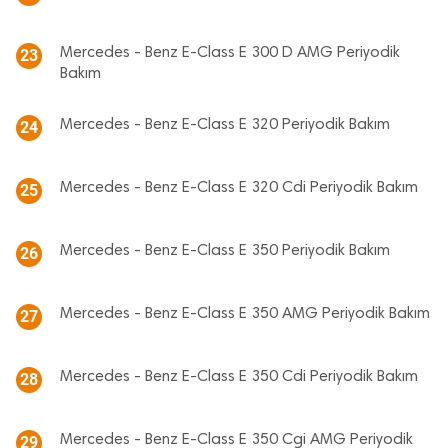
Mercedes - Benz E-Class E 300 D AMG Periyodik
23
Bakım
Mercedes - Benz E-Class E 320 Periyodik Bakım
24
Mercedes - Benz E-Class E 320 Cdi Periyodik Bakım
25
Mercedes - Benz E-Class E 350 Periyodik Bakım
26
Mercedes - Benz E-Class E 350 AMG Periyodik Bakım
27
Mercedes - Benz E-Class E 350 Cdi Periyodik Bakım
28
Mercedes - Benz E-Class E 350 Cgi AMG Periyodik
29