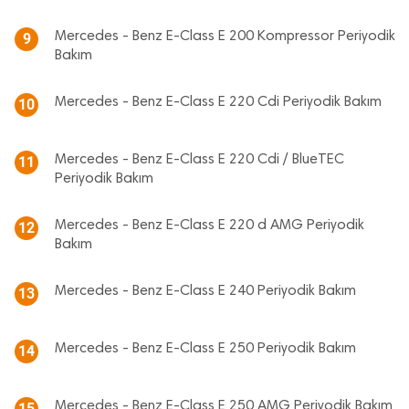
Mercedes - Benz E-Class E 200 Kompressor Periyodik
9
Bakım
Mercedes - Benz E-Class E 220 Cdi Periyodik Bakım
10
Mercedes - Benz E-Class E 220 Cdi / BlueTEC
11
Periyodik Bakım
Mercedes - Benz E-Class E 220 d AMG Periyodik
12
Bakım
Mercedes - Benz E-Class E 240 Periyodik Bakım
13
Mercedes - Benz E-Class E 250 Periyodik Bakım
14
Mercedes - Benz E-Class E 250 AMG Periyodik Bakım
15