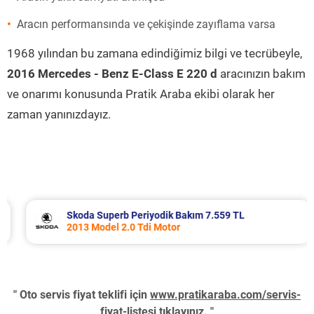
Aracın performansında ve çekişinde zayıflama varsa
1968 yılından bu zamana edindiğimiz bilgi ve tecrübeyle,
2016 Mercedes - Benz E-Class E 220 d
aracınızın bakım
ve onarımı konusunda Pratik Araba ekibi olarak her
zaman yanınızdayız.
Skoda Superb Periyodik Bakım 7.559 TL
2013 Model 2.0 Tdi Motor
" Oto servis fiyat teklifi için
www.pratikaraba.com/servis-
fiyat-listesi
tıklayınız. "