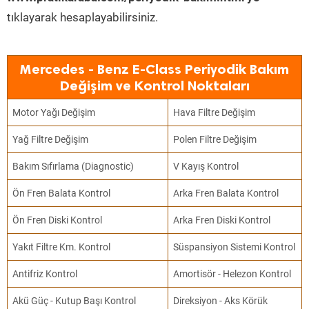
tıklayarak hesaplayabilirsiniz.
Mercedes - Benz E-Class Periyodik Bakım
Değişim ve Kontrol Noktaları
Motor Yağı Değişim
Hava Filtre Değişim
Yağ Filtre Değişim
Polen Filtre Değişim
Bakım Sıfırlama (Diagnostic)
V Kayış Kontrol
Ön Fren Balata Kontrol
Arka Fren Balata Kontrol
Ön Fren Diski Kontrol
Arka Fren Diski Kontrol
Yakıt Filtre Km. Kontrol
Süspansiyon Sistemi Kontrol
Antifriz Kontrol
Amortisör - Helezon Kontrol
Akü Güç - Kutup Başı Kontrol
Direksiyon - Aks Körük