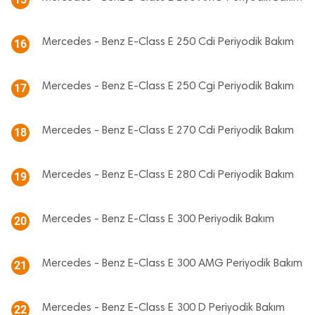
Mercedes - Benz E-Class E 250 Cdi Periyodik Bakım
16
Mercedes - Benz E-Class E 250 Cgi Periyodik Bakım
17
Mercedes - Benz E-Class E 270 Cdi Periyodik Bakım
18
Mercedes - Benz E-Class E 280 Cdi Periyodik Bakım
19
Mercedes - Benz E-Class E 300 Periyodik Bakım
20
Mercedes - Benz E-Class E 300 AMG Periyodik Bakım
21
Mercedes - Benz E-Class E 300 D Periyodik Bakım
22