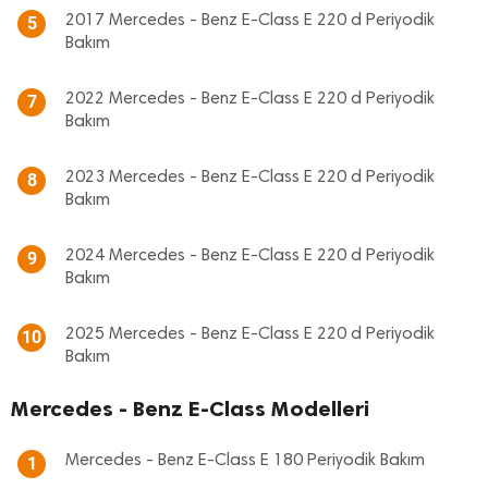
2017 Mercedes - Benz E-Class E 220 d Periyodik
5
Bakım
2022 Mercedes - Benz E-Class E 220 d Periyodik
7
Bakım
2023 Mercedes - Benz E-Class E 220 d Periyodik
8
Bakım
2024 Mercedes - Benz E-Class E 220 d Periyodik
9
Bakım
2025 Mercedes - Benz E-Class E 220 d Periyodik
10
Bakım
Mercedes - Benz E-Class Modelleri
Mercedes - Benz E-Class E 180 Periyodik Bakım
1