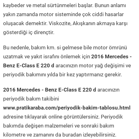
kaybeder ve metal sürtünmeleri başlar. Bunun anlamı
yakın zamanda motor sisteminde çok ciddi hasarlar
oluşacak demektir. Viskozite, Akışkanın akmaya karşı
gösterdiği iç dirençtir.
Bu nedenle, bakım km. si gelmese bile motor ömrünü
uzatmak ve yakıt israfını önlemek için
2016 Mercedes -
Benz E-Class E 220 d
aracınızın motor yağ değişimi ve
periyodik bakımını yılda bir kez yaptırmanız gerekir.
2016 Mercedes - Benz E-Class E 220 d
aracınızın
periyodik bakım takibini
www.pratikaraba.com/periyodik-bakim-tablosu.html
adresine tıklayarak online görüntülersiniz. Periyodik
bakımda değişen malzemeleri ve sonraki bakım
kilometre ve zamanını da buradan izleyebilirsiniz.