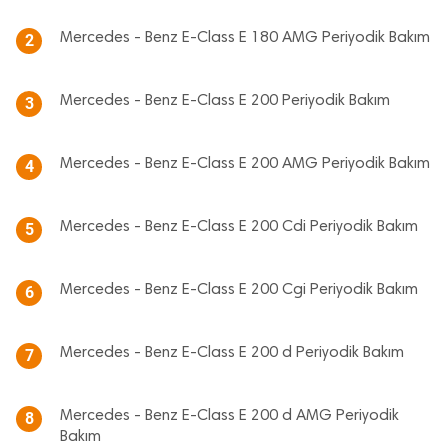
Mercedes - Benz E-Class E 180 AMG Periyodik Bakım
2
Mercedes - Benz E-Class E 200 Periyodik Bakım
3
Mercedes - Benz E-Class E 200 AMG Periyodik Bakım
4
Mercedes - Benz E-Class E 200 Cdi Periyodik Bakım
5
Mercedes - Benz E-Class E 200 Cgi Periyodik Bakım
6
Mercedes - Benz E-Class E 200 d Periyodik Bakım
7
Mercedes - Benz E-Class E 200 d AMG Periyodik
8
Bakım