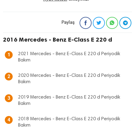
Paylaş
2016 Mercedes - Benz E-Class E 220 d
2021 Mercedes - Benz E-Class E 220 d Periyodik
1
Bakım
2020 Mercedes - Benz E-Class E 220 d Periyodik
2
Bakım
2019 Mercedes - Benz E-Class E 220 d Periyodik
3
Bakım
2018 Mercedes - Benz E-Class E 220 d Periyodik
4
Bakım