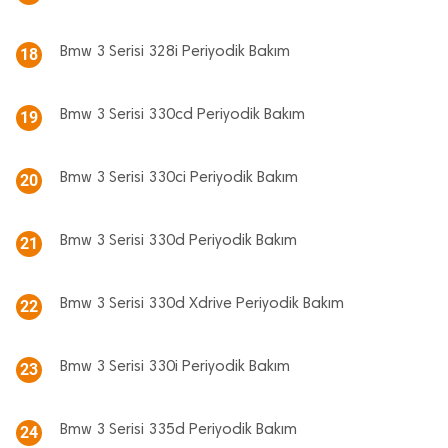
Bmw 3 Serisi 328i Periyodik Bakım
18
Bmw 3 Serisi 330cd Periyodik Bakım
19
Bmw 3 Serisi 330ci Periyodik Bakım
20
Bmw 3 Serisi 330d Periyodik Bakım
21
Bmw 3 Serisi 330d Xdrive Periyodik Bakım
22
Bmw 3 Serisi 330i Periyodik Bakım
23
Bmw 3 Serisi 335d Periyodik Bakım
24