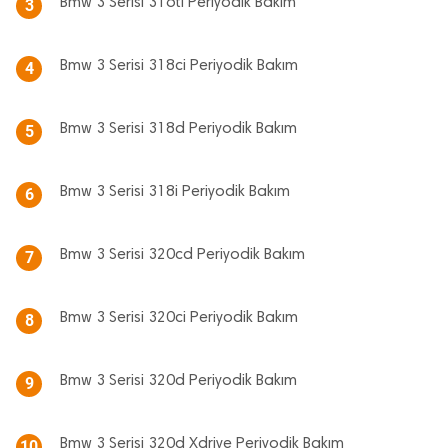
Bmw 3 Serisi 316ti Periyodik Bakım
3
Bmw 3 Serisi 318ci Periyodik Bakım
4
Bmw 3 Serisi 318d Periyodik Bakım
5
Bmw 3 Serisi 318i Periyodik Bakım
6
Bmw 3 Serisi 320cd Periyodik Bakım
7
Bmw 3 Serisi 320ci Periyodik Bakım
8
Bmw 3 Serisi 320d Periyodik Bakım
9
Bmw 3 Serisi 320d Xdrive Periyodik Bakım
10