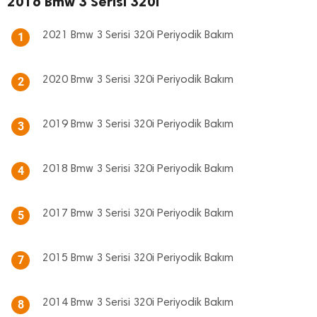
2016 Bmw 3 Serisi 320i
2021 Bmw 3 Serisi 320i Periyodik Bakım
1
2020 Bmw 3 Serisi 320i Periyodik Bakım
2
2019 Bmw 3 Serisi 320i Periyodik Bakım
3
2018 Bmw 3 Serisi 320i Periyodik Bakım
4
2017 Bmw 3 Serisi 320i Periyodik Bakım
5
2015 Bmw 3 Serisi 320i Periyodik Bakım
7
2014 Bmw 3 Serisi 320i Periyodik Bakım
8