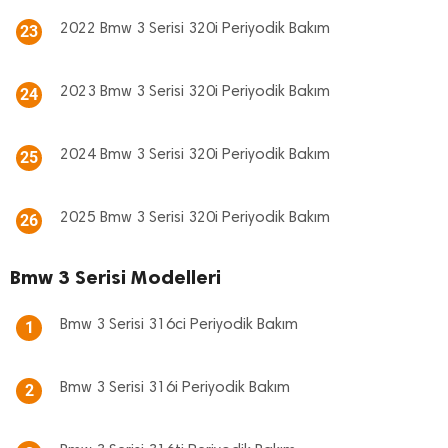
2022 Bmw 3 Serisi 320i Periyodik Bakım
23
2023 Bmw 3 Serisi 320i Periyodik Bakım
24
2024 Bmw 3 Serisi 320i Periyodik Bakım
25
2025 Bmw 3 Serisi 320i Periyodik Bakım
26
Bmw 3 Serisi Modelleri
Bmw 3 Serisi 316ci Periyodik Bakım
1
Bmw 3 Serisi 316i Periyodik Bakım
2