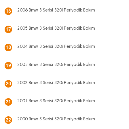
2006 Bmw 3 Serisi 320i Periyodik Bakım
16
2005 Bmw 3 Serisi 320i Periyodik Bakım
17
2004 Bmw 3 Serisi 320i Periyodik Bakım
18
2003 Bmw 3 Serisi 320i Periyodik Bakım
19
2002 Bmw 3 Serisi 320i Periyodik Bakım
20
2001 Bmw 3 Serisi 320i Periyodik Bakım
21
2000 Bmw 3 Serisi 320i Periyodik Bakım
22