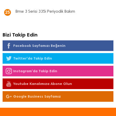
Bmw 3 Serisi 335i Periyodik Bakım
25
Bizi Takip Edin
Facebook Sayfamızı Beğenin
Twitter'da Takip Edin
Instagram'da Takip Edin
Youtube Kanalımıza Abone Olun
Google Business Sayfamız