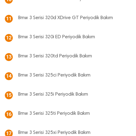
Bmw 3 Serisi 320d XDrive GT Periyodik Bakım
11
Bmw 3 Serisi 320i ED Periyodik Bakım
12
Bmw 3 Serisi 320td Periyodik Bakım
13
Bmw 3 Serisi 325ci Periyodik Bakım
14
Bmw 3 Serisi 325i Periyodik Bakım
15
Bmw 3 Serisi 325ti Periyodik Bakım
16
Bmw 3 Serisi 325xi Periyodik Bakım
17