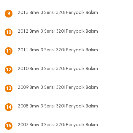
2013 Bmw 3 Serisi 320i Periyodik Bakım
9
2012 Bmw 3 Serisi 320i Periyodik Bakım
10
2011 Bmw 3 Serisi 320i Periyodik Bakım
11
2010 Bmw 3 Serisi 320i Periyodik Bakım
12
2009 Bmw 3 Serisi 320i Periyodik Bakım
13
2008 Bmw 3 Serisi 320i Periyodik Bakım
14
2007 Bmw 3 Serisi 320i Periyodik Bakım
15