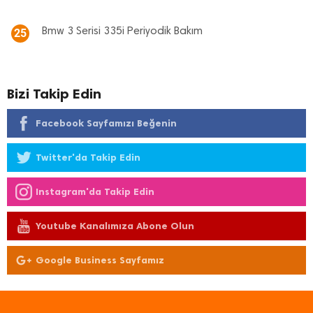
Bmw 3 Serisi 335i Periyodik Bakım
25
Bizi Takip Edin
Facebook Sayfamızı Beğenin
Twitter'da Takip Edin
Instagram'da Takip Edin
Youtube Kanalımıza Abone Olun
Google Business Sayfamız