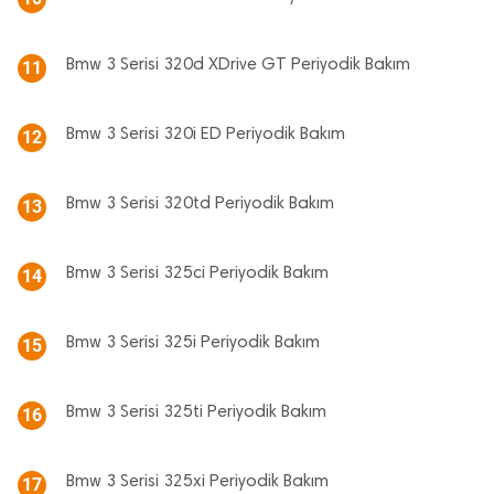
Bmw 3 Serisi 320d XDrive GT Periyodik Bakım
11
Bmw 3 Serisi 320i ED Periyodik Bakım
12
Bmw 3 Serisi 320td Periyodik Bakım
13
Bmw 3 Serisi 325ci Periyodik Bakım
14
Bmw 3 Serisi 325i Periyodik Bakım
15
Bmw 3 Serisi 325ti Periyodik Bakım
16
Bmw 3 Serisi 325xi Periyodik Bakım
17