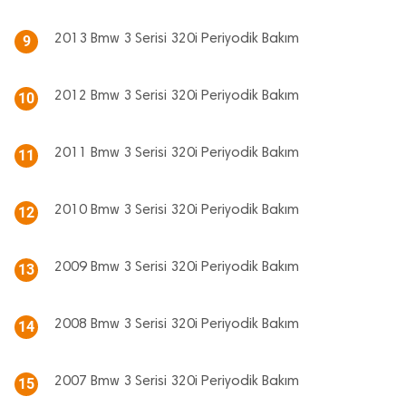
2013 Bmw 3 Serisi 320i Periyodik Bakım
9
2012 Bmw 3 Serisi 320i Periyodik Bakım
10
2011 Bmw 3 Serisi 320i Periyodik Bakım
11
2010 Bmw 3 Serisi 320i Periyodik Bakım
12
2009 Bmw 3 Serisi 320i Periyodik Bakım
13
2008 Bmw 3 Serisi 320i Periyodik Bakım
14
2007 Bmw 3 Serisi 320i Periyodik Bakım
15