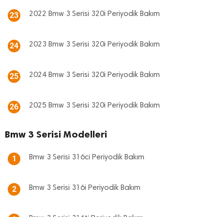
2022 Bmw 3 Serisi 320i Periyodik Bakım
23
2023 Bmw 3 Serisi 320i Periyodik Bakım
24
2024 Bmw 3 Serisi 320i Periyodik Bakım
25
2025 Bmw 3 Serisi 320i Periyodik Bakım
26
Bmw 3 Serisi Modelleri
Bmw 3 Serisi 316ci Periyodik Bakım
1
Bmw 3 Serisi 316i Periyodik Bakım
2