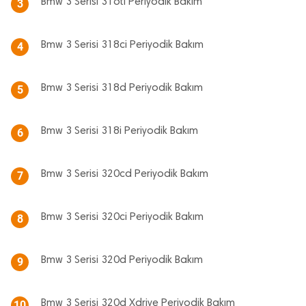
Bmw 3 Serisi 316ti Periyodik Bakım
3
Bmw 3 Serisi 318ci Periyodik Bakım
4
Bmw 3 Serisi 318d Periyodik Bakım
5
Bmw 3 Serisi 318i Periyodik Bakım
6
Bmw 3 Serisi 320cd Periyodik Bakım
7
Bmw 3 Serisi 320ci Periyodik Bakım
8
Bmw 3 Serisi 320d Periyodik Bakım
9
Bmw 3 Serisi 320d Xdrive Periyodik Bakım
10