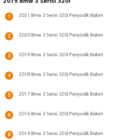
2015 Bmw 3 Serisi 320i
2021 Bmw 3 Serisi 320i Periyodik Bakım
1
2020 Bmw 3 Serisi 320i Periyodik Bakım
2
2019 Bmw 3 Serisi 320i Periyodik Bakım
3
2018 Bmw 3 Serisi 320i Periyodik Bakım
4
2017 Bmw 3 Serisi 320i Periyodik Bakım
5
2016 Bmw 3 Serisi 320i Periyodik Bakım
6
2014 Bmw 3 Serisi 320i Periyodik Bakım
8