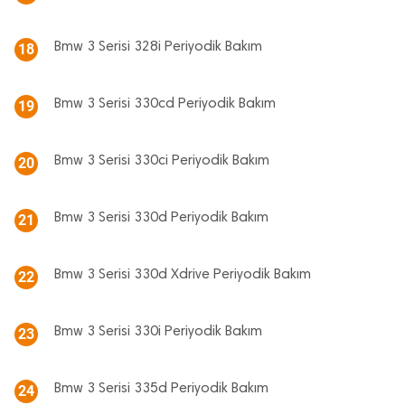
Bmw 3 Serisi 328i Periyodik Bakım
18
Bmw 3 Serisi 330cd Periyodik Bakım
19
Bmw 3 Serisi 330ci Periyodik Bakım
20
Bmw 3 Serisi 330d Periyodik Bakım
21
Bmw 3 Serisi 330d Xdrive Periyodik Bakım
22
Bmw 3 Serisi 330i Periyodik Bakım
23
Bmw 3 Serisi 335d Periyodik Bakım
24