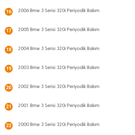
2006 Bmw 3 Serisi 320i Periyodik Bakım
16
2005 Bmw 3 Serisi 320i Periyodik Bakım
17
2004 Bmw 3 Serisi 320i Periyodik Bakım
18
2003 Bmw 3 Serisi 320i Periyodik Bakım
19
2002 Bmw 3 Serisi 320i Periyodik Bakım
20
2001 Bmw 3 Serisi 320i Periyodik Bakım
21
2000 Bmw 3 Serisi 320i Periyodik Bakım
22