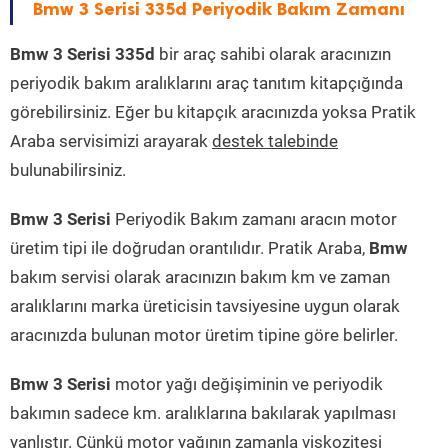
Bmw 3 Serisi 335d Periyodik Bakım Zamanı
Bmw 3 Serisi 335d
bir araç sahibi olarak aracınızın
periyodik bakım aralıklarını araç tanıtım kitapçığında
görebilirsiniz. Eğer bu kitapçık aracınızda yoksa Pratik
Araba servisimizi arayarak
destek talebinde
bulunabilirsiniz.
Bmw 3 Serisi
Periyodik Bakım zamanı aracın motor
üretim tipi ile doğrudan orantılıdır. Pratik Araba,
Bmw
bakım servisi olarak aracınızın bakım km ve zaman
aralıklarını marka üreticisin tavsiyesine uygun olarak
aracınızda bulunan motor üretim tipine göre belirler.
Bmw 3 Serisi
motor yağı değişiminin ve periyodik
bakımın sadece km. aralıklarına bakılarak yapılması
yanlıştır. Çünkü motor yağının zamanla viskozitesi