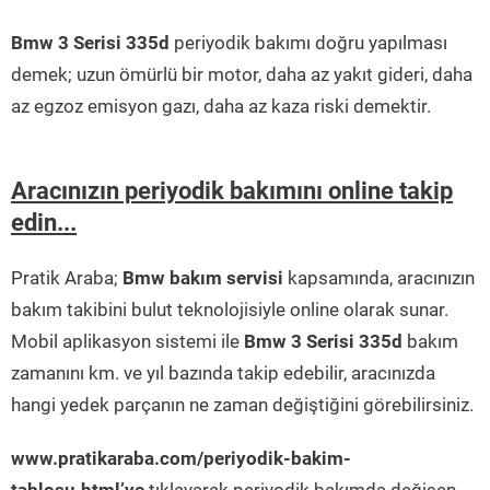
Bmw 3 Serisi 335d
periyodik bakımı doğru yapılması
demek; uzun ömürlü bir motor, daha az yakıt gideri, daha
az egzoz emisyon gazı, daha az kaza riski demektir.
Aracınızın periyodik bakımını online takip
edin...
Pratik Araba;
Bmw bakım servisi
kapsamında, aracınızın
bakım takibini bulut teknolojisiyle online olarak sunar.
Mobil aplikasyon sistemi ile
Bmw 3 Serisi 335d
bakım
zamanını km. ve yıl bazında takip edebilir, aracınızda
hangi yedek parçanın ne zaman değiştiğini görebilirsiniz.
www.pratikaraba.com/periyodik-bakim-