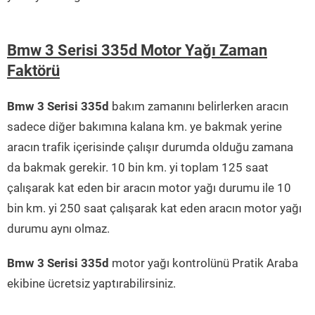
Bmw 3 Serisi 335d Motor Yağı Zaman
Faktörü
Bmw 3 Serisi 335d
bakım zamanını belirlerken aracın
sadece diğer bakımına kalana km. ye bakmak yerine
aracın trafik içerisinde çalışır durumda olduğu zamana
da bakmak gerekir. 10 bin km. yi toplam 125 saat
çalışarak kat eden bir aracın motor yağı durumu ile 10
bin km. yi 250 saat çalışarak kat eden aracın motor yağı
durumu aynı olmaz.
Bmw 3 Serisi 335d
motor yağı kontrolünü Pratik Araba
ekibine ücretsiz yaptırabilirsiniz.