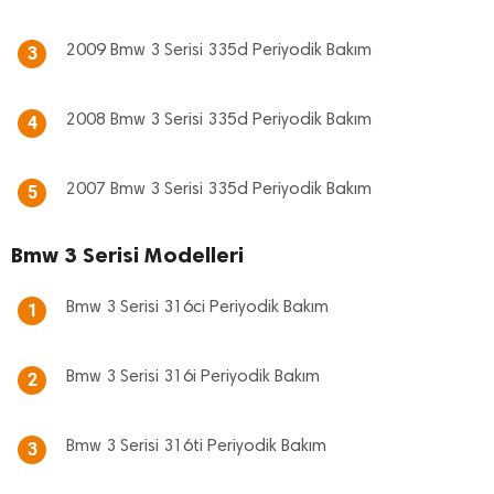
2009 Bmw 3 Serisi 335d Periyodik Bakım
3
2008 Bmw 3 Serisi 335d Periyodik Bakım
4
2007 Bmw 3 Serisi 335d Periyodik Bakım
5
Bmw 3 Serisi Modelleri
Bmw 3 Serisi 316ci Periyodik Bakım
1
Bmw 3 Serisi 316i Periyodik Bakım
2
Bmw 3 Serisi 316ti Periyodik Bakım
3