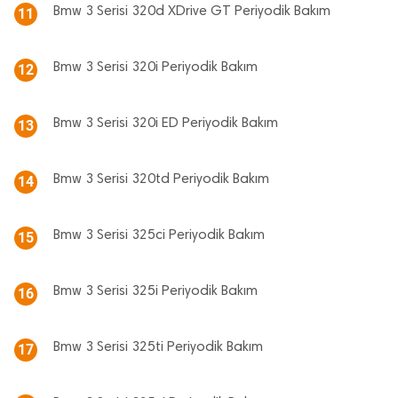
Bmw 3 Serisi 320d XDrive GT Periyodik Bakım
11
Bmw 3 Serisi 320i Periyodik Bakım
12
Bmw 3 Serisi 320i ED Periyodik Bakım
13
Bmw 3 Serisi 320td Periyodik Bakım
14
Bmw 3 Serisi 325ci Periyodik Bakım
15
Bmw 3 Serisi 325i Periyodik Bakım
16
Bmw 3 Serisi 325ti Periyodik Bakım
17