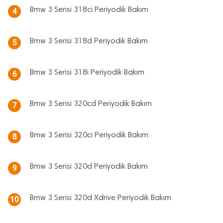
Bmw 3 Serisi 318ci Periyodik Bakım
4
Bmw 3 Serisi 318d Periyodik Bakım
5
Bmw 3 Serisi 318i Periyodik Bakım
6
Bmw 3 Serisi 320cd Periyodik Bakım
7
Bmw 3 Serisi 320ci Periyodik Bakım
8
Bmw 3 Serisi 320d Periyodik Bakım
9
Bmw 3 Serisi 320d Xdrive Periyodik Bakım
10