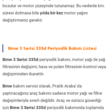
bozulur ve motor yüzeyinde tutunamaz. Bu nedenle km.
süresi dolmasa bile
yılda bir kez
motor yağını
değiştirmeniz gerekir.
Bmw 3 Serisi 335d Periyodik Bakım Listesi
Bmw 3 Serisi 335d
periyodik bakımı, motor yağı ile yağ
filtresinin değişimi, hava ve polen filtresinin kontrol veya
değişiminden ibarettir.
Bmw
bakım servisi olarak, Pratik Araba’ da
yaptıracağınız araç bakımı sadece motor yağı ve filtre
değişimleriyle sınırlı değildir. Araç ve sürücü güvenliği
için
Bmw 3 Serisi 335d
periyodik bakımında toplamda