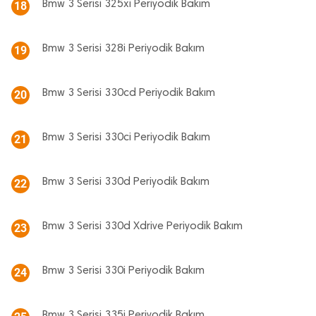
Bmw 3 Serisi 325xi Periyodik Bakım
18
Bmw 3 Serisi 328i Periyodik Bakım
19
Bmw 3 Serisi 330cd Periyodik Bakım
20
Bmw 3 Serisi 330ci Periyodik Bakım
21
Bmw 3 Serisi 330d Periyodik Bakım
22
Bmw 3 Serisi 330d Xdrive Periyodik Bakım
23
Bmw 3 Serisi 330i Periyodik Bakım
24
Bmw 3 Serisi 335i Periyodik Bakım