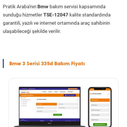
Pratik Araba’nın
Bmw
bakım servisi kapsamında
sunduğu hizmetler
TSE-12047
kalite standardında
garantili, yazılı ve internet ortamında araç sahibinin
ulaşabileceği şekilde verilir.
Bmw 3 Serisi 335d Bakım Fiyatı