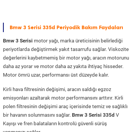
Bmw 3 Serisi 335d Periyodik Bakım Faydaları
Bmw 3 Serisi
motor yağı, marka üreticisinin belirlediği
periyotlarda değiştirmek yakıt tasarrufu sağlar. Viskozite
değerlerini kaybetmemiş bir motor yağı, aracın motorunu
daha az yorar ve motor daha az yakıta ihtiyaç hisseder.
Motor ömrü uzar, performansı üst düzeyde kalır.
Kirli hava filtresinin değişimi, aracın saldığı egzoz
emisyonları azaltarak motor performansını arttırır. Kirli
polen filtresinin değişimi araç içerisinde temiz ve sağlıklı
bir havanın solunmasını sağlar.
Bmw 3 Serisi 335d
V
Kayışı ve fren balataların kontrolü güvenli sürüş