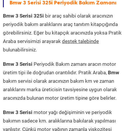
Bmw 3 Serisi 325i Periyodik Bakım Zamanı
Bmw 3 Serisi 325i
bir araç sahibi olarak aracınızın
periyodik bakım aralıklarını araç tanıtım kitapçığında
görebilirsiniz. Eğer bu kitapçık aracınızda yoksa Pratik
Araba servisimizi arayarak
destek talebinde
bulunabilirsiniz.
Bmw 3 Serisi
Periyodik Bakım zamanı aracın motor
üretim tipi ile doğrudan orantılıdır. Pratik Araba,
Bmw
bakım servisi olarak aracınızın bakım km ve zaman
aralıklarını marka üreticisin tavsiyesine uygun olarak
aracınızda bulunan motor üretim tipine göre belirler.
Bmw 3 Serisi
motor yağı değişiminin ve periyodik
bakımın sadece km. aralıklarına bakılarak yapılması
yanlıştır. Çünkü motor yağının zamanla viskozitesi