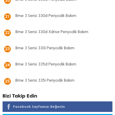
20
Bmw 3 Serisi 330d Periyodik Bakım
21
Bmw 3 Serisi 330d Xdrive Periyodik Bakım
22
Bmw 3 Serisi 330i Periyodik Bakım
23
Bmw 3 Serisi 335d Periyodik Bakım
24
Bmw 3 Serisi 335i Periyodik Bakım
25
Bizi Takip Edin
Facebook Sayfamızı Beğenin