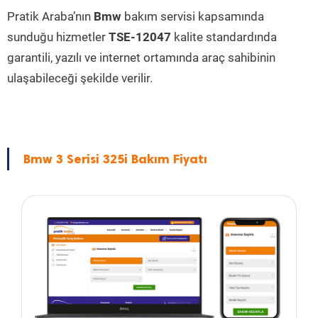
Pratik Araba’nın
Bmw
bakım servisi kapsamında
sunduğu hizmetler
TSE-12047
kalite standardında
garantili, yazılı ve internet ortamında araç sahibinin
ulaşabileceği şekilde verilir.
Bmw 3 Serisi 325i Bakım Fiyatı