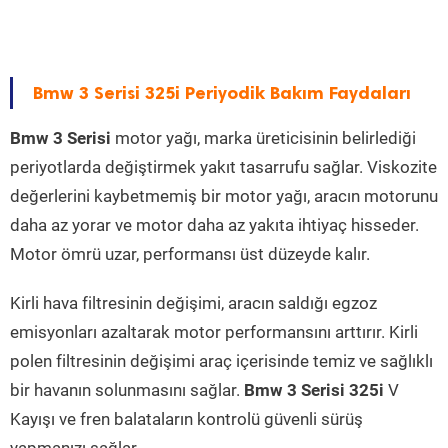
Bmw 3 Serisi 325i Periyodik Bakım Faydaları
Bmw 3 Serisi
motor yağı, marka üreticisinin belirlediği
periyotlarda değiştirmek yakıt tasarrufu sağlar. Viskozite
değerlerini kaybetmemiş bir motor yağı, aracın motorunu
daha az yorar ve motor daha az yakıta ihtiyaç hisseder.
Motor ömrü uzar, performansı üst düzeyde kalır.
Kirli hava filtresinin değişimi, aracın saldığı egzoz
emisyonları azaltarak motor performansını arttırır. Kirli
polen filtresinin değişimi araç içerisinde temiz ve sağlıklı
bir havanın solunmasını sağlar.
Bmw 3 Serisi 325i
V
Kayışı ve fren balataların kontrolü güvenli sürüş