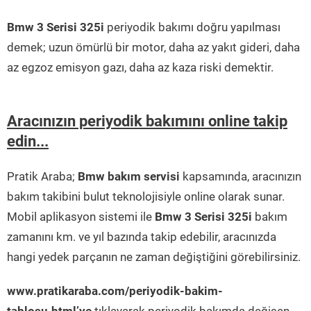
Bmw 3 Serisi 325i
periyodik bakımı doğru yapılması
demek; uzun ömürlü bir motor, daha az yakıt gideri, daha
az egzoz emisyon gazı, daha az kaza riski demektir.
Aracınızın periyodik bakımını online takip
edin...
Pratik Araba;
Bmw bakım servisi
kapsamında, aracınızın
bakım takibini bulut teknolojisiyle online olarak sunar.
Mobil aplikasyon sistemi ile
Bmw 3 Serisi 325i
bakım
zamanını km. ve yıl bazında takip edebilir, aracınızda
hangi yedek parçanın ne zaman değiştiğini görebilirsiniz.
www.pratikaraba.com/periyodik-bakim-