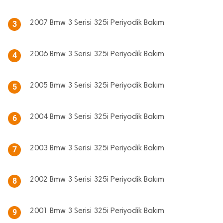
2007 Bmw 3 Serisi 325i Periyodik Bakım
3
2006 Bmw 3 Serisi 325i Periyodik Bakım
4
2005 Bmw 3 Serisi 325i Periyodik Bakım
5
2004 Bmw 3 Serisi 325i Periyodik Bakım
6
2003 Bmw 3 Serisi 325i Periyodik Bakım
7
2002 Bmw 3 Serisi 325i Periyodik Bakım
8
2001 Bmw 3 Serisi 325i Periyodik Bakım
9