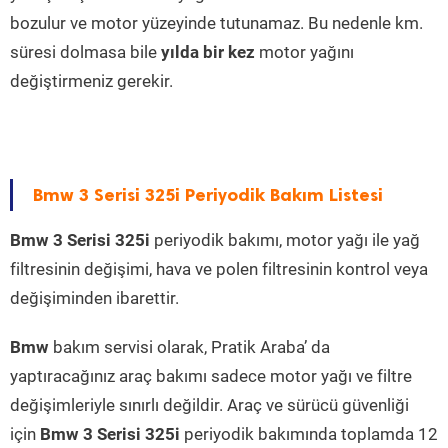
bozulur ve motor yüzeyinde tutunamaz. Bu nedenle km.
süresi dolmasa bile
yılda bir kez
motor yağını
değiştirmeniz gerekir.
Bmw 3 Serisi 325i Periyodik Bakım Listesi
Bmw 3 Serisi 325i
periyodik bakımı, motor yağı ile yağ
filtresinin değişimi, hava ve polen filtresinin kontrol veya
değişiminden ibarettir.
Bmw
bakım servisi olarak, Pratik Araba’ da
yaptıracağınız araç bakımı sadece motor yağı ve filtre
değişimleriyle sınırlı değildir. Araç ve sürücü güvenliği
için
Bmw 3 Serisi 325i
periyodik bakımında toplamda 12