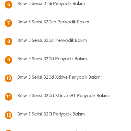
Bmw 3 Serisi 318i Periyodik Bakım
6
Bmw 3 Serisi 320cd Periyodik Bakım
7
Bmw 3 Serisi 320ci Periyodik Bakım
8
Bmw 3 Serisi 320d Periyodik Bakım
9
Bmw 3 Serisi 320d Xdrive Periyodik Bakım
10
Bmw 3 Serisi 320d XDrive GT Periyodik Bakım
11
Bmw 3 Serisi 320i Periyodik Bakım
12