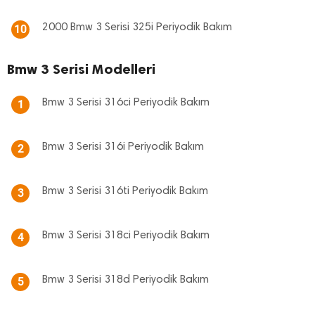
2000 Bmw 3 Serisi 325i Periyodik Bakım
10
Bmw 3 Serisi Modelleri
Bmw 3 Serisi 316ci Periyodik Bakım
1
Bmw 3 Serisi 316i Periyodik Bakım
2
Bmw 3 Serisi 316ti Periyodik Bakım
3
Bmw 3 Serisi 318ci Periyodik Bakım
4
Bmw 3 Serisi 318d Periyodik Bakım
5