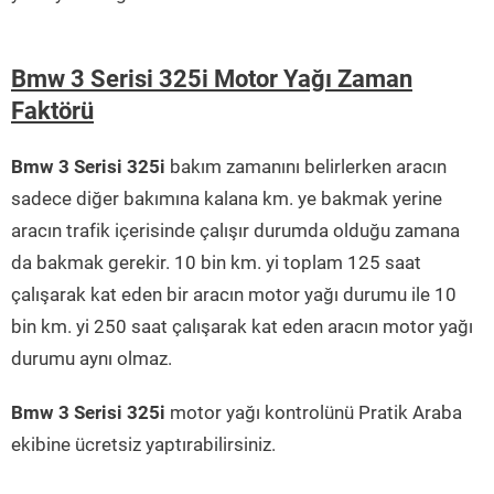
Bmw 3 Serisi 325i Motor Yağı Zaman
Faktörü
Bmw 3 Serisi 325i
bakım zamanını belirlerken aracın
sadece diğer bakımına kalana km. ye bakmak yerine
aracın trafik içerisinde çalışır durumda olduğu zamana
da bakmak gerekir. 10 bin km. yi toplam 125 saat
çalışarak kat eden bir aracın motor yağı durumu ile 10
bin km. yi 250 saat çalışarak kat eden aracın motor yağı
durumu aynı olmaz.
Bmw 3 Serisi 325i
motor yağı kontrolünü Pratik Araba
ekibine ücretsiz yaptırabilirsiniz.