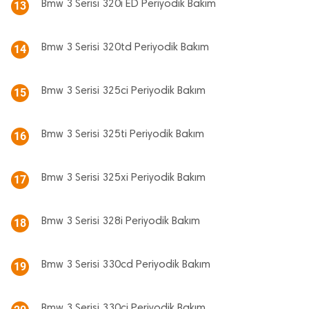
Bmw 3 Serisi 320i ED Periyodik Bakım
13
Bmw 3 Serisi 320td Periyodik Bakım
14
Bmw 3 Serisi 325ci Periyodik Bakım
15
Bmw 3 Serisi 325ti Periyodik Bakım
16
Bmw 3 Serisi 325xi Periyodik Bakım
17
Bmw 3 Serisi 328i Periyodik Bakım
18
Bmw 3 Serisi 330cd Periyodik Bakım
19
Bmw 3 Serisi 330ci Periyodik Bakım