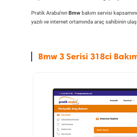
Pratik Araba’nın
Bmw
bakım servisi kapsamın
yazılı ve internet ortamında araç sahibinin ulaşa
Bmw 3 Serisi 318ci Bakım