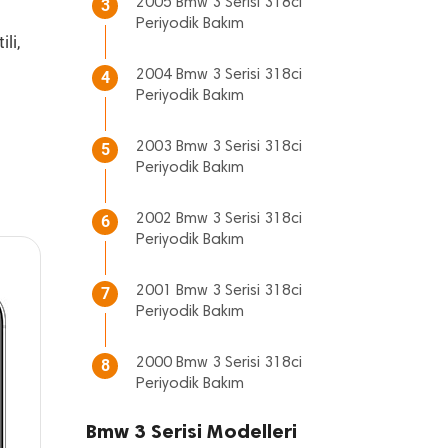
2005 Bmw 3 Serisi 318ci
3
Periyodik Bakım
li,
2004 Bmw 3 Serisi 318ci
4
Periyodik Bakım
2003 Bmw 3 Serisi 318ci
5
Periyodik Bakım
2002 Bmw 3 Serisi 318ci
6
Periyodik Bakım
2001 Bmw 3 Serisi 318ci
7
Periyodik Bakım
2000 Bmw 3 Serisi 318ci
8
Periyodik Bakım
Bmw 3 Serisi Modelleri