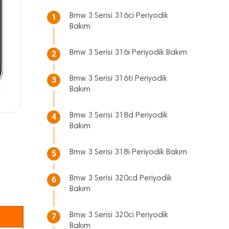
Bmw 3 Serisi 316ci Periyodik
1
Bakım
Bmw 3 Serisi 316i Periyodik Bakım
2
Bmw 3 Serisi 316ti Periyodik
3
Bakım
Bmw 3 Serisi 318d Periyodik
4
Bakım
Bmw 3 Serisi 318i Periyodik Bakım
5
Bmw 3 Serisi 320cd Periyodik
6
Bakım
Bmw 3 Serisi 320ci Periyodik
7
Bakım