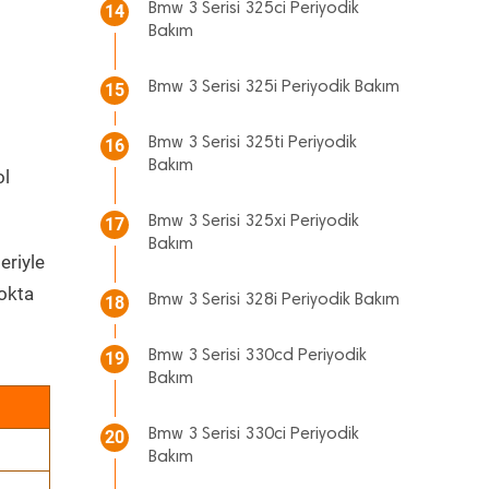
Bmw 3 Serisi 325ci Periyodik
14
Bakım
Bmw 3 Serisi 325i Periyodik Bakım
15
Bmw 3 Serisi 325ti Periyodik
16
Bakım
ol
Bmw 3 Serisi 325xi Periyodik
17
Bakım
eriyle
okta
Bmw 3 Serisi 328i Periyodik Bakım
18
Bmw 3 Serisi 330cd Periyodik
19
Bakım
Bmw 3 Serisi 330ci Periyodik
20
Bakım