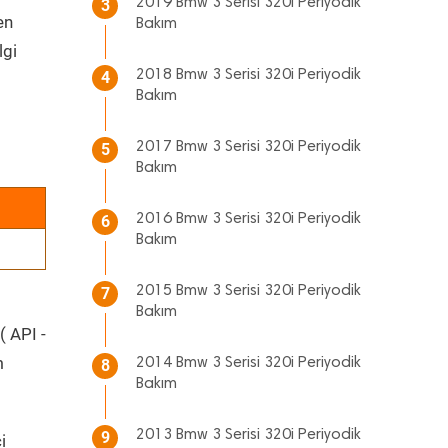
2019 Bmw 3 Serisi 320i Periyodik
3
en
Bakım
lgi
2018 Bmw 3 Serisi 320i Periyodik
4
Bakım
2017 Bmw 3 Serisi 320i Periyodik
5
Bakım
2016 Bmw 3 Serisi 320i Periyodik
6
Bakım
2015 Bmw 3 Serisi 320i Periyodik
7
Bakım
( API -
m
2014 Bmw 3 Serisi 320i Periyodik
8
Bakım
2013 Bmw 3 Serisi 320i Periyodik
9
i