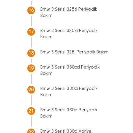
Bmw 3 Serisi 325ti Periyodik
16
Bakım
Bmw 3 Serisi 325xi Periyodik
17
Bakım
Bmw 3 Serisi 328i Periyodik Bakım
18
Bmw 3 Serisi 330cd Periyodik
19
Bakım
Bmw 3 Serisi 330ci Periyodik
20
Bakım
Bmw 3 Serisi 330d Periyodik
21
Bakım
Bmw 3 Serisi 330d Xdrive
22