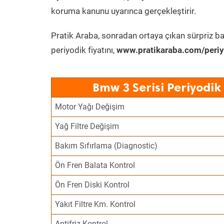
koruma kanunu uyarınca gerçekleştirir.
Pratik Araba, sonradan ortaya çıkan sürpriz ba
periyodik fiyatını,
www.pratikaraba.com/periy
Bmw 3 Serisi Periyodik
Motor Yağı Değişim
Yağ Filtre Değişim
Bakım Sıfırlama (Diagnostic)
Ön Fren Balata Kontrol
Ön Fren Diski Kontrol
Yakıt Filtre Km. Kontrol
Antifriz Kontrol