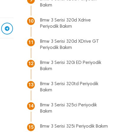
Bakım
Bmw 3 Serisi 320d Xdrive
10
Periyodik Bakım
Bmw 3 Serisi 320d XDrive GT
11
Periyodik Bakım
Bmw 3 Serisi 320i ED Periyodik
12
Bakım
Bmw 3 Serisi 320td Periyodik
13
Bakım
Bmw 3 Serisi 325ci Periyodik
14
Bakım
Bmw 3 Serisi 325i Periyodik Bakım
15