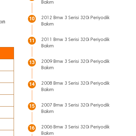
Bakım
2012 Bmw 3 Serisi 320i Periyodik
10
cın
Bakım
2011 Bmw 3 Serisi 320i Periyodik
11
Bakım
2009 Bmw 3 Serisi 320i Periyodik
13
Bakım
2008 Bmw 3 Serisi 320i Periyodik
14
Bakım
2007 Bmw 3 Serisi 320i Periyodik
15
Bakım
2006 Bmw 3 Serisi 320i Periyodik
16
Bakım