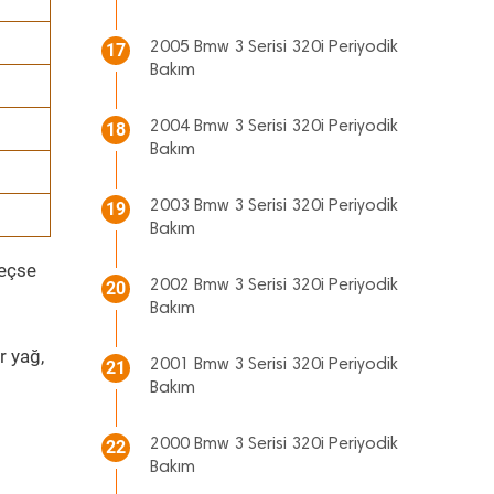
2005 Bmw 3 Serisi 320i Periyodik
17
Bakım
2004 Bmw 3 Serisi 320i Periyodik
18
Bakım
2003 Bmw 3 Serisi 320i Periyodik
19
Bakım
geçse
2002 Bmw 3 Serisi 320i Periyodik
20
Bakım
r yağ,
2001 Bmw 3 Serisi 320i Periyodik
21
Bakım
2000 Bmw 3 Serisi 320i Periyodik
22
Bakım