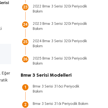
erisi
2022 Bmw 3 Serisi 320i Periyodik
23
Bakım
2023 Bmw 3 Serisi 320i Periyodik
24
i
Bakım
2024 Bmw 3 Serisi 320i Periyodik
25
Bakım
2025 Bmw 3 Serisi 320i Periyodik
26
Bakım
. Eğer
Bmw 3 Serisi Modelleri
ratik
Bmw 3 Serisi 316ci Periyodik
1
Bakım
Bmw 3 Serisi 316i Periyodik Bakım
2