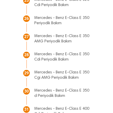
25
Cdi Periyodik Bakım
Mercedes - Benz E-Class E 350
26
Periyodik Bakım
Mercedes - Benz E-Class E 350
27
AMG Periyodik Bakım
Mercedes - Benz E-Class E 350
28
Cdi Periyodik Bakım
Mercedes - Benz E-Class E 350
29
Cgi AMG Periyodik Bakım
Mercedes - Benz E-Class E 350
30
d Periyodik Bakım
Mercedes - Benz E-Class E 400
31