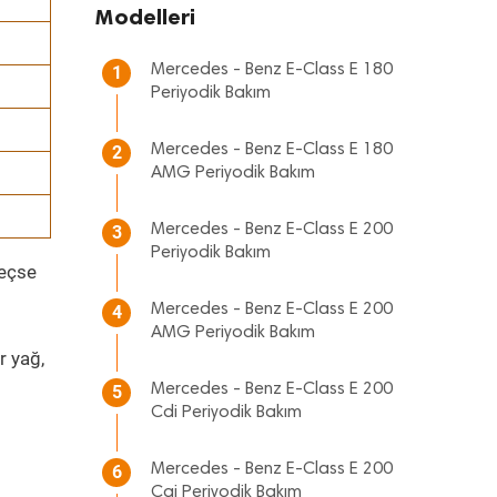
Modelleri
Mercedes - Benz E-Class E 180
1
Periyodik Bakım
Mercedes - Benz E-Class E 180
2
AMG Periyodik Bakım
Mercedes - Benz E-Class E 200
3
Periyodik Bakım
geçse
Mercedes - Benz E-Class E 200
4
AMG Periyodik Bakım
r yağ,
Mercedes - Benz E-Class E 200
5
Cdi Periyodik Bakım
Mercedes - Benz E-Class E 200
6
Cgi Periyodik Bakım