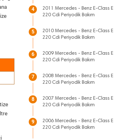
 ana
2011 Mercedes - Benz E-Class E
4
220 Cdi Periyodik Bakım
ize
2010 Mercedes - Benz E-Class E
5
220 Cdi Periyodik Bakım
2009 Mercedes - Benz E-Class E
6
220 Cdi Periyodik Bakım
2008 Mercedes - Benz E-Class E
7
220 Cdi Periyodik Bakım
2007 Mercedes - Benz E-Class E
8
tize
220 Cdi Periyodik Bakım
ltre
2006 Mercedes - Benz E-Class E
9
220 Cdi Periyodik Bakım
i