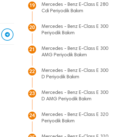
Mercedes - Benz E-Class E 280
19
Cdi Periyodik Bakım
Mercedes - Benz E-Class E 300
20
Periyodik Bakım
Mercedes - Benz E-Class E 300
21
AMG Periyodik Bakım
Mercedes - Benz E-Class E 300
22
D Periyodik Bakım
Mercedes - Benz E-Class E 300
23
D AMG Periyodik Bakım
Mercedes - Benz E-Class E 320
24
Periyodik Bakım
Mercedes - Benz E-Class E 320