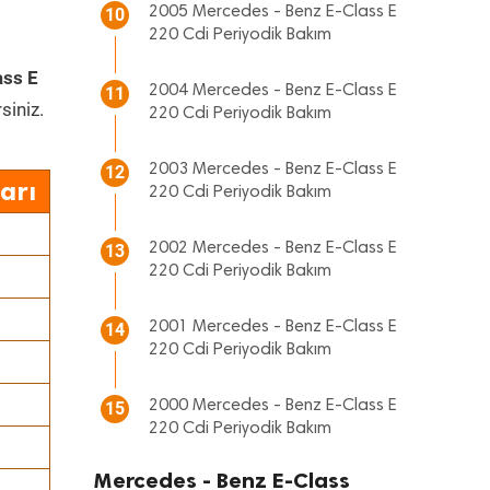
2005 Mercedes - Benz E-Class E
10
220 Cdi Periyodik Bakım
ass E
2004 Mercedes - Benz E-Class E
11
siniz.
220 Cdi Periyodik Bakım
2003 Mercedes - Benz E-Class E
12
arı
220 Cdi Periyodik Bakım
2002 Mercedes - Benz E-Class E
13
220 Cdi Periyodik Bakım
2001 Mercedes - Benz E-Class E
14
220 Cdi Periyodik Bakım
2000 Mercedes - Benz E-Class E
15
220 Cdi Periyodik Bakım
Mercedes - Benz E-Class