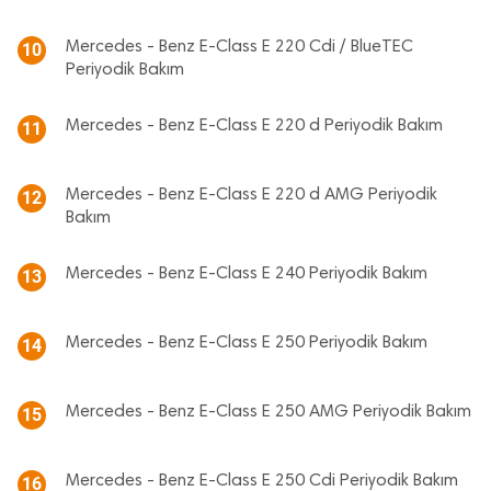
Mercedes - Benz E-Class E 220 Cdi / BlueTEC
10
Periyodik Bakım
Mercedes - Benz E-Class E 220 d Periyodik Bakım
11
Mercedes - Benz E-Class E 220 d AMG Periyodik
12
Bakım
Mercedes - Benz E-Class E 240 Periyodik Bakım
13
Mercedes - Benz E-Class E 250 Periyodik Bakım
14
Mercedes - Benz E-Class E 250 AMG Periyodik Bakım
15
Mercedes - Benz E-Class E 250 Cdi Periyodik Bakım
16