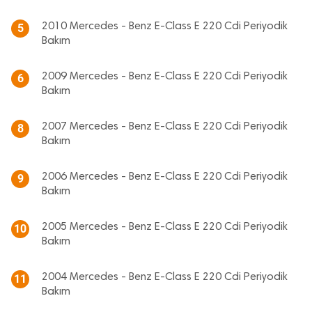
2010 Mercedes - Benz E-Class E 220 Cdi Periyodik
5
Bakım
2009 Mercedes - Benz E-Class E 220 Cdi Periyodik
6
Bakım
2007 Mercedes - Benz E-Class E 220 Cdi Periyodik
8
Bakım
2006 Mercedes - Benz E-Class E 220 Cdi Periyodik
9
Bakım
2005 Mercedes - Benz E-Class E 220 Cdi Periyodik
10
Bakım
2004 Mercedes - Benz E-Class E 220 Cdi Periyodik
11
Bakım