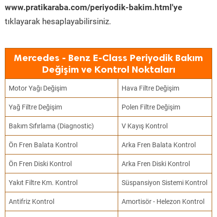
www.pratikaraba.com/periyodik-bakim.html'ye
tıklayarak hesaplayabilirsiniz.
Mercedes - Benz E-Class Periyodik Bakım
Değişim ve Kontrol Noktaları
Motor Yağı Değişim
Hava Filtre Değişim
Yağ Filtre Değişim
Polen Filtre Değişim
Bakım Sıfırlama (Diagnostic)
V Kayış Kontrol
Ön Fren Balata Kontrol
Arka Fren Balata Kontrol
Ön Fren Diski Kontrol
Arka Fren Diski Kontrol
Yakıt Filtre Km. Kontrol
Süspansiyon Sistemi Kontrol
Antifriz Kontrol
Amortisör - Helezon Kontrol