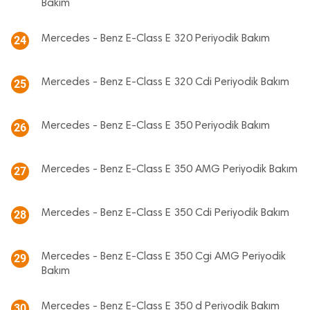
Bakım
Mercedes - Benz E-Class E 320 Periyodik Bakım
24
Mercedes - Benz E-Class E 320 Cdi Periyodik Bakım
25
Mercedes - Benz E-Class E 350 Periyodik Bakım
26
Mercedes - Benz E-Class E 350 AMG Periyodik Bakım
27
Mercedes - Benz E-Class E 350 Cdi Periyodik Bakım
28
Mercedes - Benz E-Class E 350 Cgi AMG Periyodik
29
Bakım
Mercedes - Benz E-Class E 350 d Periyodik Bakım
30