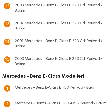
2003 Mercedes - Benz E-Class E 220 Cdi Periyodik
12
Bakım
2002 Mercedes - Benz E-Class E 220 Cdi Periyodik
13
Bakım
2001 Mercedes - Benz E-Class E 220 Cdi Periyodik
14
Bakım
2000 Mercedes - Benz E-Class E 220 Cdi Periyodik
15
Bakım
Mercedes - Benz E-Class Modelleri
Mercedes - Benz E-Class E 180 Periyodik Bakım
1
Mercedes - Benz E-Class E 180 AMG Periyodik Bakım
2