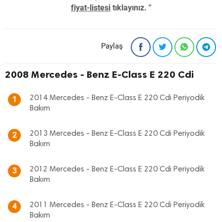
fiyat-listesi
tıklayınız. "
Paylaş
2008 Mercedes - Benz E-Class E 220 Cdi
2014 Mercedes - Benz E-Class E 220 Cdi Periyodik
1
Bakım
2013 Mercedes - Benz E-Class E 220 Cdi Periyodik
2
Bakım
2012 Mercedes - Benz E-Class E 220 Cdi Periyodik
3
Bakım
2011 Mercedes - Benz E-Class E 220 Cdi Periyodik
4
Bakım