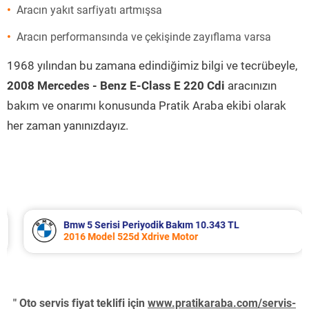
Aracın yakıt sarfiyatı artmışsa
Aracın performansında ve çekişinde zayıflama varsa
1968 yılından bu zamana edindiğimiz bilgi ve tecrübeyle,
2008 Mercedes - Benz E-Class E 220 Cdi
aracınızın
bakım ve onarımı konusunda Pratik Araba ekibi olarak
her zaman yanınızdayız.
Bmw 5 Serisi Periyodik Bakım 10.343 TL
2016 Model 525d Xdrive Motor
" Oto servis fiyat teklifi için
www.pratikaraba.com/servis-