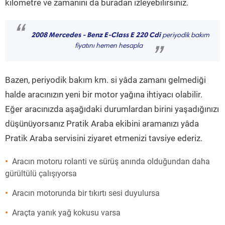
kilometre ve zamanını da buradan izleyebilirsiniz.
“
2008 Mercedes - Benz E-Class E 220 Cdi
periyodik bakım
fiyatını hemen hesapla
”
Bazen, periyodik bakım km. si yâda zamanı gelmediği
halde aracınızın yeni bir motor yağına ihtiyacı olabilir.
Eğer aracınızda aşağıdaki durumlardan birini yaşadığınızı
düşünüyorsanız Pratik Araba ekibini aramanızı yâda
Pratik Araba servisini ziyaret etmenizi tavsiye ederiz.
Aracın motoru rolanti ve sürüş anında olduğundan daha
gürültülü çalışıyorsa
Aracın motorunda bir tıkırtı sesi duyulursa
Araçta yanık yağ kokusu varsa