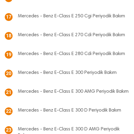
Mercedes - Benz E-Class E 250 Cgi Periyodik Bakım
17
Mercedes - Benz E-Class E 270 Cdi Periyodik Bakım
18
Mercedes - Benz E-Class E 280 Cdi Periyodik Bakım
19
Mercedes - Benz E-Class E 300 Periyodik Bakım
20
Mercedes - Benz E-Class E 300 AMG Periyodik Bakım
21
Mercedes - Benz E-Class E 300 D Periyodik Bakım
22
Mercedes - Benz E-Class E 300 D AMG Periyodik
23