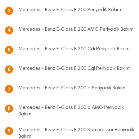
Mercedes - Benz E-Class E 200 Periyodik Bakım
3
Mercedes - Benz E-Class E 200 AMG Periyodik Bakım
4
Mercedes - Benz E-Class E 200 Cdi Periyodik Bakım
5
Mercedes - Benz E-Class E 200 Cgi Periyodik Bakım
6
Mercedes - Benz E-Class E 200 d Periyodik Bakım
7
Mercedes - Benz E-Class E 200 d AMG Periyodik
8
Bakım
Mercedes - Benz E-Class E 200 Kompressor Periyodik
9
Bakım