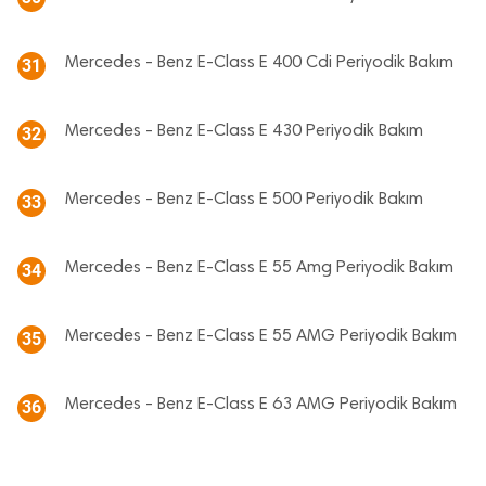
Mercedes - Benz E-Class E 400 Cdi Periyodik Bakım
31
Mercedes - Benz E-Class E 430 Periyodik Bakım
32
Mercedes - Benz E-Class E 500 Periyodik Bakım
33
Mercedes - Benz E-Class E 55 Amg Periyodik Bakım
34
Mercedes - Benz E-Class E 55 AMG Periyodik Bakım
35
Mercedes - Benz E-Class E 63 AMG Periyodik Bakım
36