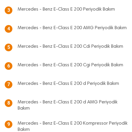
Mercedes - Benz E-Class E 200 Periyodik Bakım
3
Mercedes - Benz E-Class E 200 AMG Periyodik Bakım
4
Mercedes - Benz E-Class E 200 Cdi Periyodik Bakım
5
Mercedes - Benz E-Class E 200 Cgi Periyodik Bakım
6
Mercedes - Benz E-Class E 200 d Periyodik Bakım
7
Mercedes - Benz E-Class E 200 d AMG Periyodik
8
Bakım
Mercedes - Benz E-Class E 200 Kompressor Periyodik
9
Bakım