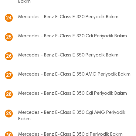
Bakım
Mercedes - Benz E-Class E 320 Periyodik Bakım
24
Mercedes - Benz E-Class E 320 Cdi Periyodik Bakım
25
Mercedes - Benz E-Class E 350 Periyodik Bakım
26
Mercedes - Benz E-Class E 350 AMG Periyodik Bakım
27
Mercedes - Benz E-Class E 350 Cdi Periyodik Bakım
28
Mercedes - Benz E-Class E 350 Cgi AMG Periyodik
29
Bakım
Mercedes - Benz E-Class E 350 d Periyodik Bakım
30