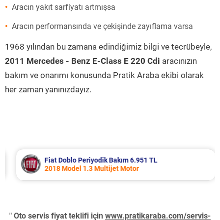
Aracın yakıt sarfiyatı artmışsa
Aracın performansında ve çekişinde zayıflama varsa
1968 yılından bu zamana edindiğimiz bilgi ve tecrübeyle,
2011 Mercedes - Benz E-Class E 220 Cdi
aracınızın
bakım ve onarımı konusunda Pratik Araba ekibi olarak
her zaman yanınızdayız.
Fiat Doblo Periyodik Bakım 6.951 TL
2018 Model 1.3 Multijet Motor
" Oto servis fiyat teklifi için
www.pratikaraba.com/servis-