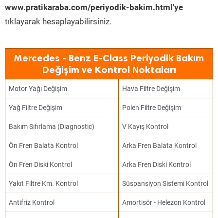
www.pratikaraba.com/periyodik-bakim.html'ye
tıklayarak hesaplayabilirsiniz.
Mercedes - Benz E-Class Periyodik Bakım
Değişim ve Kontrol Noktaları
Motor Yağı Değişim
Hava Filtre Değişim
Yağ Filtre Değişim
Polen Filtre Değişim
Bakım Sıfırlama (Diagnostic)
V Kayış Kontrol
Ön Fren Balata Kontrol
Arka Fren Balata Kontrol
Ön Fren Diski Kontrol
Arka Fren Diski Kontrol
Yakıt Filtre Km. Kontrol
Süspansiyon Sistemi Kontrol
Antifriz Kontrol
Amortisör - Helezon Kontrol