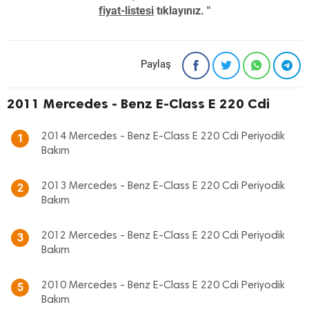
fiyat-listesi
tıklayınız. "
Paylaş
2011 Mercedes - Benz E-Class E 220 Cdi
2014 Mercedes - Benz E-Class E 220 Cdi Periyodik
1
Bakım
2013 Mercedes - Benz E-Class E 220 Cdi Periyodik
2
Bakım
2012 Mercedes - Benz E-Class E 220 Cdi Periyodik
3
Bakım
2010 Mercedes - Benz E-Class E 220 Cdi Periyodik
5
Bakım