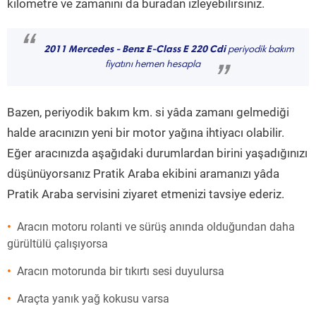
kilometre ve zamanını da buradan izleyebilirsiniz.
“
2011 Mercedes - Benz E-Class E 220 Cdi
periyodik bakım
fiyatını hemen hesapla
”
Bazen, periyodik bakım km. si yâda zamanı gelmediği
halde aracınızın yeni bir motor yağına ihtiyacı olabilir.
Eğer aracınızda aşağıdaki durumlardan birini yaşadığınızı
düşünüyorsanız Pratik Araba ekibini aramanızı yâda
Pratik Araba servisini ziyaret etmenizi tavsiye ederiz.
Aracın motoru rolanti ve sürüş anında olduğundan daha
gürültülü çalışıyorsa
Aracın motorunda bir tıkırtı sesi duyulursa
Araçta yanık yağ kokusu varsa