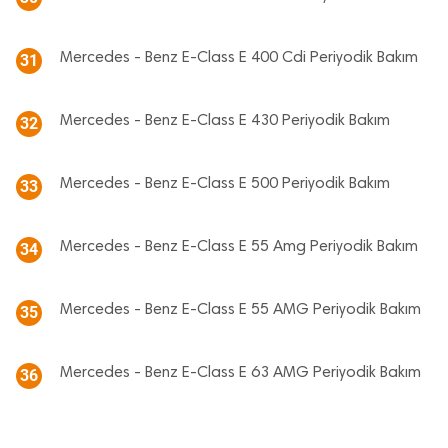
Mercedes - Benz E-Class E 400 Cdi Periyodik Bakım
31
Mercedes - Benz E-Class E 430 Periyodik Bakım
32
Mercedes - Benz E-Class E 500 Periyodik Bakım
33
Mercedes - Benz E-Class E 55 Amg Periyodik Bakım
34
Mercedes - Benz E-Class E 55 AMG Periyodik Bakım
35
Mercedes - Benz E-Class E 63 AMG Periyodik Bakım
36