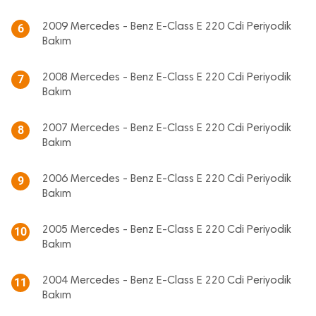
2009 Mercedes - Benz E-Class E 220 Cdi Periyodik
6
Bakım
2008 Mercedes - Benz E-Class E 220 Cdi Periyodik
7
Bakım
2007 Mercedes - Benz E-Class E 220 Cdi Periyodik
8
Bakım
2006 Mercedes - Benz E-Class E 220 Cdi Periyodik
9
Bakım
2005 Mercedes - Benz E-Class E 220 Cdi Periyodik
10
Bakım
2004 Mercedes - Benz E-Class E 220 Cdi Periyodik
11
Bakım