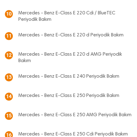
Mercedes - Benz E-Class E 220 Cdi / BlueTEC
10
Periyodik Bakım
Mercedes - Benz E-Class E 220 d Periyodik Bakım
11
Mercedes - Benz E-Class E 220 d AMG Periyodik
12
Bakım
Mercedes - Benz E-Class E 240 Periyodik Bakım
13
Mercedes - Benz E-Class E 250 Periyodik Bakım
14
Mercedes - Benz E-Class E 250 AMG Periyodik Bakım
15
Mercedes - Benz E-Class E 250 Cdi Periyodik Bakım
16