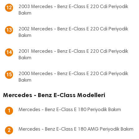
2003 Mercedes - Benz E-Class E 220 Cdi Periyodik
12
Bakım
2002 Mercedes - Benz E-Class E 220 Cdi Periyodik
13
Bakım
2001 Mercedes - Benz E-Class E 220 Cdi Periyodik
14
Bakım
2000 Mercedes - Benz E-Class E 220 Cdi Periyodik
15
Bakım
Mercedes - Benz E-Class Modelleri
Mercedes - Benz E-Class E 180 Periyodik Bakım
1
Mercedes - Benz E-Class E 180 AMG Periyodik Bakım
2