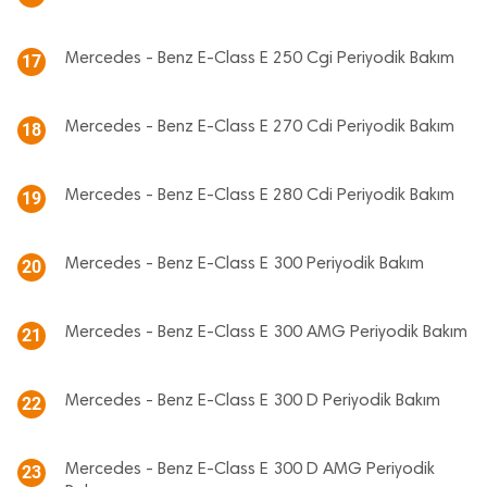
Mercedes - Benz E-Class E 250 Cgi Periyodik Bakım
17
Mercedes - Benz E-Class E 270 Cdi Periyodik Bakım
18
Mercedes - Benz E-Class E 280 Cdi Periyodik Bakım
19
Mercedes - Benz E-Class E 300 Periyodik Bakım
20
Mercedes - Benz E-Class E 300 AMG Periyodik Bakım
21
Mercedes - Benz E-Class E 300 D Periyodik Bakım
22
Mercedes - Benz E-Class E 300 D AMG Periyodik
23