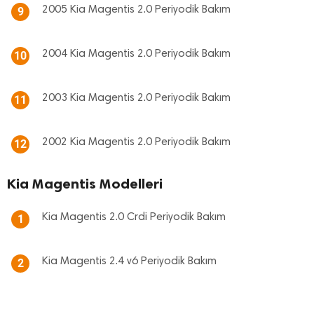
2005 Kia Magentis 2.0 Periyodik Bakım
9
2004 Kia Magentis 2.0 Periyodik Bakım
10
2003 Kia Magentis 2.0 Periyodik Bakım
11
2002 Kia Magentis 2.0 Periyodik Bakım
12
Kia Magentis Modelleri
Kia Magentis 2.0 Crdi Periyodik Bakım
1
Kia Magentis 2.4 v6 Periyodik Bakım
2