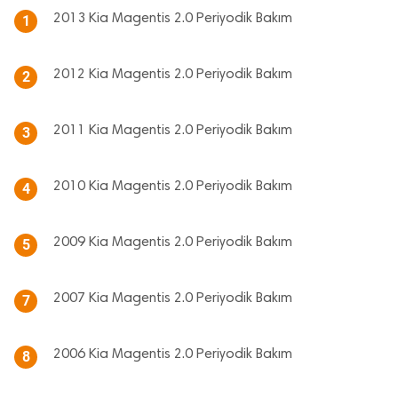
2013 Kia Magentis 2.0 Periyodik Bakım
1
2012 Kia Magentis 2.0 Periyodik Bakım
2
2011 Kia Magentis 2.0 Periyodik Bakım
3
2010 Kia Magentis 2.0 Periyodik Bakım
4
2009 Kia Magentis 2.0 Periyodik Bakım
5
2007 Kia Magentis 2.0 Periyodik Bakım
7
2006 Kia Magentis 2.0 Periyodik Bakım
8