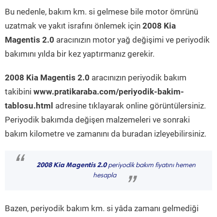
Bu nedenle, bakım km. si gelmese bile motor ömrünü
uzatmak ve yakıt israfını önlemek için
2008 Kia
Magentis 2.0
aracınızın motor yağ değişimi ve periyodik
bakımını yılda bir kez yaptırmanız gerekir.
2008 Kia Magentis 2.0
aracınızın periyodik bakım
takibini
www.pratikaraba.com/periyodik-bakim-
tablosu.html
adresine tıklayarak online görüntülersiniz.
Periyodik bakımda değişen malzemeleri ve sonraki
bakım kilometre ve zamanını da buradan izleyebilirsiniz.
“
2008 Kia Magentis 2.0
periyodik bakım fiyatını hemen
hesapla
”
Bazen, periyodik bakım km. si yâda zamanı gelmediği