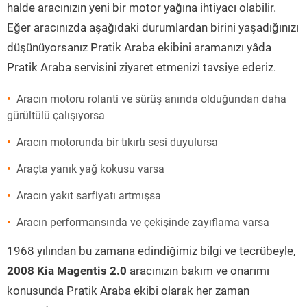
halde aracınızın yeni bir motor yağına ihtiyacı olabilir.
Eğer aracınızda aşağıdaki durumlardan birini yaşadığınızı
düşünüyorsanız Pratik Araba ekibini aramanızı yâda
Pratik Araba servisini ziyaret etmenizi tavsiye ederiz.
Aracın motoru rolanti ve sürüş anında olduğundan daha
gürültülü çalışıyorsa
Aracın motorunda bir tıkırtı sesi duyulursa
Araçta yanık yağ kokusu varsa
Aracın yakıt sarfiyatı artmışsa
Aracın performansında ve çekişinde zayıflama varsa
1968 yılından bu zamana edindiğimiz bilgi ve tecrübeyle,
2008 Kia Magentis 2.0
aracınızın bakım ve onarımı
konusunda Pratik Araba ekibi olarak her zaman