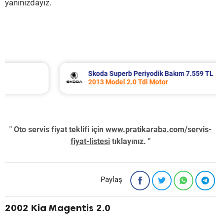
yanınızdayız.
Skoda Superb Periyodik Bakım 7.559 TL
2013 Model 2.0 Tdi Motor
" Oto servis fiyat teklifi için
www.pratikaraba.com/servis-
fiyat-listesi
tıklayınız. "
Paylaş
2002 Kia Magentis 2.0