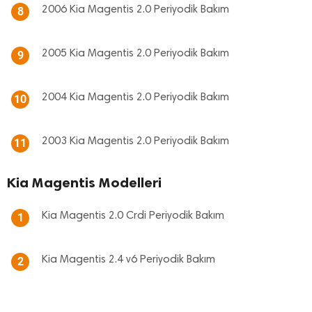
2006 Kia Magentis 2.0 Periyodik Bakım
8
2005 Kia Magentis 2.0 Periyodik Bakım
9
2004 Kia Magentis 2.0 Periyodik Bakım
10
2003 Kia Magentis 2.0 Periyodik Bakım
11
Kia Magentis Modelleri
Kia Magentis 2.0 Crdi Periyodik Bakım
1
Kia Magentis 2.4 v6 Periyodik Bakım
2