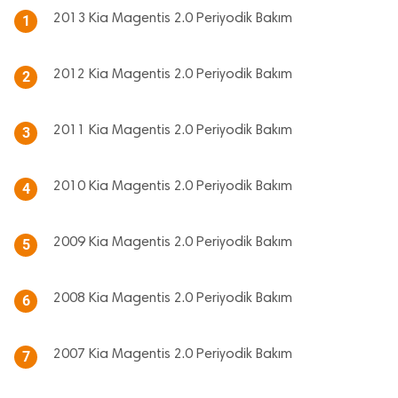
2013 Kia Magentis 2.0 Periyodik Bakım
1
2012 Kia Magentis 2.0 Periyodik Bakım
2
2011 Kia Magentis 2.0 Periyodik Bakım
3
2010 Kia Magentis 2.0 Periyodik Bakım
4
2009 Kia Magentis 2.0 Periyodik Bakım
5
2008 Kia Magentis 2.0 Periyodik Bakım
6
2007 Kia Magentis 2.0 Periyodik Bakım
7