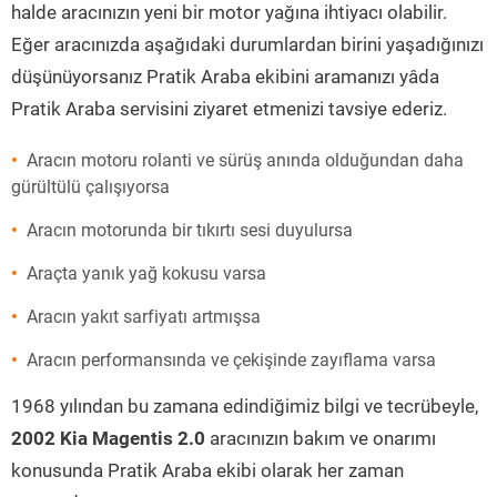
halde aracınızın yeni bir motor yağına ihtiyacı olabilir.
Eğer aracınızda aşağıdaki durumlardan birini yaşadığınızı
düşünüyorsanız Pratik Araba ekibini aramanızı yâda
Pratik Araba servisini ziyaret etmenizi tavsiye ederiz.
Aracın motoru rolanti ve sürüş anında olduğundan daha
gürültülü çalışıyorsa
Aracın motorunda bir tıkırtı sesi duyulursa
Araçta yanık yağ kokusu varsa
Aracın yakıt sarfiyatı artmışsa
Aracın performansında ve çekişinde zayıflama varsa
1968 yılından bu zamana edindiğimiz bilgi ve tecrübeyle,
2002 Kia Magentis 2.0
aracınızın bakım ve onarımı
konusunda Pratik Araba ekibi olarak her zaman