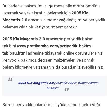
Bu nedenle, bakım km. si gelmese bile motor ömrünü
uzatmak ve yakıt israfını önlemek için
2005 Kia
Magentis 2.0
aracınızın motor yağ değişimi ve periyodik
bakımını yılda bir kez yaptırmanız gerekir.
2005 Kia Magentis 2.0
aracınızın periyodik bakım
takibini
www.pratikaraba.com/periyodik-bakim-
tablosu.html
adresine tıklayarak online görüntülersiniz.
Periyodik bakımda değişen malzemeleri ve sonraki
bakım kilometre ve zamanını da buradan izleyebilirsiniz.
“
2005 Kia Magentis 2.0
periyodik bakım fiyatını hemen
hesapla
”
Bazen, periyodik bakım km. si yâda zamanı gelmediği