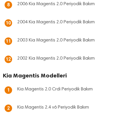
2006 Kia Magentis 2.0 Periyodik Bakım
8
2004 Kia Magentis 2.0 Periyodik Bakım
10
2003 Kia Magentis 2.0 Periyodik Bakım
11
2002 Kia Magentis 2.0 Periyodik Bakım
12
Kia Magentis Modelleri
Kia Magentis 2.0 Crdi Periyodik Bakım
1
Kia Magentis 2.4 v6 Periyodik Bakım
2