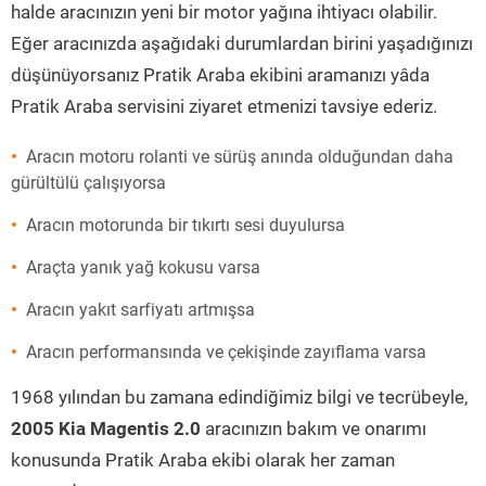
halde aracınızın yeni bir motor yağına ihtiyacı olabilir.
Eğer aracınızda aşağıdaki durumlardan birini yaşadığınızı
düşünüyorsanız Pratik Araba ekibini aramanızı yâda
Pratik Araba servisini ziyaret etmenizi tavsiye ederiz.
Aracın motoru rolanti ve sürüş anında olduğundan daha
gürültülü çalışıyorsa
Aracın motorunda bir tıkırtı sesi duyulursa
Araçta yanık yağ kokusu varsa
Aracın yakıt sarfiyatı artmışsa
Aracın performansında ve çekişinde zayıflama varsa
1968 yılından bu zamana edindiğimiz bilgi ve tecrübeyle,
2005 Kia Magentis 2.0
aracınızın bakım ve onarımı
konusunda Pratik Araba ekibi olarak her zaman