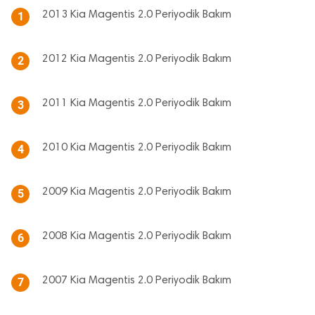
2013 Kia Magentis 2.0 Periyodik Bakım
1
2012 Kia Magentis 2.0 Periyodik Bakım
2
2011 Kia Magentis 2.0 Periyodik Bakım
3
2010 Kia Magentis 2.0 Periyodik Bakım
4
2009 Kia Magentis 2.0 Periyodik Bakım
5
2008 Kia Magentis 2.0 Periyodik Bakım
6
2007 Kia Magentis 2.0 Periyodik Bakım
7