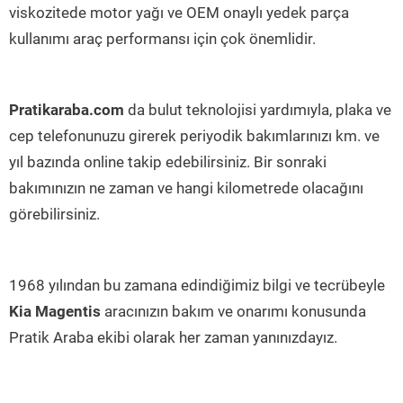
viskozitede motor yağı ve OEM onaylı yedek parça
kullanımı araç performansı için çok önemlidir.
Pratikaraba.com
da bulut teknolojisi yardımıyla, plaka ve
cep telefonunuzu girerek periyodik bakımlarınızı km. ve
yıl bazında online takip edebilirsiniz. Bir sonraki
bakımınızın ne zaman ve hangi kilometrede olacağını
görebilirsiniz.
1968 yılından bu zamana edindiğimiz bilgi ve tecrübeyle
Kia Magentis
aracınızın bakım ve onarımı konusunda
Pratik Araba ekibi olarak her zaman yanınızdayız.