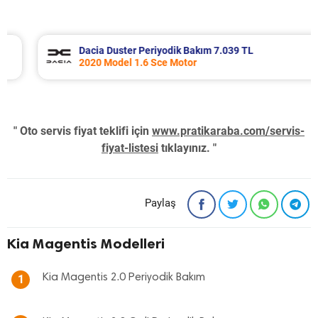
Dacia Duster Periyodik Bakım 7.039 TL
2020 Model 1.6 Sce Motor
" Oto servis fiyat teklifi için
www.pratikaraba.com/servis-
fiyat-listesi
tıklayınız. "
Paylaş
Kia Magentis Modelleri
Kia Magentis 2.0 Periyodik Bakım
1