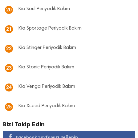
Kia Soul Periyodik Bakım
20
Kia Sportage Periyodik Bakım
21
Kia Stinger Periyodik Bakım
22
Kia Stonic Periyodik Bakım
23
Kia Venga Periyodik Bakım
24
Kia Xceed Periyodik Bakım
25
Bizi Takip Edin
Facebook Sayfamızı Beğenin