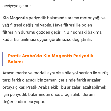
seviyeye çıkarır.
Kia Magentis
periyodik bakımında aracın motor yağı ve
yağ filtresi değişimi yapılır. Hava filtresi ile polen
filtresinin durumu gözden geçirilir. Bir sonraki bakıma
kadar kullanılması uygun görülmezse değiştirilir.
Pratik Araba'da Kia Magentis Periyodik
Bakımı
Aracın marka ve modeli aynı olsa bile yol şartları ile sürüş
tarzı farklı olacağı için zaman içerisinde farklı arızalar
ortaya çıkar. Pratik Araba ekibi, bu arızaları azaltabilmek
için periyodik bakımından önce araç sahibi durum
değerlendirmesi yapar.