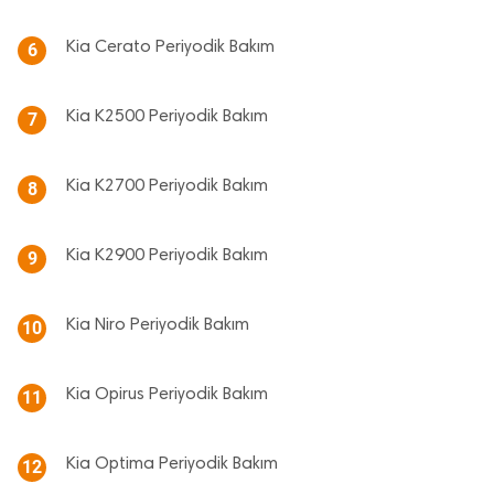
Kia Cerato Periyodik Bakım
6
Kia K2500 Periyodik Bakım
7
Kia K2700 Periyodik Bakım
8
Kia K2900 Periyodik Bakım
9
Kia Niro Periyodik Bakım
10
Kia Opirus Periyodik Bakım
11
Kia Optima Periyodik Bakım
12