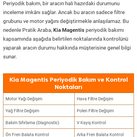
Periyodik bakım, bir aracın hali hazırdaki durumunu
inceleme imkânı sağlar. Ancak bu aracın sadece filtre
grubunu ve motor yağını değiştirmekle anlaşılamaz. Bu
nedenle Pratik Araba,
Kia Magentis
periyodik bakımı
kapsamında aşağıda belirtilen noktalarında kontrolünü
yaparak aracın durumu hakkında müşterisine genel bilgi
sunar.
Kia Magentis Periyodik Bakım ve Kontrol
Noktaları
Motor Yağı Değişim
Hava Filtre Değişim
Yağ Filtre Değişim
Polen Filtre Değişim
Bakım Sıfırlama (Diagnostic)
V Kayış Kontrol
Ön Fren Balata Kontrol
Arka Fren Balata Kontrol