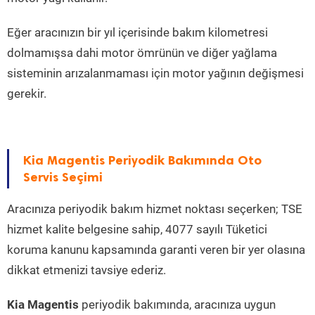
Eğer aracınızın bir yıl içerisinde bakım kilometresi
dolmamışsa dahi motor ömrünün ve diğer yağlama
sisteminin arızalanmaması için motor yağının değişmesi
gerekir.
Kia Magentis Periyodik Bakımında Oto
Servis Seçimi
Aracınıza periyodik bakım hizmet noktası seçerken; TSE
hizmet kalite belgesine sahip, 4077 sayılı Tüketici
koruma kanunu kapsamında garanti veren bir yer olasına
dikkat etmenizi tavsiye ederiz.
Kia Magentis
periyodik bakımında, aracınıza uygun