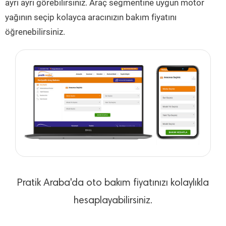
ayrı ayrı görebilirsiniz. Araç segmentine uygun motor
yağının seçip kolayca aracınızın bakım fiyatını
öğrenebilirsiniz.
Pratik Araba'da oto bakım fiyatınızı kolaylıkla
hesaplayabilirsiniz.