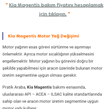
"
Kia Magentis bakım fiyatını hesaplamak
için tıklayın.
"
Kia Magentis Motor Yağ Değişimi
Motor yağının esas görevi sürtünme ve aşınmayı
önlemektir. Ayrıca motor sıcaklığının yükselmesini
engellemektir. Motor yağının bu görevini doğru bir
şekilde yapabilmesi için aracın üzerinde bulunan motor
üretim segmentine uygun olması gerekir.
Pratik Araba,
Kia Magentis
bakımı esnasında,
uluslararası API – ACEA – ILSAC kalite standartlarında
sahip olan ve aracın motor üretim segmentine uygun
motor yağı kullanır.