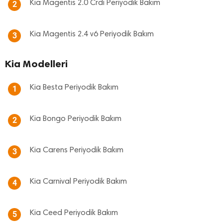
Kia Magentis 2.0 Crdi Periyodik Bakım
2
Kia Magentis 2.4 v6 Periyodik Bakım
3
Kia Modelleri
Kia Besta Periyodik Bakım
1
Kia Bongo Periyodik Bakım
2
Kia Carens Periyodik Bakım
3
Kia Carnival Periyodik Bakım
4
Kia Ceed Periyodik Bakım
5