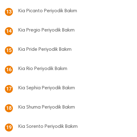
Kia Picanto Periyodik Bakım
13
Kia Pregio Periyodik Bakım
14
Kia Pride Periyodik Bakım
15
Kia Rio Periyodik Bakım
16
Kia Sephia Periyodik Bakım
17
Kia Shuma Periyodik Bakım
18
Kia Sorento Periyodik Bakım
19