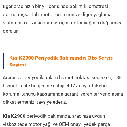
Eğer aracınızın bir yıl içerisinde bakım kilometresi
dolmamışsa dahi motor ömrünün ve diğer yağlama
sisteminin arızalanmaması için motor yağının değişmesi
gerekir.
Kia K2900 Periyodik Bakımında Oto Servis
Seçimi
Aracınıza periyodik bakım hizmet noktası seçerken; TSE
hizmet kalite belgesine sahip, 4077 sayılı Tüketici
koruma kanunu kapsamında garanti veren bir yer olasına
dikkat etmenizi tavsiye ederiz.
Kia K2900
periyodik bakımında, aracınıza uygun
viskozitede motor yağı ve OEM onaylı yedek parça