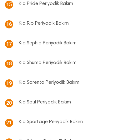
Kia Pride Periyodik Bakım
15
Kia Rio Periyodik Bakım
16
Kia Sephia Periyodik Bakım
17
Kia Shuma Periyodik Bakım
18
Kia Sorento Periyodik Bakım
19
Kia Soul Periyodik Bakım
20
Kia Sportage Periyodik Bakım
21