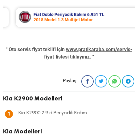
Fiat Doblo Periyodik Bakım 6.951 TL
2018 Model 1.3 Multijet Motor
" Oto servis fiyat teklifi için
www.pratikaraba.com/servis-
fiyat-listesi
tıklayınız. "
Paylaş
Kia K2900 Modelleri
Kia K2900 2.9 d Periyodik Bakım
1
Kia Modelleri