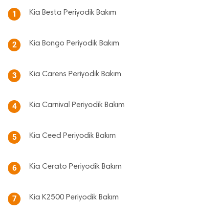
Kia Besta Periyodik Bakım
1
Kia Bongo Periyodik Bakım
2
Kia Carens Periyodik Bakım
3
Kia Carnival Periyodik Bakım
4
Kia Ceed Periyodik Bakım
5
Kia Cerato Periyodik Bakım
6
Kia K2500 Periyodik Bakım
7