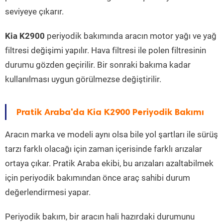
seviyeye çıkarır.
Kia K2900
periyodik bakımında aracın motor yağı ve yağ
filtresi değişimi yapılır. Hava filtresi ile polen filtresinin
durumu gözden geçirilir. Bir sonraki bakıma kadar
kullanılması uygun görülmezse değiştirilir.
Pratik Araba'da Kia K2900 Periyodik Bakımı
Aracın marka ve modeli aynı olsa bile yol şartları ile sürüş
tarzı farklı olacağı için zaman içerisinde farklı arızalar
ortaya çıkar. Pratik Araba ekibi, bu arızaları azaltabilmek
için periyodik bakımından önce araç sahibi durum
değerlendirmesi yapar.
Periyodik bakım, bir aracın hali hazırdaki durumunu