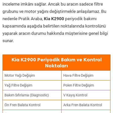
inceleme imkânı sağlar. Ancak bu aracın sadece filtre
grubunu ve motor yağını değiştirmekle anlaşılamaz. Bu
nedenle Pratik Araba,
Kia K2900
periyodik bakımı
kapsamında aşağıda belirtilen noktalarında kontrolünü
yaparak aracın durumu hakkında müşterisine genel bilgi
sunar.
Kia K2900 Periyodik Bakım ve Kontrol
Noktaları
Motor Yağı Değişim
Hava Filtre Değişim
Yağ Filtre Değişim
Polen Filtre Değişim
Bakım Sıfırlama (Diagnostic)
V Kayış Kontrol
Ön Fren Balata Kontrol
Arka Fren Balata Kontrol