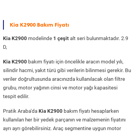
Kia K2900 Bakım Fiyatı
Kia K2900
modelinde
1 çeşit
alt seri bulunmaktadır. 2.9
D,
Kia K2900
bakım fiyatı için öncelikle aracın model yılı,
silindir hacmi, yakıt türü gibi verilerin bilinmesi gerekir. Bu
veriler doğrultusunda aracınızda kullanılacak olan filtre
grubu, motor yağının cinsi ve motor yağı kapasitesi
tespit edilir.
Pratik Araba'da
Kia K2900
bakım fiyatı hesaplarken
kullanılan her bir yedek parçanın ve malzemenin fiyatını
ayrı ayrı görebilirsiniz. Araç segmentine uygun motor