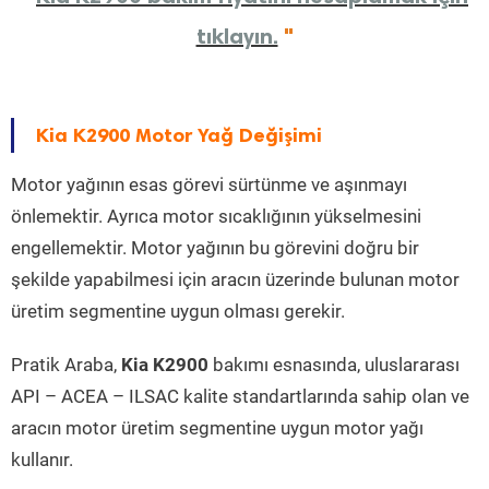
tıklayın.
"
Kia K2900 Motor Yağ Değişimi
Motor yağının esas görevi sürtünme ve aşınmayı
önlemektir. Ayrıca motor sıcaklığının yükselmesini
engellemektir. Motor yağının bu görevini doğru bir
şekilde yapabilmesi için aracın üzerinde bulunan motor
üretim segmentine uygun olması gerekir.
Pratik Araba,
Kia K2900
bakımı esnasında, uluslararası
API – ACEA – ILSAC kalite standartlarında sahip olan ve
aracın motor üretim segmentine uygun motor yağı
kullanır.