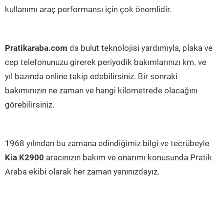
kullanımı araç performansı için çok önemlidir.
Pratikaraba.com
da bulut teknolojisi yardımıyla, plaka ve
cep telefonunuzu girerek periyodik bakımlarınızı km. ve
yıl bazında online takip edebilirsiniz. Bir sonraki
bakımınızın ne zaman ve hangi kilometrede olacağını
görebilirsiniz.
1968 yılından bu zamana edindiğimiz bilgi ve tecrübeyle
Kia K2900
aracınızın bakım ve onarımı konusunda Pratik
Araba ekibi olarak her zaman yanınızdayız.