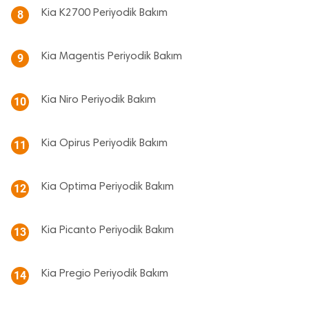
Kia K2700 Periyodik Bakım
8
Kia Magentis Periyodik Bakım
9
Kia Niro Periyodik Bakım
10
Kia Opirus Periyodik Bakım
11
Kia Optima Periyodik Bakım
12
Kia Picanto Periyodik Bakım
13
Kia Pregio Periyodik Bakım
14