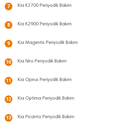
Kia K2700 Periyodik Bakım
7
Kia K2900 Periyodik Bakım
8
Kia Magentis Periyodik Bakım
9
Kia Niro Periyodik Bakım
10
Kia Opirus Periyodik Bakım
11
Kia Optima Periyodik Bakım
12
Kia Picanto Periyodik Bakım
13