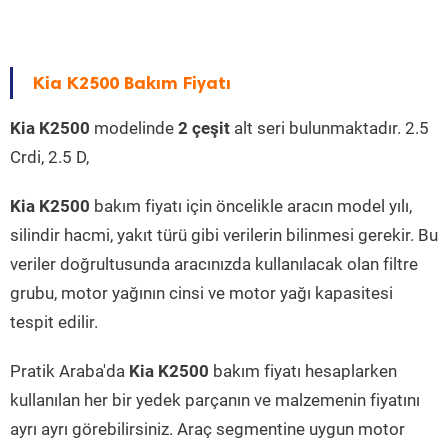
Kia K2500 Bakım Fiyatı
Kia K2500
modelinde
2 çeşit
alt seri bulunmaktadır. 2.5
Crdi, 2.5 D,
Kia K2500
bakım fiyatı için öncelikle aracın model yılı,
silindir hacmi, yakıt türü gibi verilerin bilinmesi gerekir. Bu
veriler doğrultusunda aracınızda kullanılacak olan filtre
grubu, motor yağının cinsi ve motor yağı kapasitesi
tespit edilir.
Pratik Araba'da
Kia K2500
bakım fiyatı hesaplarken
kullanılan her bir yedek parçanın ve malzemenin fiyatını
ayrı ayrı görebilirsiniz. Araç segmentine uygun motor