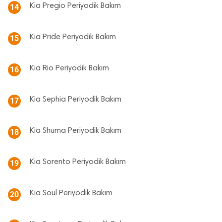
Kia Pregio Periyodik Bakım
14
Kia Pride Periyodik Bakım
15
Kia Rio Periyodik Bakım
16
Kia Sephia Periyodik Bakım
17
Kia Shuma Periyodik Bakım
18
Kia Sorento Periyodik Bakım
19
Kia Soul Periyodik Bakım
20