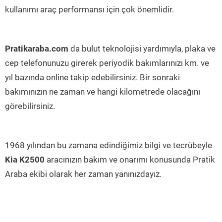
kullanımı araç performansı için çok önemlidir.
Pratikaraba.com
da bulut teknolojisi yardımıyla, plaka ve
cep telefonunuzu girerek periyodik bakımlarınızı km. ve
yıl bazında online takip edebilirsiniz. Bir sonraki
bakımınızın ne zaman ve hangi kilometrede olacağını
görebilirsiniz.
1968 yılından bu zamana edindiğimiz bilgi ve tecrübeyle
Kia K2500
aracınızın bakım ve onarımı konusunda Pratik
Araba ekibi olarak her zaman yanınızdayız.