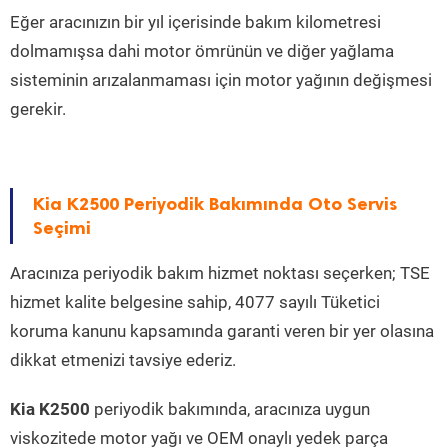
Eğer aracınızın bir yıl içerisinde bakım kilometresi
dolmamışsa dahi motor ömrünün ve diğer yağlama
sisteminin arızalanmaması için motor yağının değişmesi
gerekir.
Kia K2500 Periyodik Bakımında Oto Servis
Seçimi
Aracınıza periyodik bakım hizmet noktası seçerken; TSE
hizmet kalite belgesine sahip, 4077 sayılı Tüketici
koruma kanunu kapsamında garanti veren bir yer olasına
dikkat etmenizi tavsiye ederiz.
Kia K2500
periyodik bakımında, aracınıza uygun
viskozitede motor yağı ve OEM onaylı yedek parça