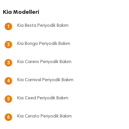
Kia Modelleri
Kia Besta Periyodik Bakım
1
Kia Bongo Periyodik Bakım
2
Kia Carens Periyodik Bakım
3
Kia Carnival Periyodik Bakım
4
Kia Ceed Periyodik Bakım
5
Kia Cerato Periyodik Bakım
6