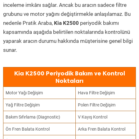
inceleme imkânı sağlar. Ancak bu aracın sadece filtre
grubunu ve motor yağını değiştirmekle anlaşılamaz. Bu
nedenle Pratik Araba,
Kia K2500
periyodik bakımı
kapsamında aşağıda belirtilen noktalarında kontrolünü
yaparak aracın durumu hakkında müşterisine genel bilgi
sunar.
Kia K2500 Periyodik Bakım ve Kontrol
Noktaları
Motor Yağı Değişim
Hava Filtre Değişim
Yağ Filtre Değişim
Polen Filtre Değişim
Bakım Sıfırlama (Diagnostic)
V Kayış Kontrol
Ön Fren Balata Kontrol
Arka Fren Balata Kontrol