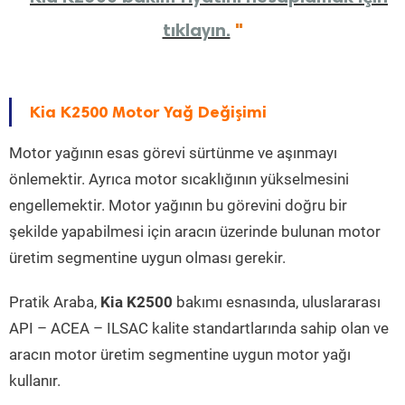
tıklayın.
"
Kia K2500 Motor Yağ Değişimi
Motor yağının esas görevi sürtünme ve aşınmayı
önlemektir. Ayrıca motor sıcaklığının yükselmesini
engellemektir. Motor yağının bu görevini doğru bir
şekilde yapabilmesi için aracın üzerinde bulunan motor
üretim segmentine uygun olması gerekir.
Pratik Araba,
Kia K2500
bakımı esnasında, uluslararası
API – ACEA – ILSAC kalite standartlarında sahip olan ve
aracın motor üretim segmentine uygun motor yağı
kullanır.