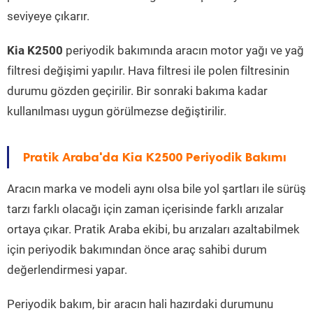
seviyeye çıkarır.
Kia K2500
periyodik bakımında aracın motor yağı ve yağ
filtresi değişimi yapılır. Hava filtresi ile polen filtresinin
durumu gözden geçirilir. Bir sonraki bakıma kadar
kullanılması uygun görülmezse değiştirilir.
Pratik Araba'da Kia K2500 Periyodik Bakımı
Aracın marka ve modeli aynı olsa bile yol şartları ile sürüş
tarzı farklı olacağı için zaman içerisinde farklı arızalar
ortaya çıkar. Pratik Araba ekibi, bu arızaları azaltabilmek
için periyodik bakımından önce araç sahibi durum
değerlendirmesi yapar.
Periyodik bakım, bir aracın hali hazırdaki durumunu