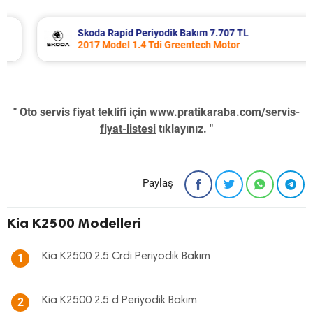
Skoda Rapid Periyodik Bakım 7.707 TL
2017 Model 1.4 Tdi Greentech Motor
" Oto servis fiyat teklifi için
www.pratikaraba.com/servis-
fiyat-listesi
tıklayınız. "
Paylaş
Kia K2500 Modelleri
Kia K2500 2.5 Crdi Periyodik Bakım
1
Kia K2500 2.5 d Periyodik Bakım
2