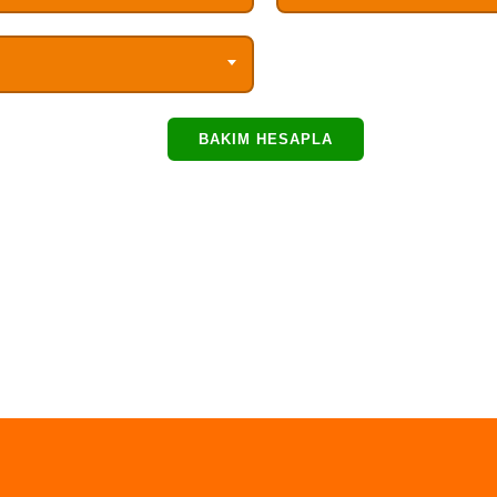
BAKIM HESAPLA