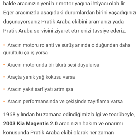
halde aracınızın yeni bir motor yağına ihtiyacı olabilir.
Eğer aracınızda aşağıdaki durumlardan birini yaşadığınızı
düşünüyorsanız Pratik Araba ekibini aramanızı yâda
Pratik Araba servisini ziyaret etmenizi tavsiye ederiz.
Aracın motoru rolanti ve sürüş anında olduğundan daha
gürültülü çalışıyorsa
Aracın motorunda bir tıkırtı sesi duyulursa
Araçta yanık yağ kokusu varsa
Aracın yakıt sarfiyatı artmışsa
Aracın performansında ve çekişinde zayıflama varsa
1968 yılından bu zamana edindiğimiz bilgi ve tecrübeyle,
2003 Kia Magentis 2.0
aracınızın bakım ve onarımı
konusunda Pratik Araba ekibi olarak her zaman