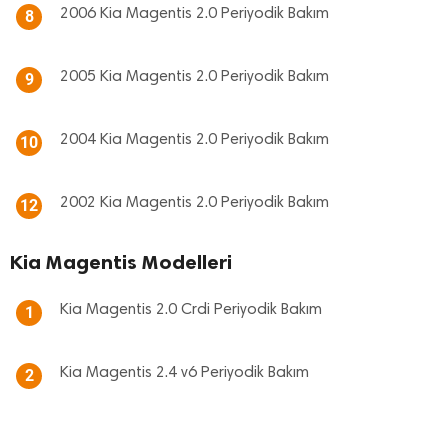
2006 Kia Magentis 2.0 Periyodik Bakım
8
2005 Kia Magentis 2.0 Periyodik Bakım
9
2004 Kia Magentis 2.0 Periyodik Bakım
10
2002 Kia Magentis 2.0 Periyodik Bakım
12
Kia Magentis Modelleri
Kia Magentis 2.0 Crdi Periyodik Bakım
1
Kia Magentis 2.4 v6 Periyodik Bakım
2