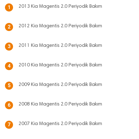
2013 Kia Magentis 2.0 Periyodik Bakım
1
2012 Kia Magentis 2.0 Periyodik Bakım
2
2011 Kia Magentis 2.0 Periyodik Bakım
3
2010 Kia Magentis 2.0 Periyodik Bakım
4
2009 Kia Magentis 2.0 Periyodik Bakım
5
2008 Kia Magentis 2.0 Periyodik Bakım
6
2007 Kia Magentis 2.0 Periyodik Bakım
7