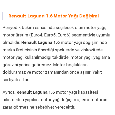
Renault Laguna 1.6 Motor Yağı Değişimi
Periyodik bakım esnasında seçilecek olan motor yağı,
motor üretim (Euro4, Euro5, Euro6) segmentiyle uyumlu
olmalıdır.
Renault Laguna 1.6
motor yağı değişiminde
marka üreticisinin önerdiği speklerde ve viskozitede
motor yağı kullanılmadığı takdirde; motor yağı, yağlama
görevini yerine getiremez. Motor boşluklarını
dolduramaz ve motor zamanından önce aşınır. Yakıt
sarfiyatı artar.
Ayrıca,
Renault Laguna 1.6
motor yağı kapasitesi
bilinmeden yapılan motor yağ değişim işlemi, motorun
zarar görmesine sebebiyet verecektir.