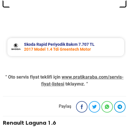
Skoda Rapid Periyodik Bakım 7.707 TL
2017 Model 1.4 Tdi Greentech Motor
" Oto servis fiyat teklifi için
www.pratikaraba.com/servis-
fiyat-listesi
tıklayınız. "
Paylaş
Renault Laguna 1.6