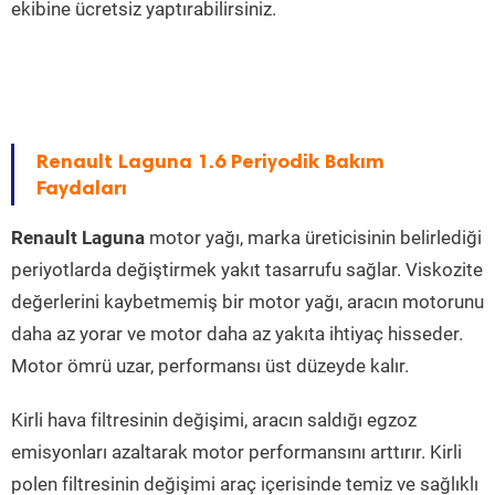
ekibine ücretsiz yaptırabilirsiniz.
Renault Laguna 1.6 Periyodik Bakım
Faydaları
Renault Laguna
motor yağı, marka üreticisinin belirlediği
periyotlarda değiştirmek yakıt tasarrufu sağlar. Viskozite
değerlerini kaybetmemiş bir motor yağı, aracın motorunu
daha az yorar ve motor daha az yakıta ihtiyaç hisseder.
Motor ömrü uzar, performansı üst düzeyde kalır.
Kirli hava filtresinin değişimi, aracın saldığı egzoz
emisyonları azaltarak motor performansını arttırır. Kirli
polen filtresinin değişimi araç içerisinde temiz ve sağlıklı