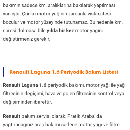
bakımın sadece km. aralıklarına bakılarak yapılması
yanlıştır. Çünkü motor yağının zamanla viskozitesi
bozulur ve motor yüzeyinde tutunamaz. Bu nedenle km.
süresi dolmasa bile
yılda bir kez
motor yağını
değiştirmeniz gerekir.
Renault Laguna 1.6 Periyodik Bakım Listesi
Renault Laguna 1.6
periyodik bakımı, motor yağı ile yağ
filtresinin değişimi, hava ve polen filtresinin kontrol veya
değişiminden ibarettir.
Renault
bakım servisi olarak, Pratik Araba’ da
yaptıracağınız araç bakımı sadece motor yağı ve filtre