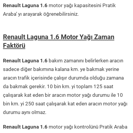
Renault Laguna 1.6
motor yağı kapasitesini Pratik
Araba’ yı arayarak öğrenebilirsiniz.
Renault Laguna 1.6 Motor Yağı Zaman
Faktörü
Renault Laguna 1.6
bakım zamanını belirlerken aracın
sadece diğer bakımına kalana km. ye bakmak yerine
aracın trafik içerisinde çalışır durumda olduğu zamana
da bakmak gerekir. 10 bin km. yi toplam 125 saat
çalışarak kat eden bir aracın motor yağı durumu ile 10
bin km. yi 250 saat çalışarak kat eden aracın motor yağı
durumu aynı olmaz.
Renault Laguna 1.6
motor yağı kontrolünü Pratik Araba