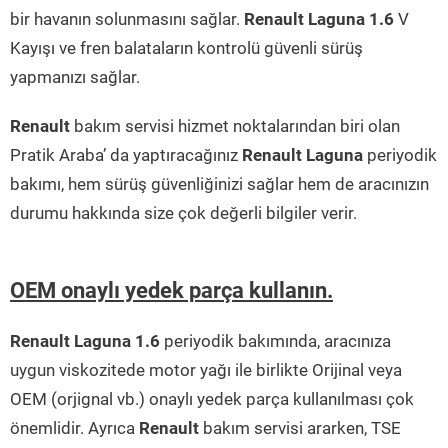
bir havanın solunmasını sağlar.
Renault Laguna 1.6
V
Kayışı ve fren balataların kontrolü güvenli sürüş
yapmanızı sağlar.
Renault
bakım servisi hizmet noktalarından biri olan
Pratik Araba’ da yaptıracağınız
Renault Laguna
periyodik
bakımı, hem sürüş güvenliğinizi sağlar hem de aracınızın
durumu hakkında size çok değerli bilgiler verir.
OEM onaylı yedek parça kullanın.
Renault Laguna 1.6
periyodik bakımında, aracınıza
uygun viskozitede motor yağı ile birlikte Orijinal veya
OEM (orjignal vb.) onaylı yedek parça kullanılması çok
önemlidir. Ayrıca
Renault
bakım servisi ararken, TSE