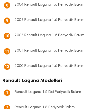
2004 Renault Laguna 1.6 Periyodik Bakım
8
2003 Renault Laguna 1.6 Periyodik Bakım
9
2002 Renault Laguna 1.6 Periyodik Bakım
10
2001 Renault Laguna 1.6 Periyodik Bakım
11
2000 Renault Laguna 1.6 Periyodik Bakım
12
Renault Laguna Modelleri
Renault Laguna 1.5 Dci Periyodik Bakım
1
Renault Laguna 1.8 Periyodik Bakım
2