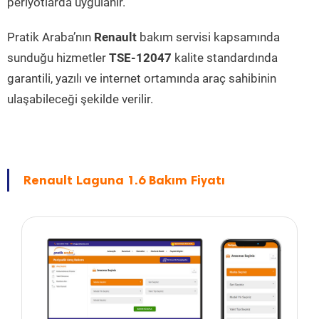
periyotlarda uygulanır.
Pratik Araba’nın
Renault
bakım servisi kapsamında
sunduğu hizmetler
TSE-12047
kalite standardında
garantili, yazılı ve internet ortamında araç sahibinin
ulaşabileceği şekilde verilir.
Renault Laguna 1.6 Bakım Fiyatı