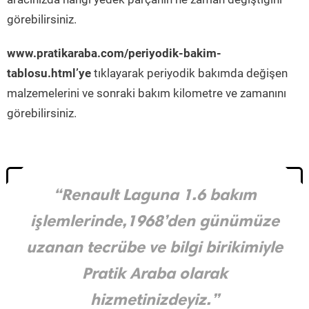
görebilirsiniz.
www.pratikaraba.com/periyodik-bakim-
tablosu.html’ye
tıklayarak periyodik bakımda değişen
malzemelerini ve sonraki bakım kilometre ve zamanını
görebilirsiniz.
“Renault Laguna 1.6 bakım
işlemlerinde,1968’den günümüze
uzanan tecrübe ve bilgi birikimiyle
Pratik Araba olarak
hizmetinizdeyiz.”