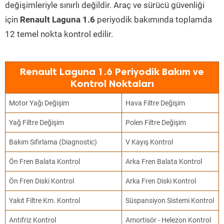
değişimleriyle sınırlı değildir. Araç ve sürücü güvenliği
için
Renault Laguna 1.6
periyodik bakımında toplamda
12 temel nokta kontrol edilir.
Renault Laguna 1.6 Periyodik Bakım ve
Kontrol Noktaları
Motor Yağı Değişim
Hava Filtre Değişim
Yağ Filtre Değişim
Polen Filtre Değişim
Bakım Sıfırlama (Diagnostic)
V Kayış Kontrol
Ön Fren Balata Kontrol
Arka Fren Balata Kontrol
Ön Fren Diski Kontrol
Arka Fren Diski Kontrol
Yakıt Filtre Km. Kontrol
Süspansiyon Sistemi Kontrol
Antifriz Kontrol
Amortisör - Helezon Kontrol