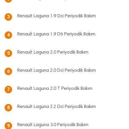
Renault Laguna 1.9 Dci Periyodik Bakım
3
Renault Laguna 1.9 Dti Periyodik Bakım
4
Renault Laguna 2.0 Periyodik Bakım
5
Renault Laguna 2.0 Dci Periyodik Bakım
6
Renault Laguna 2.0 T Periyodik Bakım
7
Renault Laguna 2.2 Dci Periyodik Bakım
8
Renault Laguna 3.0 Periyodik Bakım
9