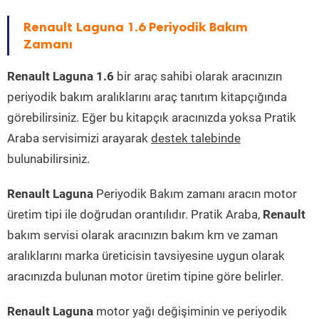
Renault Laguna 1.6 Periyodik Bakım
Zamanı
Renault Laguna 1.6
bir araç sahibi olarak aracınızın
periyodik bakım aralıklarını araç tanıtım kitapçığında
görebilirsiniz. Eğer bu kitapçık aracınızda yoksa Pratik
Araba servisimizi arayarak
destek talebinde
bulunabilirsiniz.
Renault Laguna
Periyodik Bakım zamanı aracın motor
üretim tipi ile doğrudan orantılıdır. Pratik Araba,
Renault
bakım servisi olarak aracınızın bakım km ve zaman
aralıklarını marka üreticisin tavsiyesine uygun olarak
aracınızda bulunan motor üretim tipine göre belirler.
Renault Laguna
motor yağı değişiminin ve periyodik