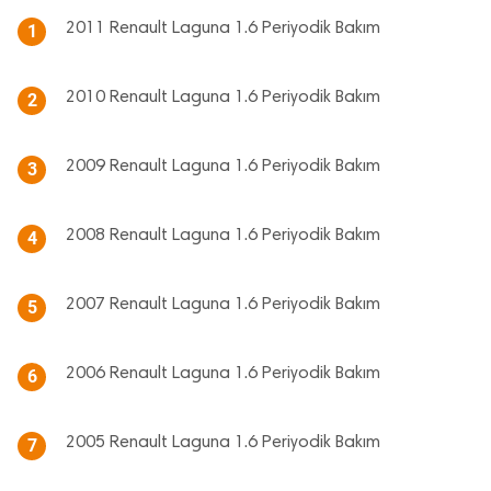
2011 Renault Laguna 1.6 Periyodik Bakım
1
2010 Renault Laguna 1.6 Periyodik Bakım
2
2009 Renault Laguna 1.6 Periyodik Bakım
3
2008 Renault Laguna 1.6 Periyodik Bakım
4
2007 Renault Laguna 1.6 Periyodik Bakım
5
2006 Renault Laguna 1.6 Periyodik Bakım
6
2005 Renault Laguna 1.6 Periyodik Bakım
7