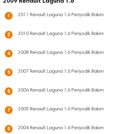
2009 Renault Laguna 1.6
2011 Renault Laguna 1.6 Periyodik Bakım
1
2010 Renault Laguna 1.6 Periyodik Bakım
2
2008 Renault Laguna 1.6 Periyodik Bakım
4
2007 Renault Laguna 1.6 Periyodik Bakım
5
2006 Renault Laguna 1.6 Periyodik Bakım
6
2005 Renault Laguna 1.6 Periyodik Bakım
7
2004 Renault Laguna 1.6 Periyodik Bakım
8