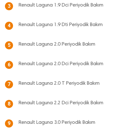
Renault Laguna 1.9 Dci Periyodik Bakım
3
Renault Laguna 1.9 Dti Periyodik Bakım
4
Renault Laguna 2.0 Periyodik Bakım
5
Renault Laguna 2.0 Dci Periyodik Bakım
6
Renault Laguna 2.0 T Periyodik Bakım
7
Renault Laguna 2.2 Dci Periyodik Bakım
8
Renault Laguna 3.0 Periyodik Bakım
9