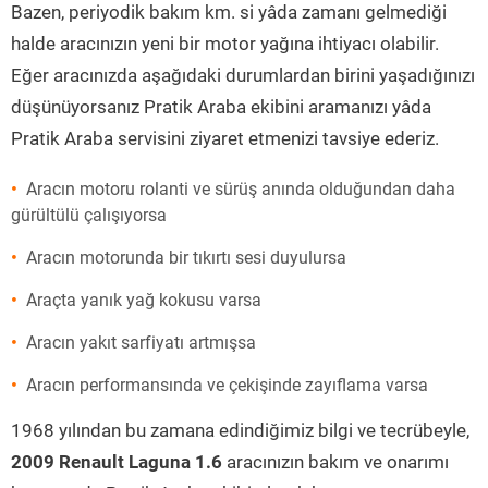
Bazen, periyodik bakım km. si yâda zamanı gelmediği
halde aracınızın yeni bir motor yağına ihtiyacı olabilir.
Eğer aracınızda aşağıdaki durumlardan birini yaşadığınızı
düşünüyorsanız Pratik Araba ekibini aramanızı yâda
Pratik Araba servisini ziyaret etmenizi tavsiye ederiz.
Aracın motoru rolanti ve sürüş anında olduğundan daha
gürültülü çalışıyorsa
Aracın motorunda bir tıkırtı sesi duyulursa
Araçta yanık yağ kokusu varsa
Aracın yakıt sarfiyatı artmışsa
Aracın performansında ve çekişinde zayıflama varsa
1968 yılından bu zamana edindiğimiz bilgi ve tecrübeyle,
2009 Renault Laguna 1.6
aracınızın bakım ve onarımı