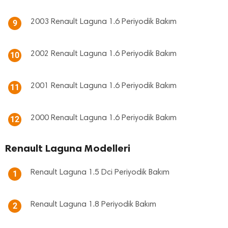
2003 Renault Laguna 1.6 Periyodik Bakım
9
2002 Renault Laguna 1.6 Periyodik Bakım
10
2001 Renault Laguna 1.6 Periyodik Bakım
11
2000 Renault Laguna 1.6 Periyodik Bakım
12
Renault Laguna Modelleri
Renault Laguna 1.5 Dci Periyodik Bakım
1
Renault Laguna 1.8 Periyodik Bakım
2