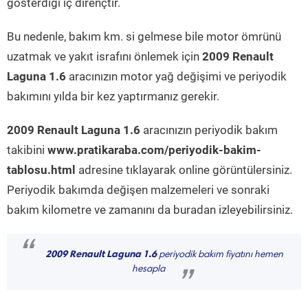
gösterdiği iç dirençtir.
Bu nedenle, bakım km. si gelmese bile motor ömrünü
uzatmak ve yakıt israfını önlemek için
2009 Renault
Laguna 1.6
aracınızın motor yağ değişimi ve periyodik
bakımını yılda bir kez yaptırmanız gerekir.
2009 Renault Laguna 1.6
aracınızın periyodik bakım
takibini
www.pratikaraba.com/periyodik-bakim-
tablosu.html
adresine tıklayarak online görüntülersiniz.
Periyodik bakımda değişen malzemeleri ve sonraki
bakım kilometre ve zamanını da buradan izleyebilirsiniz.
“
2009 Renault Laguna 1.6
periyodik bakım fiyatını hemen
hesapla
”