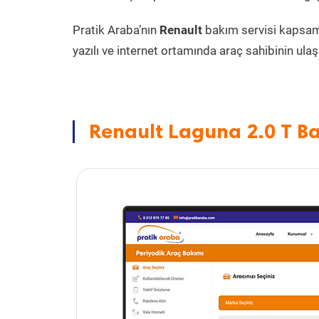
Pratik Araba’nın
Renault
bakım servisi kapsa
yazılı ve internet ortamında araç sahibinin ulaşa
Renault Laguna 2.0 T Ba