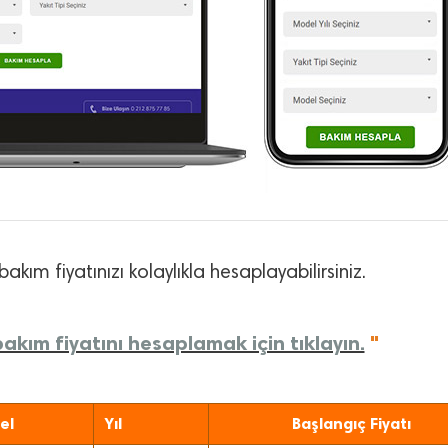
bakım fiyatınızı kolaylıkla hesaplayabilirsiniz.
akım fiyatını hesaplamak için tıklayın.
"
el
Yıl
Başlangıç Fiyatı