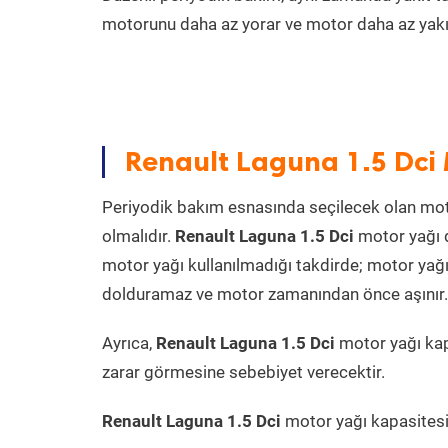
motorunu daha az yorar ve motor daha az yakıt
Renault Laguna 1.5 Dci 
Periyodik bakım esnasında seçilecek olan mot
olmalıdır.
Renault Laguna 1.5 Dci
motor yağı d
motor yağı kullanılmadığı takdirde; motor yağı
dolduramaz ve motor zamanından önce aşınır. Ya
Ayrıca,
Renault Laguna 1.5 Dci
motor yağı kap
zarar görmesine sebebiyet verecektir.
Renault Laguna 1.5 Dci
motor yağı kapasitesin