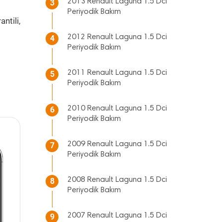
2013 Renault Laguna 1.5 Dci
3
Periyodik Bakım
ntili,
2012 Renault Laguna 1.5 Dci
4
Periyodik Bakım
2011 Renault Laguna 1.5 Dci
5
Periyodik Bakım
2010 Renault Laguna 1.5 Dci
6
Periyodik Bakım
2009 Renault Laguna 1.5 Dci
7
Periyodik Bakım
2008 Renault Laguna 1.5 Dci
8
Periyodik Bakım
2007 Renault Laguna 1.5 Dci
9