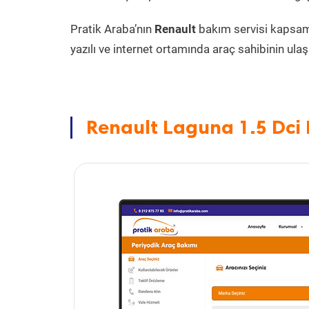
Pratik Araba’nın
Renault
bakım servisi kapsa
yazılı ve internet ortamında araç sahibinin ulaşa
Renault Laguna 1.5 Dci 