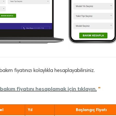
bakım fiyatınızı kolaylıkla hesaplayabilirsiniz.
bakım fiyatını hesaplamak için tıklayın.
"
el
Yıl
Başlangıç Fiyatı