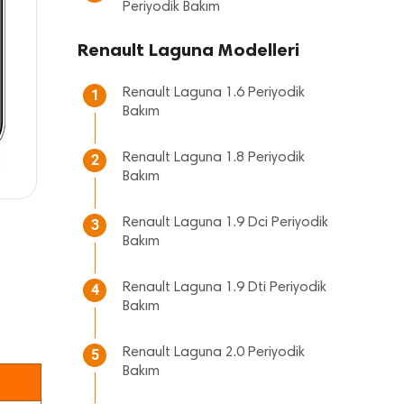
Periyodik Bakım
Renault Laguna Modelleri
Renault Laguna 1.6 Periyodik
1
Bakım
Renault Laguna 1.8 Periyodik
2
Bakım
Renault Laguna 1.9 Dci Periyodik
3
Bakım
Renault Laguna 1.9 Dti Periyodik
4
Bakım
Renault Laguna 2.0 Periyodik
5
Bakım