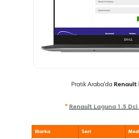
Renault
Pratik Araba'da
"
Renault Laguna 1.5 Dci 
Marka
Seri
Mod