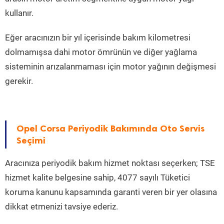
kullanır.
Eğer aracınızın bir yıl içerisinde bakım kilometresi
dolmamışsa dahi motor ömrünün ve diğer yağlama
sisteminin arızalanmaması için motor yağının değişmesi
gerekir.
Opel Corsa Periyodik Bakımında Oto Servis
Seçimi
Aracınıza periyodik bakım hizmet noktası seçerken; TSE
hizmet kalite belgesine sahip, 4077 sayılı Tüketici
koruma kanunu kapsamında garanti veren bir yer olasına
dikkat etmenizi tavsiye ederiz.