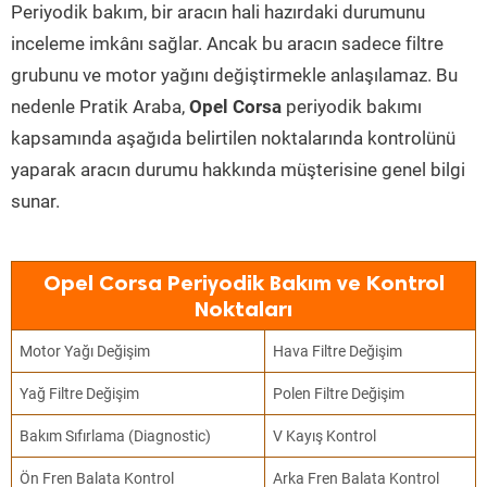
Periyodik bakım, bir aracın hali hazırdaki durumunu
inceleme imkânı sağlar. Ancak bu aracın sadece filtre
grubunu ve motor yağını değiştirmekle anlaşılamaz. Bu
nedenle Pratik Araba,
Opel Corsa
periyodik bakımı
kapsamında aşağıda belirtilen noktalarında kontrolünü
yaparak aracın durumu hakkında müşterisine genel bilgi
sunar.
Opel Corsa Periyodik Bakım ve Kontrol
Noktaları
Motor Yağı Değişim
Hava Filtre Değişim
Yağ Filtre Değişim
Polen Filtre Değişim
Bakım Sıfırlama (Diagnostic)
V Kayış Kontrol
Ön Fren Balata Kontrol
Arka Fren Balata Kontrol