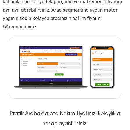
kullanılan her bir yedek parçanın ve malzemenin fiyatını
ayrı ayrı görebilirsiniz. Araç segmentine uygun motor
yağının seçip kolayca aracınızın bakım fiyatını
öğrenebilirsiniz.
Pratik Araba'da oto bakım fiyatınızı kolaylıkla
hesaplayabilirsiniz.