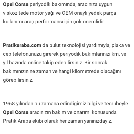
Opel Corsa
periyodik bakımında, aracınıza uygun
viskozitede motor yağı ve OEM onaylı yedek parça
kullanımı araç performansı için çok önemlidir.
Pratikaraba.com
da bulut teknolojisi yardımıyla, plaka ve
cep telefonunuzu girerek periyodik bakımlarınızı km. ve
yıl bazında online takip edebilirsiniz. Bir sonraki
bakımınızın ne zaman ve hangi kilometrede olacağını
görebilirsiniz.
1968 yılından bu zamana edindiğimiz bilgi ve tecrübeyle
Opel Corsa
aracınızın bakım ve onarımı konusunda
Pratik Araba ekibi olarak her zaman yanınızdayız.