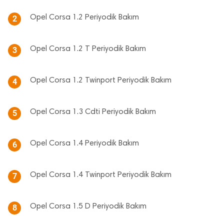
Opel Corsa 1.2 Periyodik Bakım
2
Opel Corsa 1.2 T Periyodik Bakım
3
Opel Corsa 1.2 Twinport Periyodik Bakım
4
Opel Corsa 1.3 Cdti Periyodik Bakım
5
Opel Corsa 1.4 Periyodik Bakım
6
Opel Corsa 1.4 Twinport Periyodik Bakım
7
Opel Corsa 1.5 D Periyodik Bakım
8