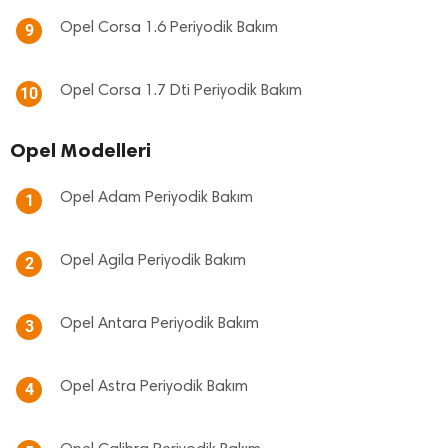
Opel Corsa 1.6 Periyodik Bakım
9
Opel Corsa 1.7 Dti Periyodik Bakım
10
Opel Modelleri
Opel Adam Periyodik Bakım
1
Opel Agila Periyodik Bakım
2
Opel Antara Periyodik Bakım
3
Opel Astra Periyodik Bakım
4