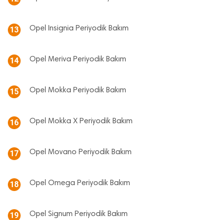
Opel Insignia Periyodik Bakım
13
Opel Meriva Periyodik Bakım
14
Opel Mokka Periyodik Bakım
15
Opel Mokka X Periyodik Bakım
16
Opel Movano Periyodik Bakım
17
Opel Omega Periyodik Bakım
18
Opel Signum Periyodik Bakım
19