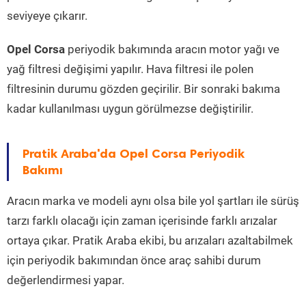
seviyeye çıkarır.
Opel Corsa
periyodik bakımında aracın motor yağı ve
yağ filtresi değişimi yapılır. Hava filtresi ile polen
filtresinin durumu gözden geçirilir. Bir sonraki bakıma
kadar kullanılması uygun görülmezse değiştirilir.
Pratik Araba'da Opel Corsa Periyodik
Bakımı
Aracın marka ve modeli aynı olsa bile yol şartları ile sürüş
tarzı farklı olacağı için zaman içerisinde farklı arızalar
ortaya çıkar. Pratik Araba ekibi, bu arızaları azaltabilmek
için periyodik bakımından önce araç sahibi durum
değerlendirmesi yapar.