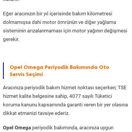
Eğer aracınızın bir yıl içerisinde bakım kilometresi
dolmamışsa dahi motor ömrünün ve diğer yağlama
sisteminin arızalanmaması için motor yağının değişmesi
gerekir.
Opel Omega Periyodik Bakımında Oto
Servis Seçimi
Aracınıza periyodik bakım hizmet noktası seçerken; TSE
hizmet kalite belgesine sahip, 4077 sayılı Tüketici
koruma kanunu kapsamında garanti veren bir yer olasına
dikkat etmenizi tavsiye ederiz.
Opel Omega
periyodik bakımında, aracınıza uygun