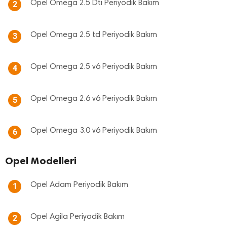
Opel Omega 2.5 Dti Periyodik Bakım
2
Opel Omega 2.5 td Periyodik Bakım
3
Opel Omega 2.5 v6 Periyodik Bakım
4
Opel Omega 2.6 v6 Periyodik Bakım
5
Opel Omega 3.0 v6 Periyodik Bakım
6
Opel Modelleri
Opel Adam Periyodik Bakım
1
Opel Agila Periyodik Bakım
2