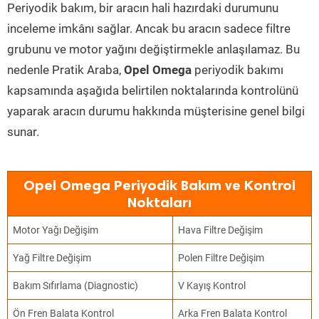
Periyodik bakım, bir aracın hali hazırdaki durumunu
inceleme imkânı sağlar. Ancak bu aracın sadece filtre
grubunu ve motor yağını değiştirmekle anlaşılamaz. Bu
nedenle Pratik Araba,
Opel Omega
periyodik bakımı
kapsamında aşağıda belirtilen noktalarında kontrolünü
yaparak aracın durumu hakkında müşterisine genel bilgi
sunar.
Opel Omega Periyodik Bakım ve Kontrol
Noktaları
Motor Yağı Değişim
Hava Filtre Değişim
Yağ Filtre Değişim
Polen Filtre Değişim
Bakım Sıfırlama (Diagnostic)
V Kayış Kontrol
Ön Fren Balata Kontrol
Arka Fren Balata Kontrol