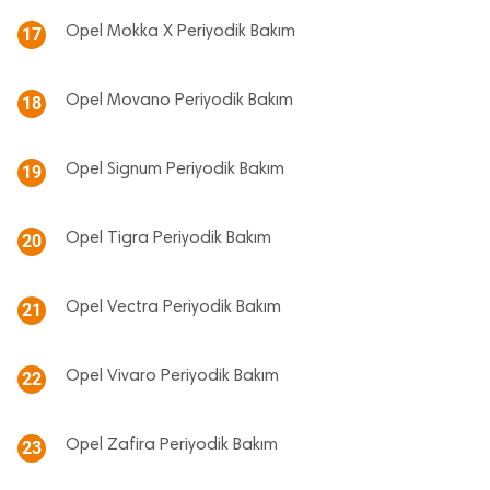
Opel Mokka X Periyodik Bakım
17
Opel Movano Periyodik Bakım
18
Opel Signum Periyodik Bakım
19
Opel Tigra Periyodik Bakım
20
Opel Vectra Periyodik Bakım
21
Opel Vivaro Periyodik Bakım
22
Opel Zafira Periyodik Bakım
23