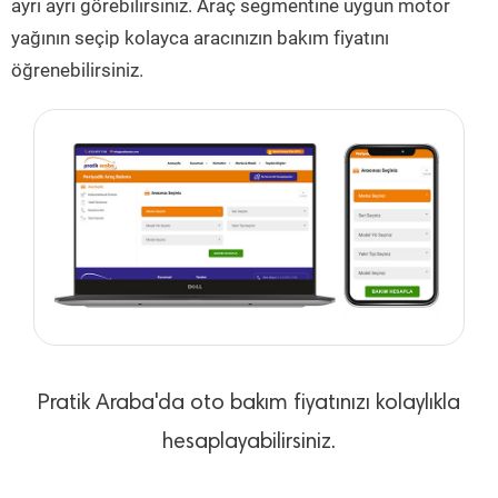
ayrı ayrı görebilirsiniz. Araç segmentine uygun motor
yağının seçip kolayca aracınızın bakım fiyatını
öğrenebilirsiniz.
Pratik Araba'da oto bakım fiyatınızı kolaylıkla
hesaplayabilirsiniz.