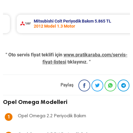
Mitsubishi Colt Periyodik Bakım 5.865 TL
2012 Model 1.3 Motor
" Oto servis fiyat teklifi için
www.pratikaraba.com/servis-
fiyat-listesi
tıklayınız. "
Paylaş
Opel Omega Modelleri
Opel Omega 2.2 Periyodik Bakım
1