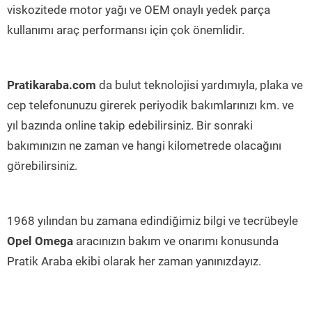
viskozitede motor yağı ve OEM onaylı yedek parça
kullanımı araç performansı için çok önemlidir.
Pratikaraba.com
da bulut teknolojisi yardımıyla, plaka ve
cep telefonunuzu girerek periyodik bakımlarınızı km. ve
yıl bazında online takip edebilirsiniz. Bir sonraki
bakımınızın ne zaman ve hangi kilometrede olacağını
görebilirsiniz.
1968 yılından bu zamana edindiğimiz bilgi ve tecrübeyle
Opel Omega
aracınızın bakım ve onarımı konusunda
Pratik Araba ekibi olarak her zaman yanınızdayız.