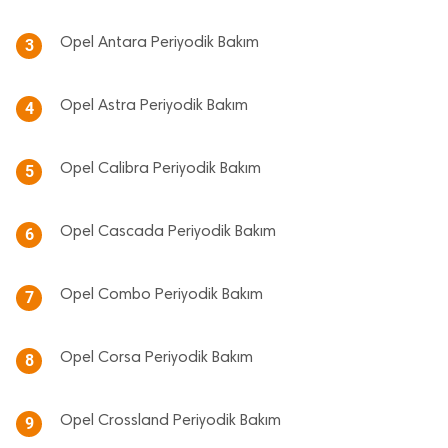
Opel Antara Periyodik Bakım
3
Opel Astra Periyodik Bakım
4
Opel Calibra Periyodik Bakım
5
Opel Cascada Periyodik Bakım
6
Opel Combo Periyodik Bakım
7
Opel Corsa Periyodik Bakım
8
Opel Crossland Periyodik Bakım
9