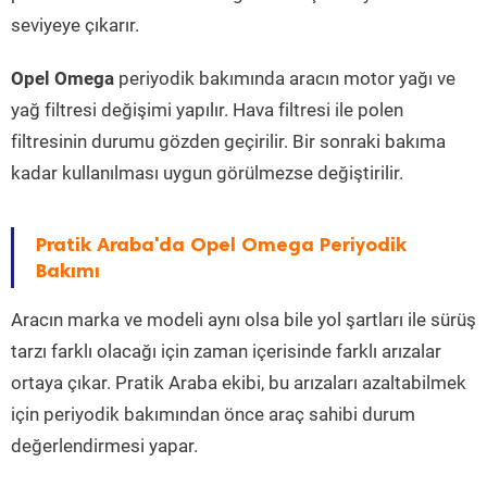
seviyeye çıkarır.
Opel Omega
periyodik bakımında aracın motor yağı ve
yağ filtresi değişimi yapılır. Hava filtresi ile polen
filtresinin durumu gözden geçirilir. Bir sonraki bakıma
kadar kullanılması uygun görülmezse değiştirilir.
Pratik Araba'da Opel Omega Periyodik
Bakımı
Aracın marka ve modeli aynı olsa bile yol şartları ile sürüş
tarzı farklı olacağı için zaman içerisinde farklı arızalar
ortaya çıkar. Pratik Araba ekibi, bu arızaları azaltabilmek
için periyodik bakımından önce araç sahibi durum
değerlendirmesi yapar.