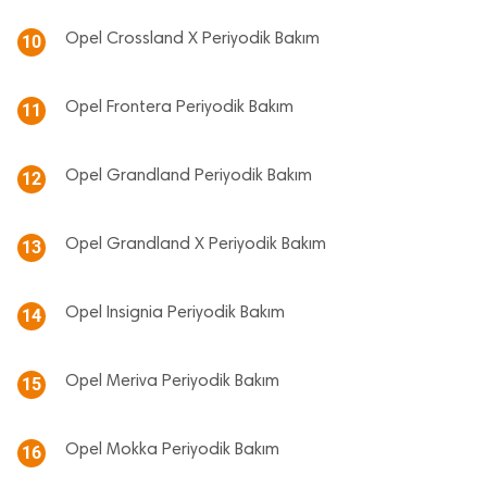
Opel Crossland X Periyodik Bakım
10
Opel Frontera Periyodik Bakım
11
Opel Grandland Periyodik Bakım
12
Opel Grandland X Periyodik Bakım
13
Opel Insignia Periyodik Bakım
14
Opel Meriva Periyodik Bakım
15
Opel Mokka Periyodik Bakım
16