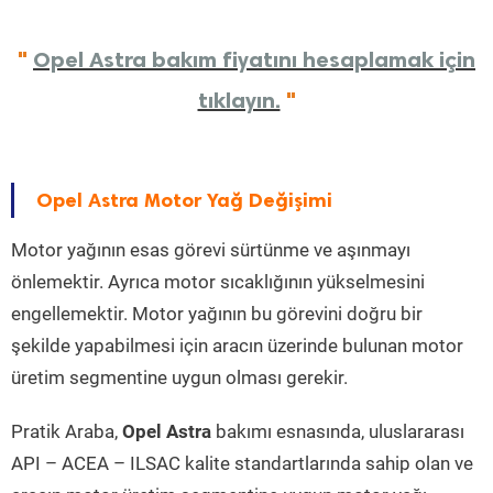
"
Opel Astra bakım fiyatını hesaplamak için
tıklayın.
"
Opel Astra Motor Yağ Değişimi
Motor yağının esas görevi sürtünme ve aşınmayı
önlemektir. Ayrıca motor sıcaklığının yükselmesini
engellemektir. Motor yağının bu görevini doğru bir
şekilde yapabilmesi için aracın üzerinde bulunan motor
üretim segmentine uygun olması gerekir.
Pratik Araba,
Opel Astra
bakımı esnasında, uluslararası
API – ACEA – ILSAC kalite standartlarında sahip olan ve