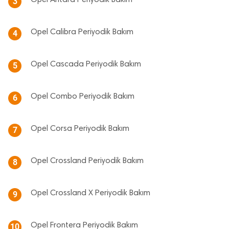
Opel Antara Periyodik Bakım
3
Opel Calibra Periyodik Bakım
4
Opel Cascada Periyodik Bakım
5
Opel Combo Periyodik Bakım
6
Opel Corsa Periyodik Bakım
7
Opel Crossland Periyodik Bakım
8
Opel Crossland X Periyodik Bakım
9
Opel Frontera Periyodik Bakım
10