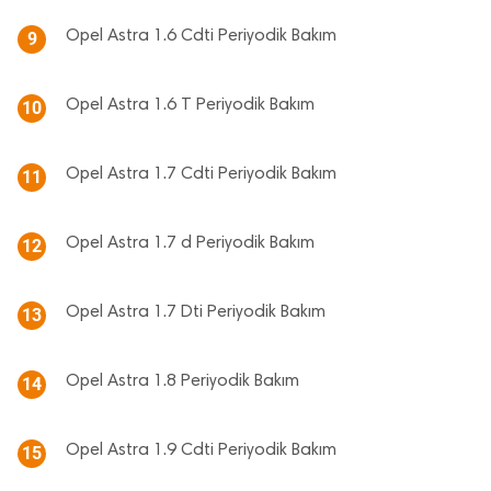
Opel Astra 1.6 Cdti Periyodik Bakım
9
Opel Astra 1.6 T Periyodik Bakım
10
Opel Astra 1.7 Cdti Periyodik Bakım
11
Opel Astra 1.7 d Periyodik Bakım
12
Opel Astra 1.7 Dti Periyodik Bakım
13
Opel Astra 1.8 Periyodik Bakım
14
Opel Astra 1.9 Cdti Periyodik Bakım
15