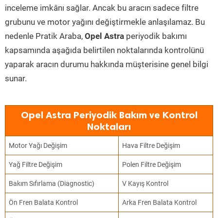
inceleme imkânı sağlar. Ancak bu aracın sadece filtre
grubunu ve motor yağını değiştirmekle anlaşılamaz. Bu
nedenle Pratik Araba,
Opel Astra
periyodik bakımı
kapsamında aşağıda belirtilen noktalarında kontrolünü
yaparak aracın durumu hakkında müşterisine genel bilgi
sunar.
Opel Astra Periyodik Bakım ve Kontrol
Noktaları
Motor Yağı Değişim
Hava Filtre Değişim
Yağ Filtre Değişim
Polen Filtre Değişim
Bakım Sıfırlama (Diagnostic)
V Kayış Kontrol
Ön Fren Balata Kontrol
Arka Fren Balata Kontrol