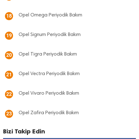
Opel Omega Periyodik Bakım
18
Opel Signum Periyodik Bakım
19
Opel Tigra Periyodik Bakım
20
Opel Vectra Periyodik Bakım
21
Opel Vivaro Periyodik Bakım
22
Opel Zafira Periyodik Bakım
23
Bizi Takip Edin