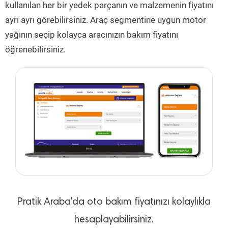
kullanılan her bir yedek parçanın ve malzemenin fiyatını
ayrı ayrı görebilirsiniz. Araç segmentine uygun motor
yağının seçip kolayca aracınızın bakım fiyatını
öğrenebilirsiniz.
Pratik Araba'da oto bakım fiyatınızı kolaylıkla
hesaplayabilirsiniz.