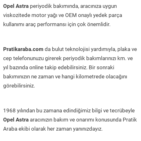
Opel Astra
periyodik bakımında, aracınıza uygun
viskozitede motor yağı ve OEM onaylı yedek parça
kullanımı araç performansı için çok önemlidir.
Pratikaraba.com
da bulut teknolojisi yardımıyla, plaka ve
cep telefonunuzu girerek periyodik bakımlarınızı km. ve
yıl bazında online takip edebilirsiniz. Bir sonraki
bakımınızın ne zaman ve hangi kilometrede olacağını
görebilirsiniz.
1968 yılından bu zamana edindiğimiz bilgi ve tecrübeyle
Opel Astra
aracınızın bakım ve onarımı konusunda Pratik
Araba ekibi olarak her zaman yanınızdayız.