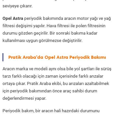
seviyeye çıkarır.
Opel Astra
periyodik bakımında aracın motor yağı ve yağ
filtresi değişimi yapılır. Hava filtresi ile polen filtresinin
durumu gözden geçirilir. Bir sonraki bakıma kadar
kullanılması uygun görülmezse değiştirilir.
Pratik Araba'da Opel Astra Periyodik Bakımı
Aracın marka ve modeli aynı olsa bile yol şartları ile sürüş
tarzı farklı olacağı için zaman içerisinde farklı arızalar
ortaya çıkar. Pratik Araba ekibi, bu arızaları azaltabilmek
için periyodik bakımından önce araç sahibi durum
değerlendirmesi yapar.
Periyodik bakım, bir aracın hali hazırdaki durumunu