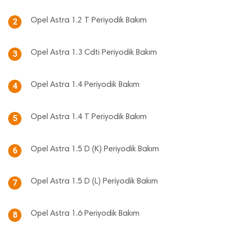
Opel Astra 1.2 T Periyodik Bakım
2
Opel Astra 1.3 Cdti Periyodik Bakım
3
Opel Astra 1.4 Periyodik Bakım
4
Opel Astra 1.4 T Periyodik Bakım
5
Opel Astra 1.5 D (K) Periyodik Bakım
6
Opel Astra 1.5 D (L) Periyodik Bakım
7
Opel Astra 1.6 Periyodik Bakım
8