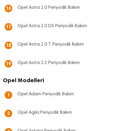
Opel Astra 2.0 Periyodik Bakım
16
Opel Astra 2.0 Dti Periyodik Bakım
17
Opel Astra 2.0 T Periyodik Bakım
18
Opel Astra 2.2 Periyodik Bakım
19
Opel Modelleri
Opel Adam Periyodik Bakım
1
Opel Agila Periyodik Bakım
2