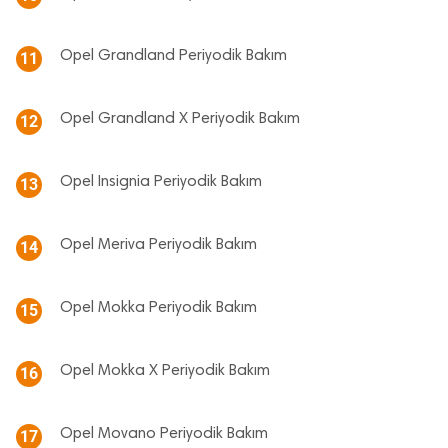
Opel Grandland Periyodik Bakım
11
Opel Grandland X Periyodik Bakım
12
Opel Insignia Periyodik Bakım
13
Opel Meriva Periyodik Bakım
14
Opel Mokka Periyodik Bakım
15
Opel Mokka X Periyodik Bakım
16
Opel Movano Periyodik Bakım
17