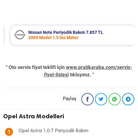
Nissan Note Periyodik Bakım 7.857 TL
2009 Model 1.5 Dci Motor
" Oto servis fiyat teklifi için
www.pratikaraba.com/servis-
fiyat-listesi
tıklayınız. "
Paylaş
Opel Astra Modelleri
Opel Astra 1.0 T Periyodik Bakım
1