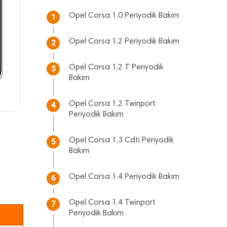
Opel Corsa 1.0 Periyodik Bakım
1
Opel Corsa 1.2 Periyodik Bakım
2
Opel Corsa 1.2 T Periyodik
3
Bakım
Opel Corsa 1.2 Twinport
4
Periyodik Bakım
Opel Corsa 1.3 Cdti Periyodik
5
Bakım
Opel Corsa 1.4 Periyodik Bakım
6
Opel Corsa 1.4 Twinport
7
Periyodik Bakım