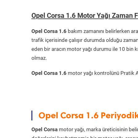
Opel Corsa 1.6 Motor Yağı Zaman 
Opel Corsa 1.6
bakım zamanını belirlerken ar
trafik içerisinde çalışır durumda olduğu zama
eden bir aracın motor yağı durumu ile 10 bin 
olmaz.
Opel Corsa 1.6
motor yağı kontrolünü Pratik Ar
Opel Corsa 1.6 Periyodi
Opel Corsa
motor yağı, marka üreticisinin beli