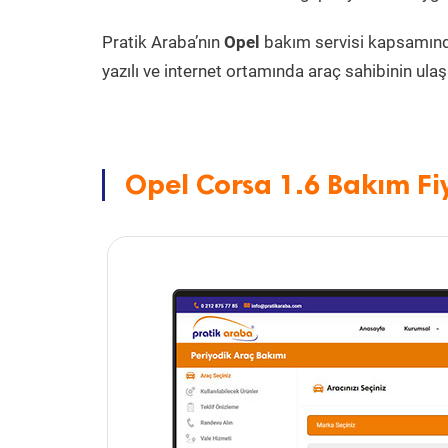
Pratik Araba’nın
Opel
bakım servisi kapsamın
yazılı ve internet ortamında araç sahibinin ulaşa
Opel Corsa 1.6 Bakım Fi