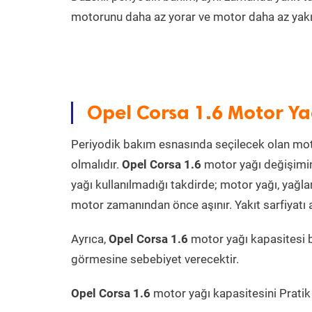
motorunu daha az yorar ve motor daha az yakıt
Opel Corsa 1.6 Motor Ya
Periyodik bakım esnasında seçilecek olan mot
olmalıdır.
Opel Corsa 1.6
motor yağı değişimin
yağı kullanılmadığı takdirde; motor yağı, yağ
motor zamanından önce aşınır. Yakıt sarfiyatı a
Ayrıca,
Opel Corsa 1.6
motor yağı kapasitesi 
görmesine sebebiyet verecektir.
Opel Corsa 1.6
motor yağı kapasitesini Pratik 