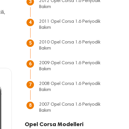
2012 Opel Corsa 1.6 Periyodik
3
Bakım
li,
2011 Opel Corsa 1.6 Periyodik
4
Bakım
2010 Opel Corsa 1.6 Periyodik
5
Bakım
2009 Opel Corsa 1.6 Periyodik
6
Bakım
2008 Opel Corsa 1.6 Periyodik
7
Bakım
2007 Opel Corsa 1.6 Periyodik
8
Bakım
Opel Corsa Modelleri