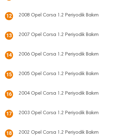
2008 Opel Corsa 1.2 Periyodik Bakım
12
2007 Opel Corsa 1.2 Periyodik Bakım
13
2006 Opel Corsa 1.2 Periyodik Bakım
14
2005 Opel Corsa 1.2 Periyodik Bakım
15
2004 Opel Corsa 1.2 Periyodik Bakım
16
2003 Opel Corsa 1.2 Periyodik Bakım
17
2002 Opel Corsa 1.2 Periyodik Bakım
18