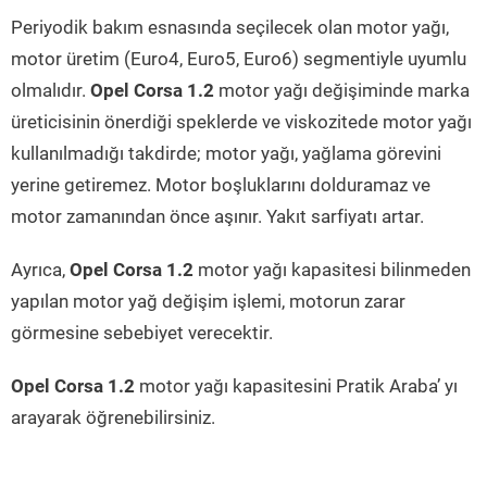
Periyodik bakım esnasında seçilecek olan motor yağı,
motor üretim (Euro4, Euro5, Euro6) segmentiyle uyumlu
olmalıdır.
Opel Corsa 1.2
motor yağı değişiminde marka
üreticisinin önerdiği speklerde ve viskozitede motor yağı
kullanılmadığı takdirde; motor yağı, yağlama görevini
yerine getiremez. Motor boşluklarını dolduramaz ve
motor zamanından önce aşınır. Yakıt sarfiyatı artar.
Ayrıca,
Opel Corsa 1.2
motor yağı kapasitesi bilinmeden
yapılan motor yağ değişim işlemi, motorun zarar
görmesine sebebiyet verecektir.
Opel Corsa 1.2
motor yağı kapasitesini Pratik Araba’ yı
arayarak öğrenebilirsiniz.