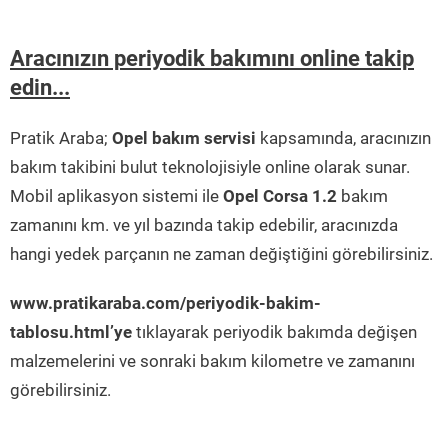
Aracınızın periyodik bakımını online takip
edin...
Pratik Araba;
Opel bakım servisi
kapsamında, aracınızın
bakım takibini bulut teknolojisiyle online olarak sunar.
Mobil aplikasyon sistemi ile
Opel Corsa 1.2
bakım
zamanını km. ve yıl bazında takip edebilir, aracınızda
hangi yedek parçanın ne zaman değiştiğini görebilirsiniz.
www.pratikaraba.com/periyodik-bakim-
tablosu.html’ye
tıklayarak periyodik bakımda değişen
malzemelerini ve sonraki bakım kilometre ve zamanını
görebilirsiniz.