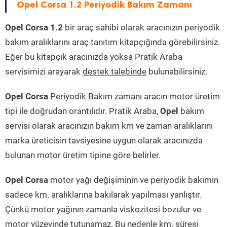
Opel Corsa 1.2 Periyodik Bakım Zamanı
Opel Corsa 1.2
bir araç sahibi olarak aracınızın periyodik
bakım aralıklarını araç tanıtım kitapçığında görebilirsiniz.
Eğer bu kitapçık aracınızda yoksa Pratik Araba
servisimizi arayarak
destek talebinde
bulunabilirsiniz.
Opel Corsa
Periyodik Bakım zamanı aracın motor üretim
tipi ile doğrudan orantılıdır. Pratik Araba,
Opel
bakım
servisi olarak aracınızın bakım km ve zaman aralıklarını
marka üreticisin tavsiyesine uygun olarak aracınızda
bulunan motor üretim tipine göre belirler.
Opel Corsa
motor yağı değişiminin ve periyodik bakımın
sadece km. aralıklarına bakılarak yapılması yanlıştır.
Çünkü motor yağının zamanla viskozitesi bozulur ve
motor yüzeyinde tutunamaz. Bu nedenle km. süresi