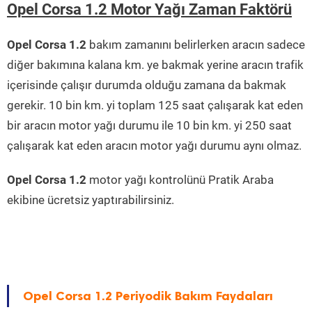
Opel Corsa 1.2 Motor Yağı Zaman Faktörü
Opel Corsa 1.2
bakım zamanını belirlerken aracın sadece
diğer bakımına kalana km. ye bakmak yerine aracın trafik
içerisinde çalışır durumda olduğu zamana da bakmak
gerekir. 10 bin km. yi toplam 125 saat çalışarak kat eden
bir aracın motor yağı durumu ile 10 bin km. yi 250 saat
çalışarak kat eden aracın motor yağı durumu aynı olmaz.
Opel Corsa 1.2
motor yağı kontrolünü Pratik Araba
ekibine ücretsiz yaptırabilirsiniz.
Opel Corsa 1.2 Periyodik Bakım Faydaları