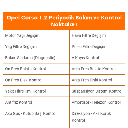
Opel Corsa 1.2 Periyodik Bakım ve Kontrol
Noktaları
Motor Yağı Değişim
Hava Filtre Değişim
Yağ Filtre Değişim
Polen Filtre Değişim
Bakım Sıfırlama (Diagnostic)
V Kayış Kontrol
Ön Fren Balata Kontrol
Arka Fren Balata Kontrol
Ön Fren Diski Kontrol
Arka Fren Diski Kontrol
Yakıt Filtre Km. Kontrol
Süspansiyon Sistemi Kontrol
Antifriz Kontrol
Amortisör - Helezon Kontrol
Akü Güç - Kutup Başı Kontrol
Direksiyon - Aks Körük
Kontrol