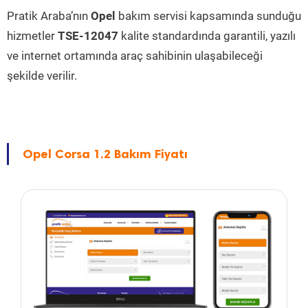
Pratik Araba’nın
Opel
bakım servisi kapsamında sunduğu
hizmetler
TSE-12047
kalite standardında garantili, yazılı
ve internet ortamında araç sahibinin ulaşabileceği
şekilde verilir.
Opel Corsa 1.2 Bakım Fiyatı