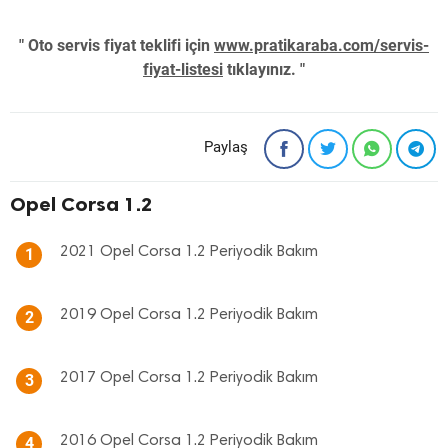
" Oto servis fiyat teklifi için
www.pratikaraba.com/servis-
fiyat-listesi
tıklayınız. "
Paylaş
Opel Corsa 1.2
2021 Opel Corsa 1.2 Periyodik Bakım
1
2019 Opel Corsa 1.2 Periyodik Bakım
2
2017 Opel Corsa 1.2 Periyodik Bakım
3
2016 Opel Corsa 1.2 Periyodik Bakım
4