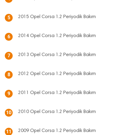
2015 Opel Corsa 1.2 Periyodik Bakım
5
2014 Opel Corsa 1.2 Periyodik Bakım
6
2013 Opel Corsa 1.2 Periyodik Bakım
7
2012 Opel Corsa 1.2 Periyodik Bakım
8
2011 Opel Corsa 1.2 Periyodik Bakım
9
2010 Opel Corsa 1.2 Periyodik Bakım
10
2009 Opel Corsa 1.2 Periyodik Bakım
11