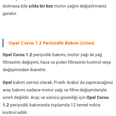
dolmasa bile
yılda bir kez
motor yağını değiştirmeniz
gerekir.
Opel Corsa 1.2 Periyodik Bakım Listesi
Opel Corsa 1.2
periyodik bakımı, motor yağı ile yağ
filtresinin değişimi, hava ve polen filtresinin kontrol veya
değişiminden ibarettir.
Opel
bakım servisi olarak, Pratik Araba’ da yaptıracağınız
araç bakımı sadece motor yağı ve filtre değişimleriyle
sınırlı değildir. Araç ve sürücü güvenliği için
Opel Corsa
1.2
periyodik bakımında toplamda 12 temel nokta
kontrol edilir.