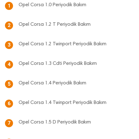
Opel Corsa 1.0 Periyodik Bakım
1
Opel Corsa 1.2 T Periyodik Bakım
2
Opel Corsa 1.2 Twinport Periyodik Bakım
3
Opel Corsa 1.3 Cdti Periyodik Bakım
4
Opel Corsa 1.4 Periyodik Bakım
5
Opel Corsa 1.4 Twinport Periyodik Bakım
6
Opel Corsa 1.5 D Periyodik Bakım
7