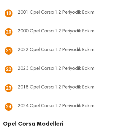
2001 Opel Corsa 1.2 Periyodik Bakım
19
2000 Opel Corsa 1.2 Periyodik Bakım
20
2022 Opel Corsa 1.2 Periyodik Bakım
21
2023 Opel Corsa 1.2 Periyodik Bakım
22
2018 Opel Corsa 1.2 Periyodik Bakım
23
2024 Opel Corsa 1.2 Periyodik Bakım
24
Opel Corsa Modelleri