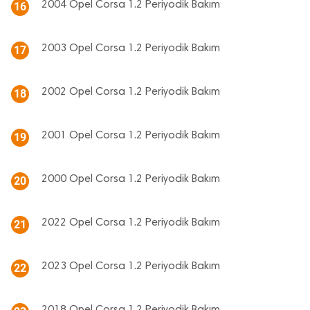
2004 Opel Corsa 1.2 Periyodik Bakım
16
2003 Opel Corsa 1.2 Periyodik Bakım
17
2002 Opel Corsa 1.2 Periyodik Bakım
18
2001 Opel Corsa 1.2 Periyodik Bakım
19
2000 Opel Corsa 1.2 Periyodik Bakım
20
2022 Opel Corsa 1.2 Periyodik Bakım
21
2023 Opel Corsa 1.2 Periyodik Bakım
22