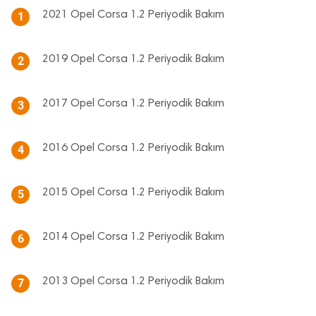
2021 Opel Corsa 1.2 Periyodik Bakım
1
2019 Opel Corsa 1.2 Periyodik Bakım
2
2017 Opel Corsa 1.2 Periyodik Bakım
3
2016 Opel Corsa 1.2 Periyodik Bakım
4
2015 Opel Corsa 1.2 Periyodik Bakım
5
2014 Opel Corsa 1.2 Periyodik Bakım
6
2013 Opel Corsa 1.2 Periyodik Bakım
7