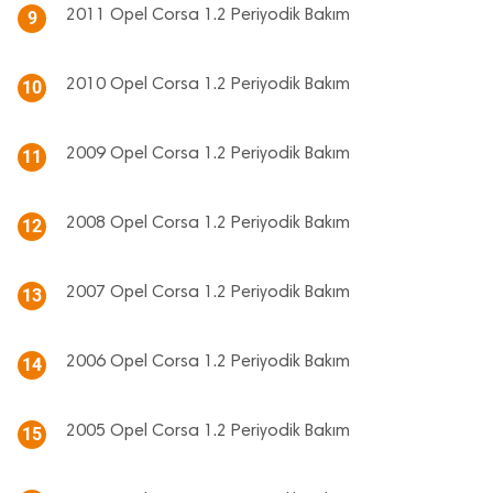
2011 Opel Corsa 1.2 Periyodik Bakım
9
2010 Opel Corsa 1.2 Periyodik Bakım
10
2009 Opel Corsa 1.2 Periyodik Bakım
11
2008 Opel Corsa 1.2 Periyodik Bakım
12
2007 Opel Corsa 1.2 Periyodik Bakım
13
2006 Opel Corsa 1.2 Periyodik Bakım
14
2005 Opel Corsa 1.2 Periyodik Bakım
15