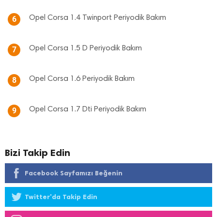
Opel Corsa 1.4 Twinport Periyodik Bakım
6
Opel Corsa 1.5 D Periyodik Bakım
7
Opel Corsa 1.6 Periyodik Bakım
8
Opel Corsa 1.7 Dti Periyodik Bakım
9
Bizi Takip Edin
Facebook Sayfamızı Beğenin
Twitter'da Takip Edin