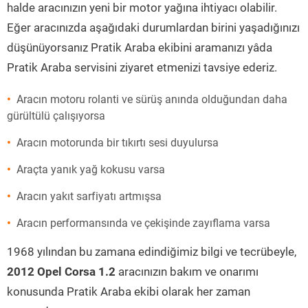
halde aracınızın yeni bir motor yağına ihtiyacı olabilir.
Eğer aracınızda aşağıdaki durumlardan birini yaşadığınızı
düşünüyorsanız Pratik Araba ekibini aramanızı yâda
Pratik Araba servisini ziyaret etmenizi tavsiye ederiz.
Aracın motoru rolanti ve sürüş anında olduğundan daha
gürültülü çalışıyorsa
Aracın motorunda bir tıkırtı sesi duyulursa
Araçta yanık yağ kokusu varsa
Aracın yakıt sarfiyatı artmışsa
Aracın performansında ve çekişinde zayıflama varsa
1968 yılından bu zamana edindiğimiz bilgi ve tecrübeyle,
2012 Opel Corsa 1.2
aracınızın bakım ve onarımı
konusunda Pratik Araba ekibi olarak her zaman