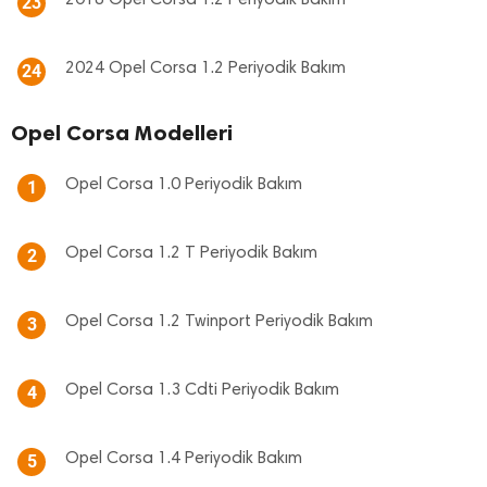
2018 Opel Corsa 1.2 Periyodik Bakım
23
2024 Opel Corsa 1.2 Periyodik Bakım
24
Opel Corsa Modelleri
Opel Corsa 1.0 Periyodik Bakım
1
Opel Corsa 1.2 T Periyodik Bakım
2
Opel Corsa 1.2 Twinport Periyodik Bakım
3
Opel Corsa 1.3 Cdti Periyodik Bakım
4
Opel Corsa 1.4 Periyodik Bakım
5