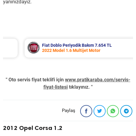
yanınızdayız.
Fiat Doblo Periyodik Bakım 7.654 TL
2022 Model 1.6 Multijet Motor
" Oto servis fiyat teklifi için
www.pratikaraba.com/servis-
fiyat-listesi
tıklayınız. "
Paylaş
2012 Opel Corsa 1.2