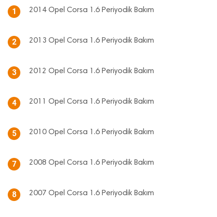
2014 Opel Corsa 1.6 Periyodik Bakım
1
2013 Opel Corsa 1.6 Periyodik Bakım
2
2012 Opel Corsa 1.6 Periyodik Bakım
3
2011 Opel Corsa 1.6 Periyodik Bakım
4
2010 Opel Corsa 1.6 Periyodik Bakım
5
2008 Opel Corsa 1.6 Periyodik Bakım
7
2007 Opel Corsa 1.6 Periyodik Bakım
8