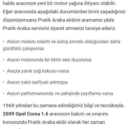
halde aracınızın yeni bir motor yağına ihtiyacı olabilir.
Eğer aracınızda aşağıdaki durumlardan birini yaşadığınızı
düşünüyorsanız Pratik Araba ekibini aramanızı yâda
Pratik Araba servisini ziyaret etmenizi tavsiye ederiz.
Aracın motoru rolanti ve sürüş anında olduğundan daha
gürültülü çalışıyorsa
Aracın motorunda bir tıkırtı sesi duyulursa
Araçta yanık yağ kokusu varsa
Aracın yakıt sarfiyatı artmışsa
Aracın performansında ve çekişinde zayıflama varsa
1968 yılından bu zamana edindiğimiz bilgi ve tecrübeyle,
2009 Opel Corsa 1.6
aracınızın bakım ve onarımı
konusunda Pratik Araba ekibi olarak her zaman