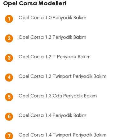
Opel Corsa Modelleri
Opel Corsa 1.0 Periyodik Bakım
1
Opel Corsa 1.2 Periyodik Bakım
2
Opel Corsa 1.2 T Periyodik Bakım
3
Opel Corsa 1.2 Twinport Periyodik Bakım
4
Opel Corsa 1.3 Cdti Periyodik Bakım
5
Opel Corsa 1.4 Periyodik Bakım
6
Opel Corsa 1.4 Twinport Periyodik Bakım
7